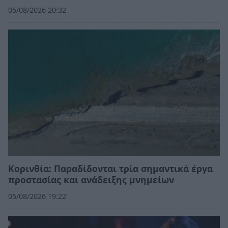
05/08/2026 20:32
Κορινθία: Παραδίδονται τρία σημαντικά έργα
προστασίας και ανάδειξης μνημείων
05/08/2026 19:22