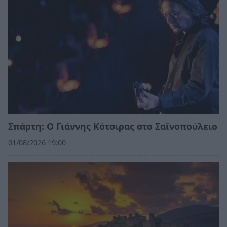
Σπάρτη: Ο Γιάννης Κότσιρας στο Σαϊνοπούλειο
01/08/2026 19:00