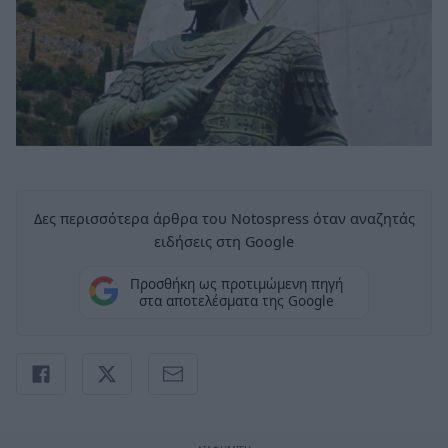
Δες περισσότερα άρθρα του Notospress όταν αναζητάς
ειδήσεις στη Google
Προσθήκη ως προτιμώμενη πηγή
στα αποτελέσματα της Google