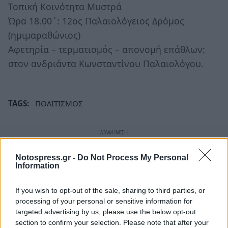
Τοπική Κοινότητα Μυστρά
Ώρα 18.00΄: 12ος Παλαιολόγειος Δρόμος
(ημιμαραθώνιος)
Αφετηρία – τερματισμός – απονομή επάθλων:
στον ανδριάντα Κωνσταντίνου Παλαιολόγου.
TAGS:
ΠΟΛΙΤΙΣΜΟΣ
Notospress.gr -
Do Not Process My Personal
Information
If you wish to opt-out of the sale, sharing to third parties, or
processing of your personal or sensitive information for
targeted advertising by us, please use the below opt-out
section to confirm your selection. Please note that after your