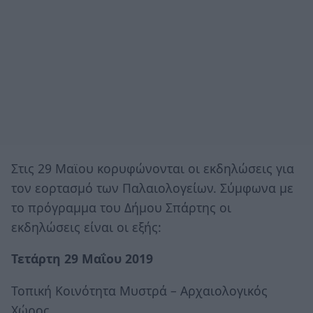
Στις 29 Μαϊου κορυφώνονται οι εκδηλώσεις για
τον εορτασμό των Παλαιολογείων. Σύμφωνα με
το πρόγραμμα του Δήμου Σπάρτης οι
εκδηλώσεις είναι οι εξής:
Τετάρτη 29 Μαΐου 2019
Τοπική Κοινότητα Μυστρά – Αρχαιολογικός
Χώρος