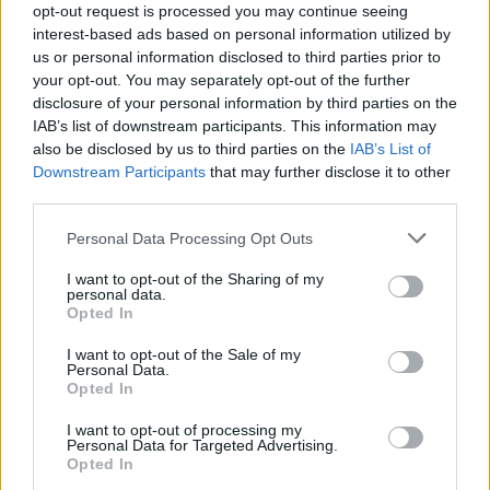
opt-out request is processed you may continue seeing
interest-based ads based on personal information utilized by
us or personal information disclosed to third parties prior to
your opt-out. You may separately opt-out of the further
disclosure of your personal information by third parties on the
IAB’s list of downstream participants. This information may
also be disclosed by us to third parties on the
IAB’s List of
Downstream Participants
that may further disclose it to other
third parties.
Personal Data Processing Opt Outs
I want to opt-out of the Sharing of my
personal data.
Opted In
I want to opt-out of the Sale of my
Personal Data.
Opted In
I want to opt-out of processing my
Personal Data for Targeted Advertising.
Opted In