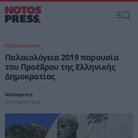
Πελοπόννησος
Παλαιολόγεια 2019 παρουσία
του Προέδρου της Ελληνικής
Δημοκρατίας
Notospress
27/05/2019 14:23