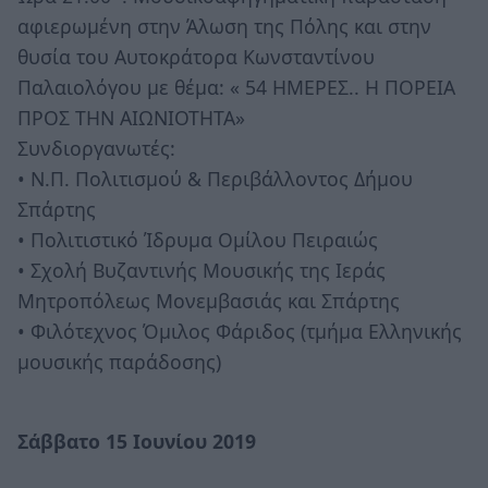
αφιερωμένη στην Άλωση της Πόλης και στην
θυσία του Αυτοκράτορα Κωνσταντίνου
Παλαιολόγου με θέμα: « 54 ΗΜΕΡΕΣ.. Η ΠΟΡΕΙΑ
ΠΡΟΣ ΤΗΝ ΑΙΩΝΙΟΤΗΤΑ»
Συνδιοργανωτές:
• Ν.Π. Πολιτισμού & Περιβάλλοντος Δήμου
Σπάρτης
• Πολιτιστικό Ίδρυμα Ομίλου Πειραιώς
• Σχολή Βυζαντινής Μουσικής της Ιεράς
Μητροπόλεως Μονεμβασιάς και Σπάρτης
• Φιλότεχνος Όμιλος Φάριδος (τμήμα Ελληνικής
μουσικής παράδοσης)
Σάββατο 15 Ιουνίου 2019