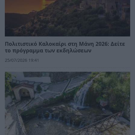
Πολιτιστικό Καλοκαίρι στη Μάνη 2026: Δείτε
το πρόγραμμα των εκδηλώσεων
25/07/2026 19:41