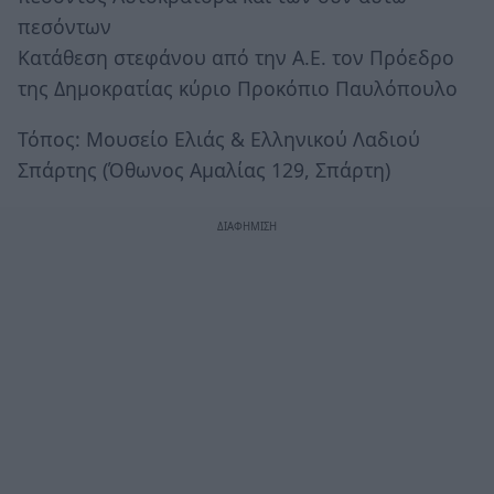
πεσόντων
Κατάθεση στεφάνου από την Α.Ε. τον Πρόεδρο
της Δημοκρατίας κύριο Προκόπιο Παυλόπουλο
Τόπος: Μουσείο Ελιάς & Ελληνικού Λαδιού
Σπάρτης (Όθωνος Αμαλίας 129, Σπάρτη)