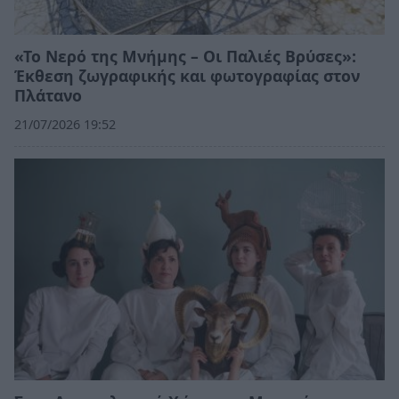
«Το Νερό της Μνήμης – Οι Παλιές Βρύσες»:
Έκθεση ζωγραφικής και φωτογραφίας στον
Πλάτανο
21/07/2026 19:52