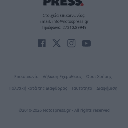
Στοιχεία επικοινωνίας:
Email. info@notospress.gr
Τηλέφωνο: 27310.89949
Επικοινωνία
Δήλωση Εχεμύθειας
Όροι Χρήσης
Πολιτική κατά της Διαφθοράς
Ταυτότητα
Διαφήμιση
©2010-2026 Notospress.gr - All rights reserved