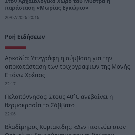
Στον Αρχαιολογικό Χώρο του Μυστρά η
παράσταση «Μωρίας Εγκώμιο»
20/07/2026 20:16
Ροή Ειδήσεων
Αρκαδία: Υπεγράφη η σύμβαση για την
αποκατάσταση των τοιχογραφιών της Μονής
Επάνω Χρέπας
22:17
Πελοπόννησος: Στους 40°C ανεβαίνει η
θερμοκρασία το Σάββατο
22:06
Βλαδίμηρος Κυριακίδης: «Δεν πιστεύω στον