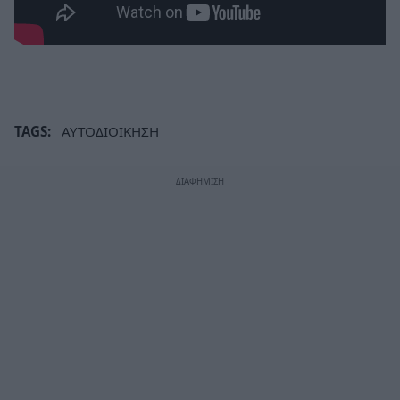
TAGS:
ΑΥΤΟΔΙΟΙΚΗΣΗ