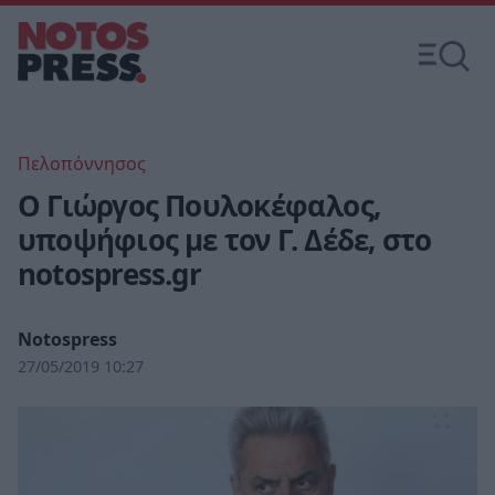
Πελοπόννησος
Ο Γιώργος Πουλοκέφαλος,
υποψήφιος με τον Γ. Δέδε, στο
notospress.gr
Notospress
27/05/2019 10:27