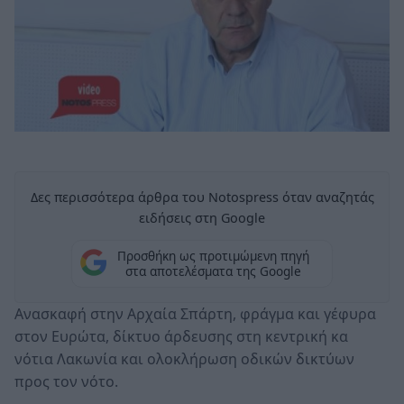
Δες περισσότερα άρθρα του Notospress όταν αναζητάς
ειδήσεις στη Google
Προσθήκη ως προτιμώμενη πηγή
στα αποτελέσματα της Google
Aνασκαφή στην Αρχαία Σπάρτη, φράγμα και γέφυρα
στον Ευρώτα, δίκτυο άρδευσης στη κεντρική κα
νότια Λακωνία και ολοκλήρωση οδικών δικτύων
προς τον νότο.