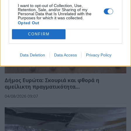
I want to opt-out of Collection, Use,
Retention, Sale, and/or Sharing of my
Personal Data that Is Unrelated with the
Purposes for which it was collected.
Opted Out
CONFIRM
Data Deletion
Data Access
Privacy Policy
Δήμος Ευρώτα: Σκουριά και φθορά η
αμείλικτη πραγματικότητα…
04/08/2026 09:07