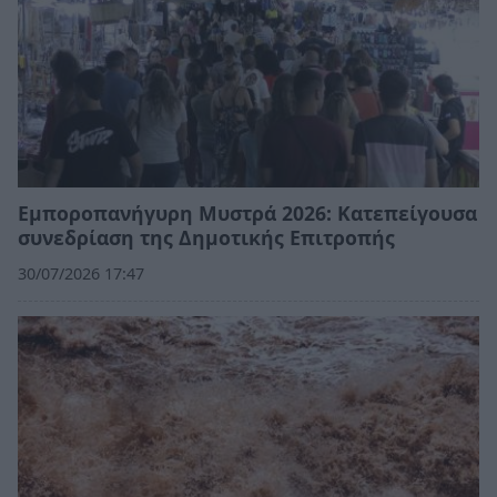
Εμποροπανήγυρη Μυστρά 2026: Κατεπείγουσα
συνεδρίαση της Δημοτικής Επιτροπής
30/07/2026 17:47