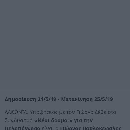
Δημοσίευση 24/5/19 - Μετακίνηση 25/5/19
ΛΑΚΩΝΙΑ. Yποψήφιος με τον Γιώργο Δέδε στο
Συνδυασμό
«Νέοι δρόμοι» για την
Πελοπόννησο
είναι ο
Γιώργος Πουλοκέφαλος
,