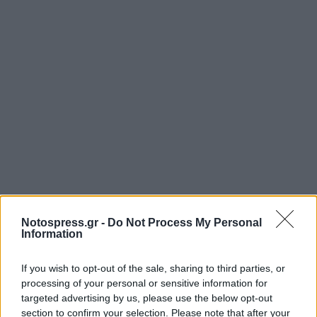
Notospress.gr -
Do Not Process My Personal
Information
If you wish to opt-out of the sale, sharing to third parties, or
processing of your personal or sensitive information for
targeted advertising by us, please use the below opt-out
Σχετικά Άρθρα
section to confirm your selection. Please note that after your