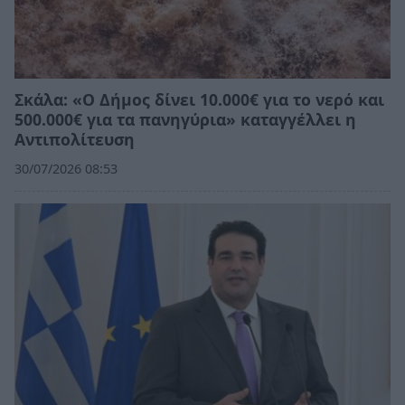
Σκάλα: «Ο Δήμος δίνει 10.000€ για το νερό και
500.000€ για τα πανηγύρια» καταγγέλλει η
Αντιπολίτευση
30/07/2026 08:53