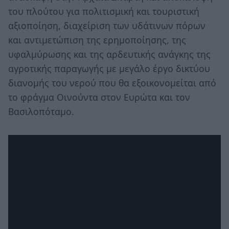
του πλούτου για πολιτισμική και τουριστική
αξιοποίηση, διαχείριση των υδάτινων πόρων
και αντιμετώπιση της ερημοποίησης, της
υφαλμύρωσης και της αρδευτικής ανάγκης της
αγροτικής παραγωγής με μεγάλο έργο δικτύου
διανομής του νερού που θα εξοικονομείται από
το φράγμα Οινούντα στον Ευρώτα και τον
Βασιλοπόταμο.