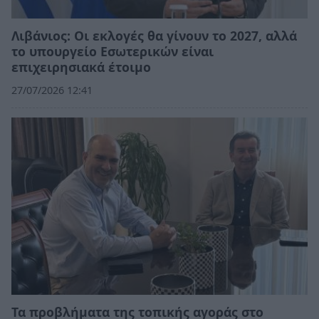
Λιβάνιος: Οι εκλογές θα γίνουν το 2027, αλλά
το υπουργείο Εσωτερικών είναι
επιχειρησιακά έτοιμο
27/07/2026 12:41
Τα προβλήματα της τοπικής αγοράς στο