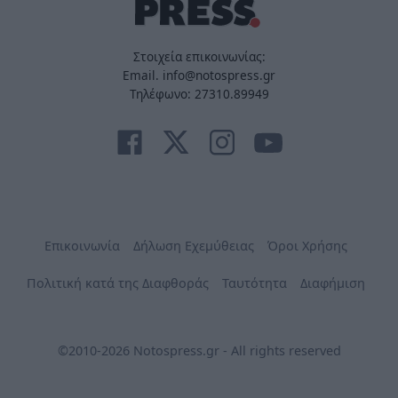
Στοιχεία επικοινωνίας:
Email. info@notospress.gr
Τηλέφωνο: 27310.89949
Επικοινωνία
Δήλωση Εχεμύθειας
Όροι Χρήσης
Πολιτική κατά της Διαφθοράς
Ταυτότητα
Διαφήμιση
©2010-2026 Notospress.gr - All rights reserved