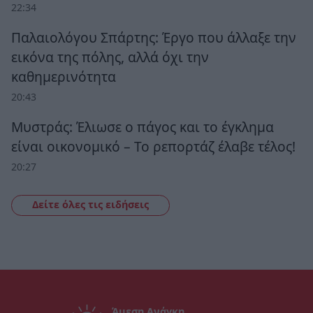
22:34
Παλαιολόγου Σπάρτης: Έργο που άλλαξε την
εικόνα της πόλης, αλλά όχι την
καθημερινότητα
20:43
Μυστράς: Έλιωσε ο πάγος και το έγκλημα
είναι οικονομικό – Το ρεπορτάζ έλαβε τέλος!
20:27
Δείτε όλες τις ειδήσεις
Άμεση Ανάγκη