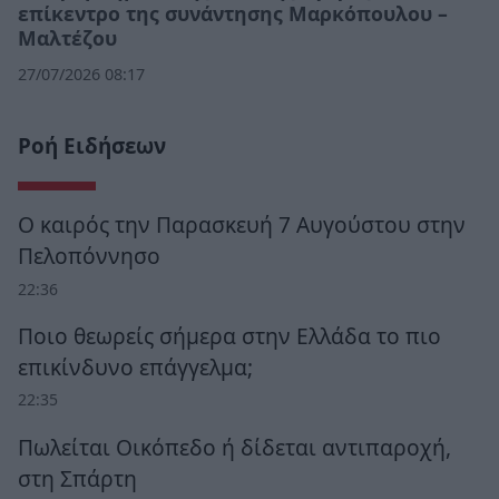
επίκεντρο της συνάντησης Μαρκόπουλου –
Μαλτέζου
27/07/2026 08:17
Ροή Ειδήσεων
Ο καιρός την Παρασκευή 7 Αυγούστου στην
Πελοπόννησο
22:36
Ποιο θεωρείς σήμερα στην Ελλάδα το πιο
επικίνδυνο επάγγελμα;
22:35
Πωλείται Οικόπεδο ή δίδεται αντιπαροχή,
στη Σπάρτη