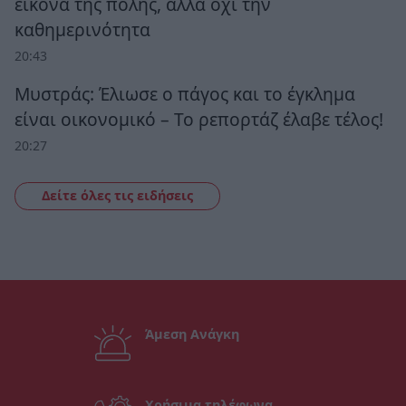
εικόνα της πόλης, αλλά όχι την
καθημερινότητα
20:43
Μυστράς: Έλιωσε ο πάγος και το έγκλημα
είναι οικονομικό – Το ρεπορτάζ έλαβε τέλος!
20:27
Δείτε όλες τις ειδήσεις
Άμεση Ανάγκη
Χρήσιμα τηλέφωνα