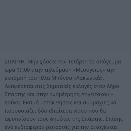
ΣΠΑΡΤΗ. Μην χάσετε την Τετάρτη το απόγευμα
ώρα 19:00 στην τηλεόραση «Μεσόγειος» την
εκπομπή του Ηλία Μπόνου «Λακωνικά».
Αναφέρεται στις δημοτικές εκλογές στον Δήμο
Σπάρτης και στην αναμέτρηση Αργειτάκου –
Δούκα. Εκτιμά μετακινήσεις και συμμαχίες και
παρουσιάζει δύο ιδιαίτερα video που θα
αφυπνίσουν τους δημότες της Σπάρτης. Επίσης
ένα ενδιαφέρον ρεπορτάζ για την οικογένεια