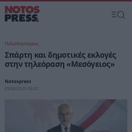
Πελοπόννησος
Σπάρτη και δημοτικές εκλογές
στην τηλεόραση «Μεσόγειος»
Notospress
05/08/2020 03:02