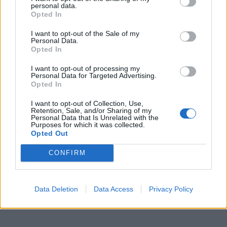
personal data.
Opted In
I want to opt-out of the Sale of my
Personal Data.
Opted In
I want to opt-out of processing my
Personal Data for Targeted Advertising.
Opted In
I want to opt-out of Collection, Use,
Retention, Sale, and/or Sharing of my
Personal Data that Is Unrelated with the
Purposes for which it was collected.
Opted Out
CONFIRM
Data Deletion
Data Access
Privacy Policy