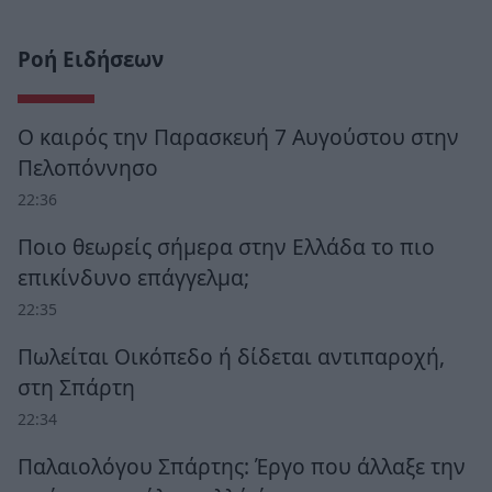
Ροή Ειδήσεων
Ο καιρός την Παρασκευή 7 Αυγούστου στην
Πελοπόννησο
22:36
Ποιο θεωρείς σήμερα στην Ελλάδα το πιο
επικίνδυνο επάγγελμα;
22:35
Πωλείται Οικόπεδο ή δίδεται αντιπαροχή,
στη Σπάρτη
22:34
Παλαιολόγου Σπάρτης: Έργο που άλλαξε την