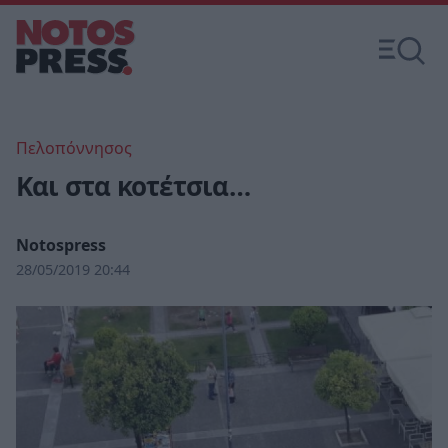
Πελοπόννησος
Kαι στα κοτέτσια…
Notospress
28/05/2019 20:44