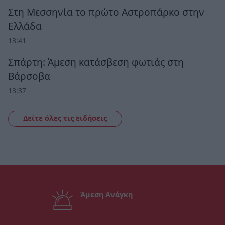
Στη Μεσσηνία το πρώτο Αστροπάρκο στην
Ελλάδα
13:41
Σπάρτη: Άμεση κατάσβεση φωτιάς στη
Βάρσοβα
13:37
Δείτε όλες τις ειδήσεις
Άμεση Ανάγκη