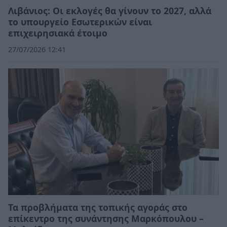
Λιβάνιος: Οι εκλογές θα γίνουν το 2027, αλλά
το υπουργείο Εσωτερικών είναι
επιχειρησιακά έτοιμο
27/07/2026 12:41
Τα προβλήματα της τοπικής αγοράς στο
επίκεντρο της συνάντησης Μαρκόπουλου –