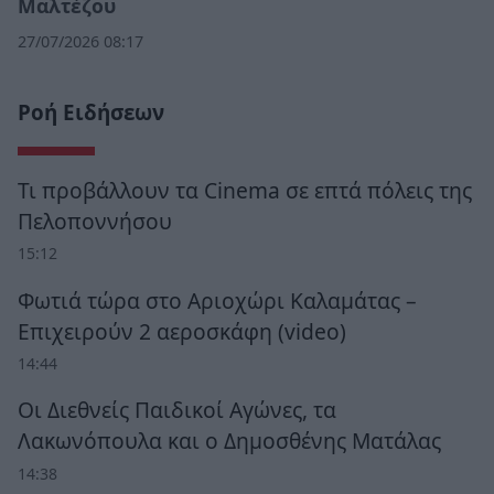
Μαλτέζου
27/07/2026 08:17
Ροή Ειδήσεων
Τι προβάλλουν τα Cinema σε επτά πόλεις της
Πελοποννήσου
15:12
Φωτιά τώρα στο Αριοχώρι Καλαμάτας –
Επιχειρούν 2 αεροσκάφη (video)
14:44
Οι Διεθνείς Παιδικοί Αγώνες, τα
Λακωνόπουλα και ο Δημοσθένης Ματάλας
14:38