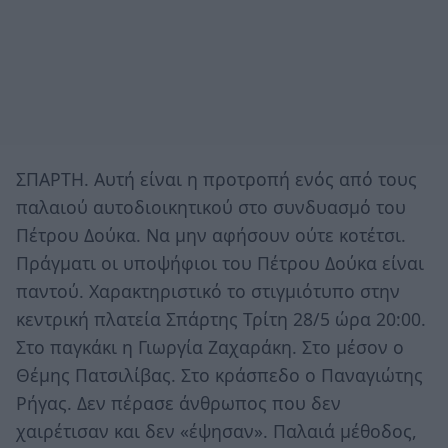
ΣΠΑΡΤΗ. Αυτή είναι η προτροπή ενός από τους
παλαιού αυτοδιοικητικού στο συνδυασμό του
Πέτρου Δούκα. Να μην αφήσουν ούτε κοτέτσι.
Πράγματι οι υποψήφιοι του Πέτρου Δούκα είναι
παντού. Χαρακτηριστικό το στιγμιότυπο στην
κεντρική πλατεία Σπάρτης Τρίτη 28/5 ώρα 20:00.
Στο παγκάκι η Γιωργία Ζαχαράκη. Στο μέσον ο
Θέμης Πατσιλίβας. Στο κράσπεδο ο Παναγιώτης
Ρήγας. Δεν πέρασε άνθρωπος που δεν
χαιρέτισαν και δεν «έψησαν». Παλαιά μέθοδος,