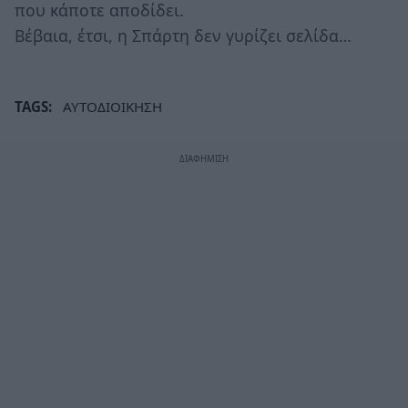
που κάποτε αποδίδει.
Βέβαια, έτσι, η Σπάρτη δεν γυρίζει σελίδα…
TAGS:
ΑΥΤΟΔΙΟΙΚΗΣΗ