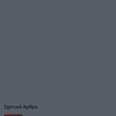
Σχετικά Άρθρα