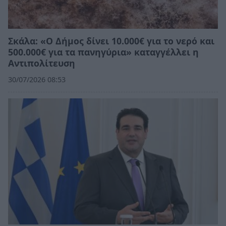
Σκάλα: «Ο Δήμος δίνει 10.000€ για το νερό και
500.000€ για τα πανηγύρια» καταγγέλλει η
Αντιπολίτευση
30/07/2026 08:53