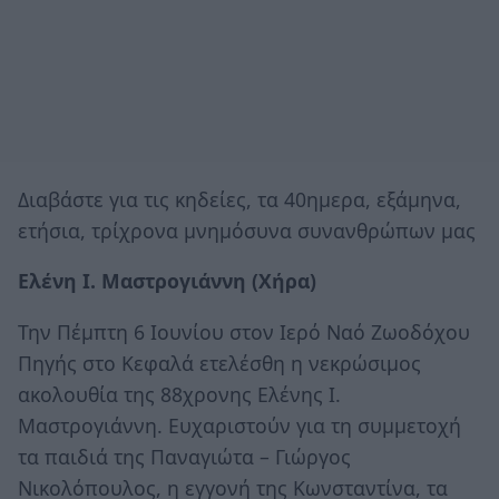
Διαβάστε για τις κηδείες, τα 40ημερα, εξάμηνα,
ετήσια, τρίχρονα μνημόσυνα συνανθρώπων μας
Ελένη Ι. Μαστρογιάννη (Χήρα)
Την Πέμπτη 6 Ιουνίου στον Ιερό Ναό Ζωοδόχου
Πηγής στο Κεφαλά ετελέσθη η νεκρώσιμος
ακολουθία της 88χρονης Ελένης Ι.
Μαστρογιάννη. Ευχαριστούν για τη συμμετοχή
τα παιδιά της Παναγιώτα – Γιώργος
Νικολόπουλος, η εγγονή της Κωνσταντίνα, τα