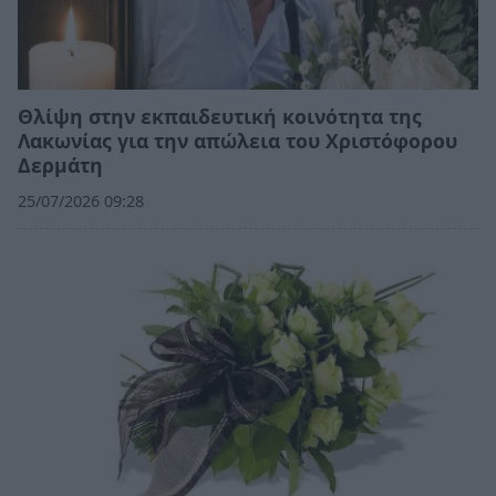
Θλίψη στην εκπαιδευτική κοινότητα της
Λακωνίας για την απώλεια του Χριστόφορου
Δερμάτη
25/07/2026 09:28