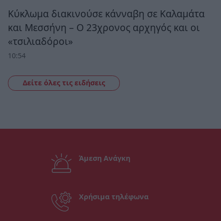
Κύκλωμα διακινούσε κάνναβη σε Καλαμάτα
και Μεσσήνη – Ο 23χρονος αρχηγός και οι
«τσιλιαδόροι»
10:54
Δείτε όλες τις ειδήσεις
Άμεση Ανάγκη
Χρήσιμα τηλέφωνα