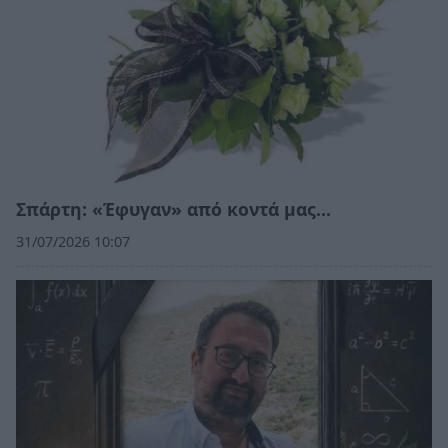
Σπάρτη: «Έφυγαν» από κοντά μας…
31/07/2026 10:07