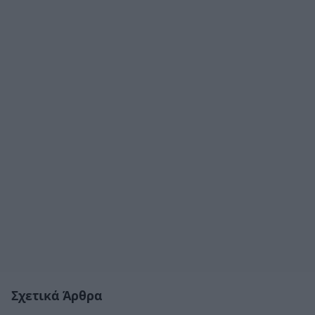
Σχετικά Άρθρα