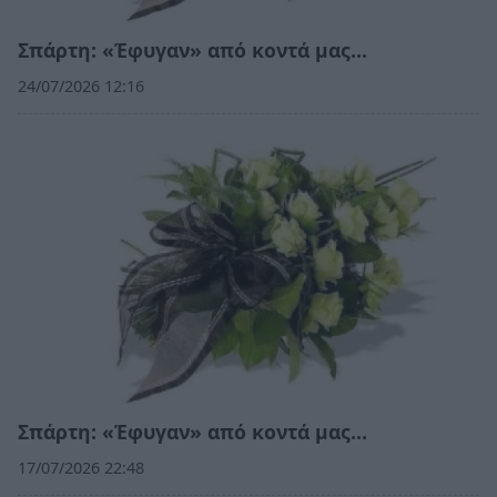
Σπάρτη: «Έφυγαν» από κοντά μας…
24/07/2026 12:16
Σπάρτη: «Έφυγαν» από κοντά μας…
17/07/2026 22:48