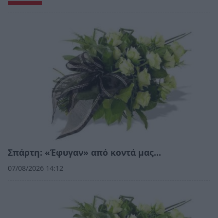
Σπάρτη: «Έφυγαν» από κοντά μας…
07/08/2026 14:12