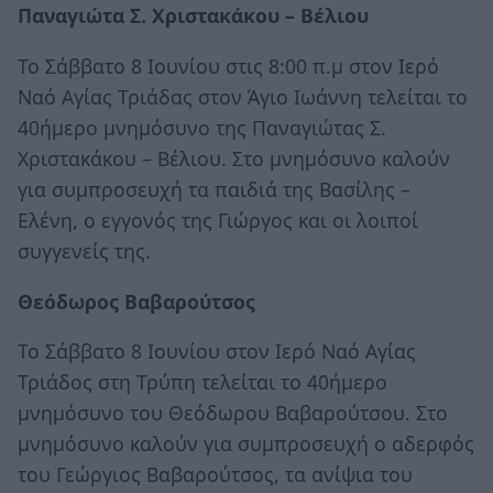
Παναγιώτα Σ. Χριστακάκου – Βέλιου
Το Σάββατο 8 Ιουνίου στις 8:00 π.μ στον Ιερό
Ναό Αγίας Τριάδας στον Άγιο Ιωάννη τελείται το
40ήμερο μνημόσυνο της Παναγιώτας Σ.
Χριστακάκου – Βέλιου. Στο μνημόσυνο καλούν
για συμπροσευχή τα παιδιά της Βασίλης –
Ελένη, ο εγγονός της Γιώργος και οι λοιποί
συγγενείς της.
Θεόδωρος Βαβαρούτσος
Το Σάββατο 8 Ιουνίου στον Ιερό Ναό Αγίας
Τριάδος στη Τρύπη τελείται το 40ήμερο
μνημόσυνο του Θεόδωρου Βαβαρούτσου. Στο
μνημόσυνο καλούν για συμπροσευχή ο αδερφός
του Γεώργιος Βαβαρούτσος, τα ανίψια του