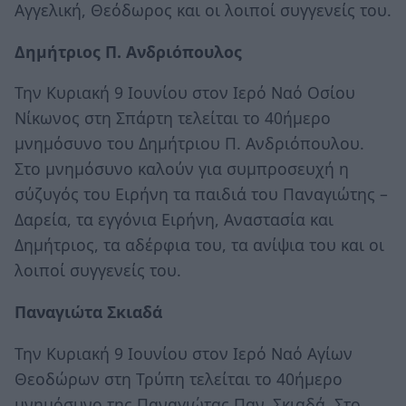
Αγγελική, Θεόδωρος και οι λοιποί συγγενείς του.
Δημήτριος Π. Ανδριόπουλος
Την Κυριακή 9 Ιουνίου στον Ιερό Ναό Οσίου
Νίκωνος στη Σπάρτη τελείται το 40ήμερο
μνημόσυνο του Δημήτριου Π. Ανδριόπουλου.
Στο μνημόσυνο καλούν για συμπροσευχή η
σύζυγός του Ειρήνη τα παιδιά του Παναγιώτης –
Δαρεία, τα εγγόνια Ειρήνη, Αναστασία και
Δημήτριος, τα αδέρφια του, τα ανίψια του και οι
λοιποί συγγενείς του.
Παναγιώτα Σκιαδά
Την Κυριακή 9 Ιουνίου στον Ιερό Ναό Αγίων
Θεοδώρων στη Τρύπη τελείται το 40ήμερο
μνημόσυνο της Παναγιώτας Παν. Σκιαδά. Στο