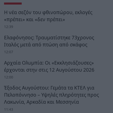
Η νέα σεζόν του φθινοπώρου, εκλογές
«πρέπει» και «δεν πρέπει»
12:39
Ελαφόνησος: Τραυματίστηκε 73χρονος
Ιταλός μετά από πτώση από σκάφος
12:07
Αρχαία Ολυμπία: Οι «Εκκλησιάζουσες»
έρχονται στην στις 12 Αυγούστου 2026
12:00
Έξοδος Αυγούστου: Γεμάτα τα ΚΤΕΛ για
Πελοπόννησο – Υψηλές πληρότητες προς
Λακωνία, Αρκαδία και Μεσσηνία
11:43