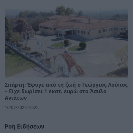
Σπάρτη: Έφυγε από τη ζωή ο Γεώργιος Λούπος
– Είχε δωρίσει 1 εκατ. ευρώ στο Άσυλο
Ανιάτων
16/07/2026 10:22
Ροή Ειδήσεων