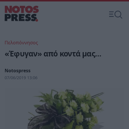
Πελοπόννησος
«Έφυγαν» από κοντά μας…
Notospress
07/06/2019 13:06