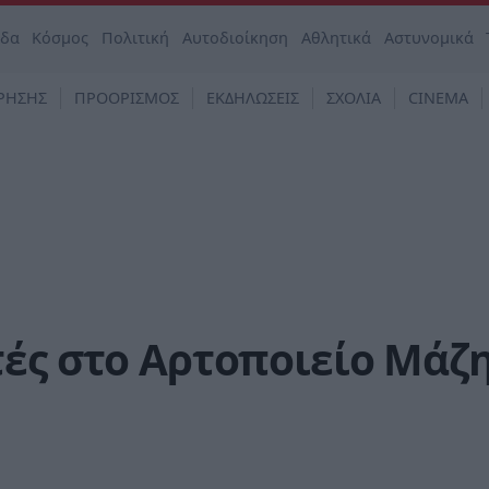
άδα
Κόσμος
Πολιτική
Αυτοδιοίκηση
Αθλητικά
Αστυνομικά
ΡΗΣΗΣ
ΠΡΟΟΡΙΣΜΟΣ
ΕΚΔΗΛΩΣΕΙΣ
ΣΧΟΛΙΑ
CINEMA
ές στο Αρτοποιείο Μάζ