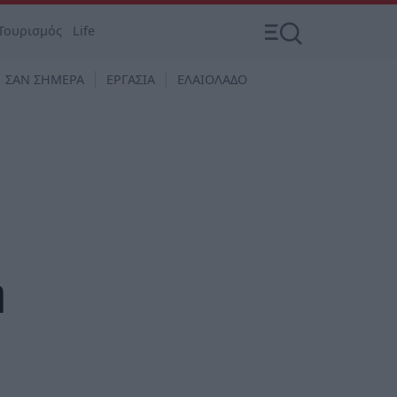
Τουρισμός
Life
ΣΑΝ ΣΗΜΕΡΑ
ΕΡΓΑΣΙΑ
ΕΛΑΙΟΛΑΔΟ
η