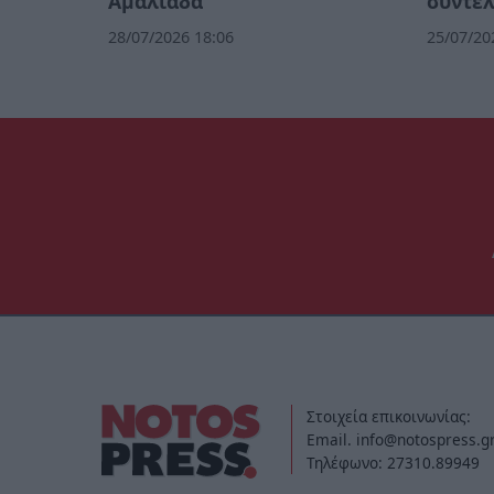
Αμαλιάδα
συντε
28/07/2026 18:06
25/07/20
Στοιχεία επικοινωνίας:
Email. info@notospress.g
Τηλέφωνο: 27310.89949