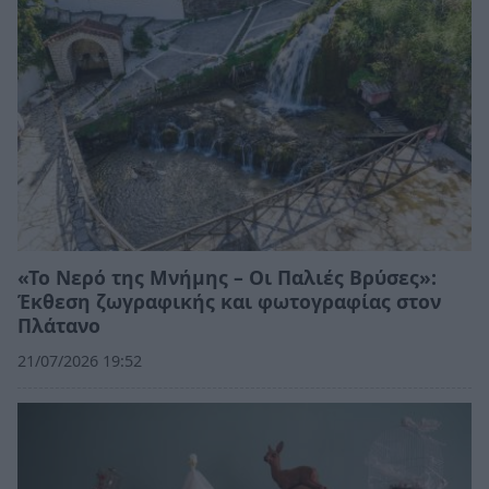
«Το Νερό της Μνήμης – Οι Παλιές Βρύσες»:
Έκθεση ζωγραφικής και φωτογραφίας στον
Πλάτανο
21/07/2026 19:52