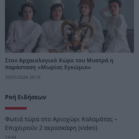
Στον Αρχαιολογικό Χώρο του Μυστρά η
παράσταση «Μωρίας Εγκώμιο»
20/07/2026 20:16
Ροή Ειδήσεων
Φωτιά τώρα στο Αριοχώρι Καλαμάτας –
Επιχειρούν 2 αεροσκάφη (video)
14:44