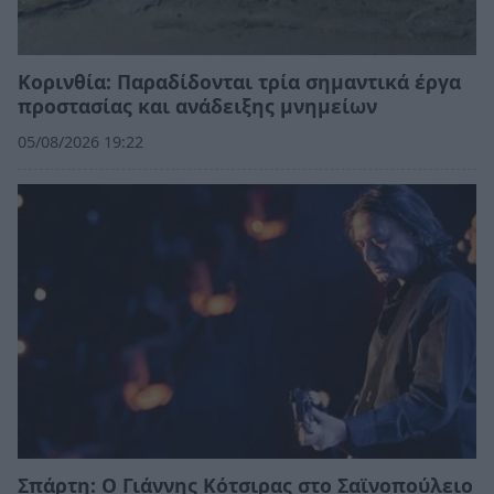
Κορινθία: Παραδίδονται τρία σημαντικά έργα
προστασίας και ανάδειξης μνημείων
05/08/2026 19:22
Σπάρτη: Ο Γιάννης Κότσιρας στο Σαϊνοπούλειο