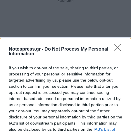
Notospress.gr -
Do Not Process My Personal
Information
If you wish to opt-out of the sale, sharing to third parties, or
processing of your personal or sensitive information for
targeted advertising by us, please use the below opt-out
section to confirm your selection. Please note that after your
opt-out request is processed you may continue seeing
interest-based ads based on personal information utilized by
us or personal information disclosed to third parties prior to
your opt-out. You may separately opt-out of the further
disclosure of your personal information by third parties on the
IAB’s list of downstream participants. This information may
also be disclosed by us to third parties on the
IAB’s List of