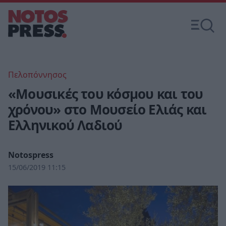
Πελοπόννησος
«Μουσικές του κόσμου και του
χρόνου» στο Μουσείο Ελιάς και
Ελληνικού Λαδιού
Notospress
15/06/2019 11:15