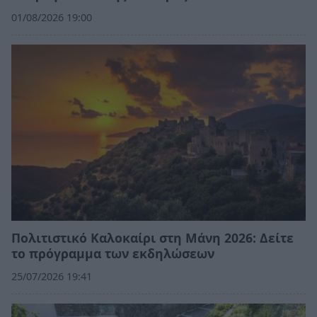
01/08/2026 19:00
Πολιτιστικό Καλοκαίρι στη Μάνη 2026: Δείτε
το πρόγραμμα των εκδηλώσεων
25/07/2026 19:41