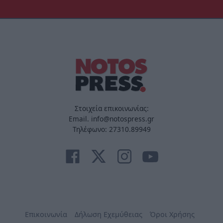
Στοιχεία επικοινωνίας:
Email. info@notospress.gr
Τηλέφωνο: 27310.89949
Επικοινωνία
Δήλωση Εχεμύθειας
Όροι Χρήσης