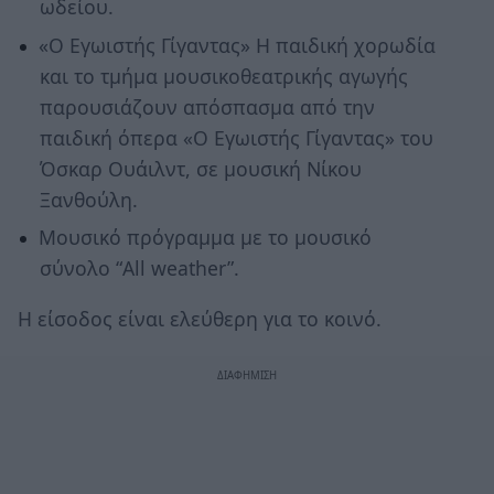
ωδείου.
«Ο Εγωιστής Γίγαντας» Η παιδική χορωδία
και το τμήμα μουσικοθεατρικής αγωγής
παρουσιάζουν απόσπασμα από την
παιδική όπερα «Ο Εγωιστής Γίγαντας» του
Όσκαρ Ουάιλντ, σε μουσική Νίκου
Ξανθούλη.
Μουσικό πρόγραμμα με το μουσικό
σύνολο “All weather”.
Η είσοδος είναι ελεύθερη για το κοινό.