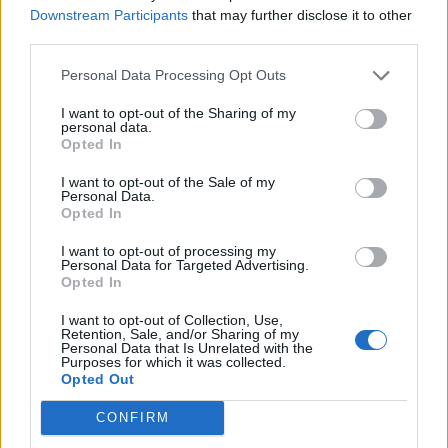
Downstream Participants
that may further disclose it to other
third parties.
Personal Data Processing Opt Outs
I want to opt-out of the Sharing of my
personal data.
Opted In
I want to opt-out of the Sale of my
Personal Data.
Opted In
Σχετικά Άρθρα
I want to opt-out of processing my
Personal Data for Targeted Advertising.
Opted In
I want to opt-out of Collection, Use,
Retention, Sale, and/or Sharing of my
Personal Data that Is Unrelated with the
Purposes for which it was collected.
Opted Out
CONFIRM