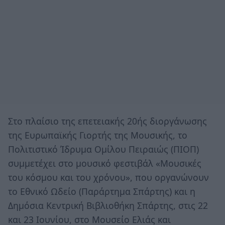
Στο πλαίσιο της επετειακής 20ής διοργάνωσης
της Ευρωπαϊκής Γιορτής της Μουσικής, το
Πολιτιστικό Ίδρυμα Ομίλου Πειραιώς (ΠΙΟΠ)
συμμετέχει στο μουσικό φεστιβάλ «Μουσικές
του κόσμου και του χρόνου», που οργανώνουν
το Εθνικό Ωδείο (Παράρτημα Σπάρτης) και η
Δημόσια Κεντρική Βιβλιοθήκη Σπάρτης, στις 22
και 23 Ιουνίου, στο Μουσείο Ελιάς και