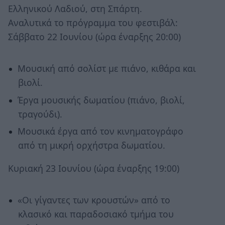
Ελληνικού Λαδιού, στη Σπάρτη.
Αναλυτικά το πρόγραμμα του φεστιβάλ:
Σάββατο 22 Ιουνίου (ώρα έναρξης 20:00)
Μουσική από σολίστ με πιάνο, κιθάρα και
βιολί.
Έργα μουσικής δωματίου (πιάνο, βιολί,
τραγούδι).
Μουσικά έργα από τον κινηματογράφο
από τη μικρή ορχήστρα δωματίου.
Κυριακή 23 Ιουνίου (ώρα έναρξης 19:00)
«Οι γίγαντες των κρουστών» από το
κλασικό και παραδοσιακό τμήμα του