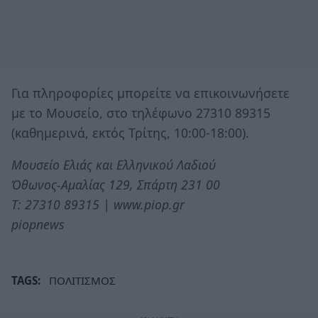
Για πληροφορίες μπορείτε να επικοινωνήσετε
με το Μουσείο, στο τηλέφωνο 27310 89315
(καθημερινά, εκτός Τρίτης, 10:00-18:00).
Μουσείο Ελιάς και Ελληνικού Λαδιού
Όθωνος-Αμαλίας 129, Σπάρτη 231 00
Τ: 27310 89315 | www.piop.gr
piopnews
TAGS:
ΠΟΛΙΤΙΣΜΟΣ