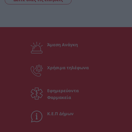
Άμεση Ανάγκη
Χρήσιμα τηλέφωνα
Εφημερεύοντα
Φαρμακεία
Κ.Ε.Π Δήμων