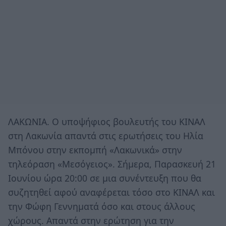
ΛΑΚΩΝΙΑ. Ο υποψήφιος βουλευτής του ΚΙΝΑΛ
στη Λακωνία απαντά στις ερωτήσεις του Ηλία
Μπόνου στην εκπομπή «Λακωνικά» στην
τηλεόραση «Μεσόγειος». Σήμερα, Παρασκευή 21
Ιουνίου ώρα 20:00 σε μια συνέντευξη που θα
συζητηθεί αφού αναφέρεται τόσο στο ΚΙΝΑΛ και
την Φώφη Γεννηματά όσο και στους άλλους
χώρους. Απαντά στην ερώτηση για την