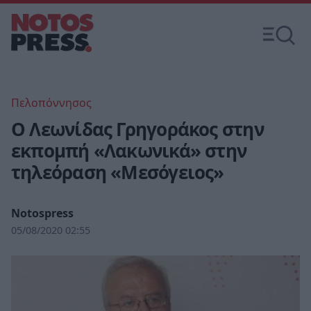
Πελοπόννησος
O Λεωνίδας Γρηγοράκος στην
εκπομπή «Λακωνικά» στην
τηλεόραση «Μεσόγειος»
Notospress
05/08/2020 02:55