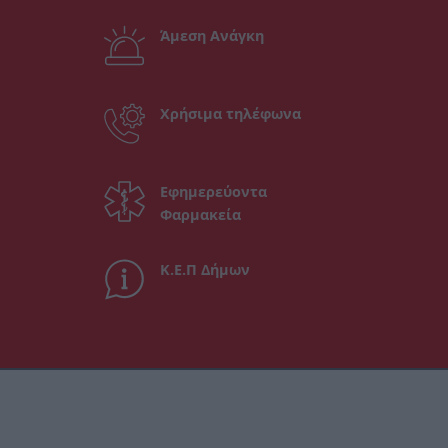
Άμεση Ανάγκη
Χρήσιμα τηλέφωνα
Εφημερεύοντα
Φαρμακεία
Κ.Ε.Π Δήμων