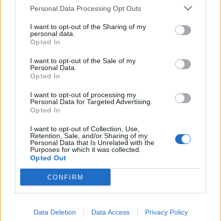
Personal Data Processing Opt Outs
I want to opt-out of the Sharing of my
personal data.
Opted In
I want to opt-out of the Sale of my
Personal Data.
Opted In
I want to opt-out of processing my
Personal Data for Targeted Advertising.
Opted In
I want to opt-out of Collection, Use,
Retention, Sale, and/or Sharing of my
Personal Data that Is Unrelated with the
Purposes for which it was collected.
Opted Out
CONFIRM
Data Deletion
Data Access
Privacy Policy