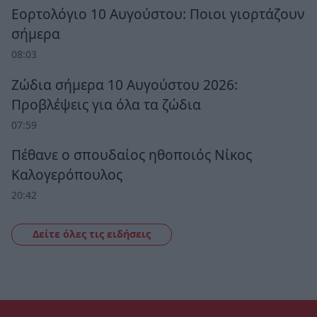
Εορτολόγιο 10 Αυγούστου: Ποιοι γιορτάζουν
σήμερα
08:03
Ζώδια σήμερα 10 Αυγούστου 2026:
Προβλέψεις για όλα τα ζώδια
07:59
Πέθανε ο σπουδαίος ηθοποιός Νίκος
Καλογερόπουλος
20:42
Δείτε όλες τις ειδήσεις