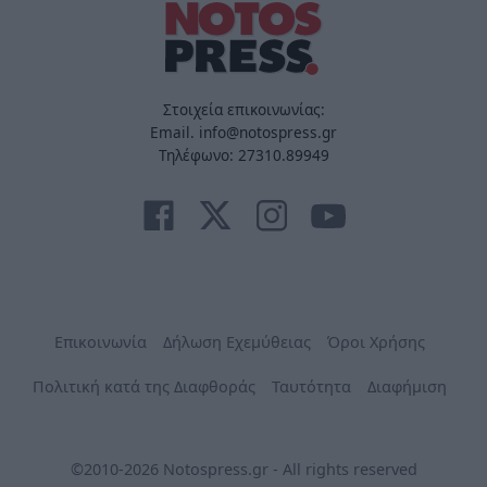
Στοιχεία επικοινωνίας:
Email. info@notospress.gr
Τηλέφωνο: 27310.89949
Επικοινωνία
Δήλωση Εχεμύθειας
Όροι Χρήσης
Πολιτική κατά της Διαφθοράς
Ταυτότητα
Διαφήμιση
©2010-2026 Notospress.gr - All rights reserved