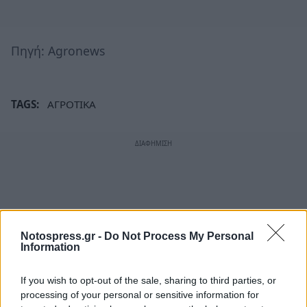
Πηγή: Agronews
TAGS:
ΑΓΡΟΤΙΚΑ
Notospress.gr -
Do Not Process My Personal
Information
If you wish to opt-out of the sale, sharing to third parties, or
processing of your personal or sensitive information for