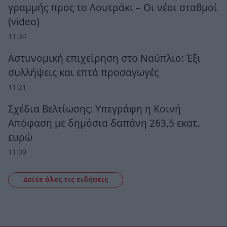
γραμμής προς το Λουτράκι – Οι νέοι σταθμοί
(video)
11:34
Αστυνομική επιχείρηση στο Ναύπλιο: Έξι
συλλήψεις και επτά προσαγωγές
11:21
Σχέδια Βελτίωσης: Υπεγράφη η Κοινή
Απόφαση με δημόσια δαπάνη 263,5 εκατ.
ευρώ
11:09
Δείτε όλες τις ειδήσεις