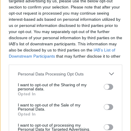
targeted advertising by us, please use the below opt-out
section to confirm your selection. Please note that after your
opt-out request is processed you may continue seeing
interest-based ads based on personal information utilized by
us or personal information disclosed to third parties prior to
your opt-out. You may separately opt-out of the further
disclosure of your personal information by third parties on the
IAB’s list of downstream participants. This information may
also be disclosed by us to third parties on the
IAB’s List of
Downstream Participants
that may further disclose it to other
third parties.
Personal Data Processing Opt Outs
I want to opt-out of the Sharing of my
personal data.
Opted In
I want to opt-out of the Sale of my
Personal Data.
Opted In
I want to opt-out of processing my
Personal Data for Targeted Advertising.
Σχετικά Άρθρα