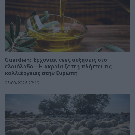
Guardian: Έρχονται νέες αυξήσεις στο
ελαιόλαδο – Η ακραία ζέστη πλήττει τις
καλλιέργειες στην Ευρώπη
05/08/2026 23:19