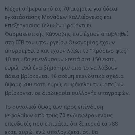
Μέχρι σήμερα από τις 70 αιτήσεις για άδεια
εγκατάστασης Μονάδων Καλλιέργειας και
Επεξεργασίας Τελικών Προϊόντων
Φαρμακευτικής Κάνναβης που έχουν υποβληθεί
στη ΓΓΒ του υπουργείου Οικονομίας έχουν
απορριφθεί 3 και έχουν λάβει το "πράσινο φως"
10 που θα επενδύσουν κοντά στα 150 εκατ.
ευρώ, ενώ ένα βήμα πριν από το να λάβουν
άδεια βρίσκονται 16 ακόμη επενδυτικά σχέδια
ύψους 200 εκατ. ευρώ, οι φάκελοι των οποίων
βρίσκονται σε διαδικασία συλλογής υπογραφών.
Το συνολικό ύψος των προς επένδυση
κεφαλαίων από τους 70 ενδιαφερόμενους
επενδυτές που εκτιμάται ότι ξεπερνά τα 788
εκατ. ευρώ, ενώ υπολογίζεται ότι θα