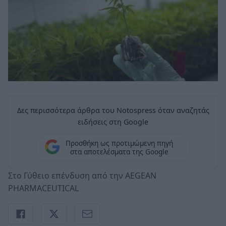
Δες περισσότερα άρθρα του Notospress όταν αναζητάς
ειδήσεις στη Google
Προσθήκη ως προτιμώμενη πηγή
στα αποτελέσματα της Google
Στο Γύθειο επένδυση από την AEGEAN
PHARMACEUTICAL