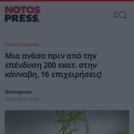
Πελοπόννησος
Μια ανάσα πριν από την
επένδυση 200 εκατ. στην
κάνναβη, 16 επιχειρήσεις!
Notospress
23/06/2019 18:09