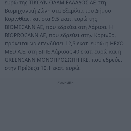
ευρώ της ΤΙΚΟΥΝ ΟΛΑΜ ΕΛΛΑΔΟΣ ΑΕ στη
Βιομηχανική Ζώνη στα Εξαμίλια του Δήμου
Κορινθίας, και στα 9,5 εκατ. ευρώ της
BIOMECANN AE, που εδρεύει στη Λάρισα. Η
BIOPROCANN AE, που εδρεύει στην Κόρινθο,
πρόκειται να επενδύσει 12,5 εκατ. ευρώ η HEXO
MED A.E. στη ΒΙΠΕ Λάρισας 40 εκατ. ευρώ και η
GREENCANN ΜΟΝΟΠΡΟΣΩΠΗ ΙΚΕ, που εδρεύει
στην Πρέβεζα 10,1 εκατ. ευρώ.