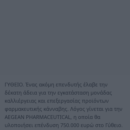
ΓΥΘΕΙΟ. Ένας ακόμη επενδυτής έλαβε την
δέκατη άδεια για την εγκατάσταση μονάδας
καλλιέργειας και επεξεργασίας προϊόντων
φαρμακευτικής κάνναβης. Λόγος γίνεται για την
AEGEAN PHARMACEUTICAL, η οποία θα
υλοποιήσει επένδυση 750.000 ευρώ στο Γύθειο.