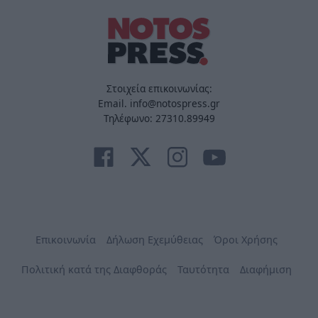
Στοιχεία επικοινωνίας:
Email. info@notospress.gr
Τηλέφωνο: 27310.89949
Επικοινωνία
Δήλωση Εχεμύθειας
Όροι Χρήσης
Πολιτική κατά της Διαφθοράς
Ταυτότητα
Διαφήμιση