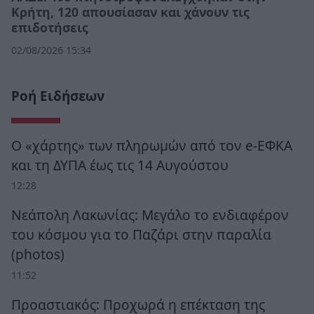
Κρήτη, 120 απουσίασαν και χάνουν τις
επιδοτήσεις
02/08/2026 15:34
Ροή Ειδήσεων
Ο «χάρτης» των πληρωμών από τον e-ΕΦΚΑ
και τη ΔΥΠΑ έως τις 14 Αυγούστου
12:28
Νεάπολη Λακωνίας: Μεγάλο το ενδιαφέρον
του κόσμου για το Παζάρι στην παραλία
(photos)
11:52
Προαστιακός: Προχωρά η επέκταση της