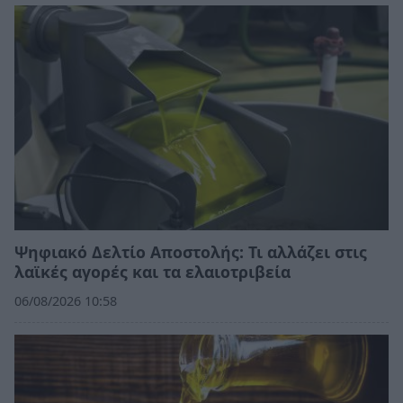
Ψηφιακό Δελτίο Αποστολής: Τι αλλάζει στις
λαϊκές αγορές και τα ελαιοτριβεία
06/08/2026 10:58