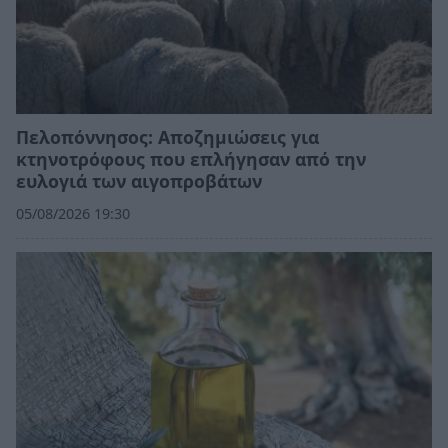
Πελοπόννησος: Αποζημιώσεις για
κτηνοτρόφους που επλήγησαν από την
ευλογιά των αιγοπροβάτων
05/08/2026 19:30