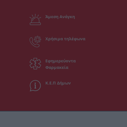
Άμεση Ανάγκη
Χρήσιμα τηλέφωνα
Εφημερεύοντα
Φαρμακεία
Κ.Ε.Π Δήμων