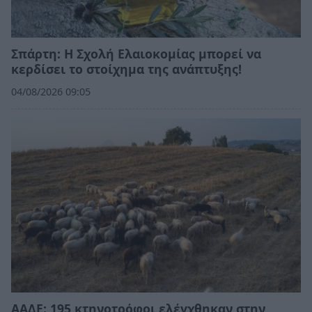
Σπάρτη: Η Σχολή Ελαιοκομίας μπορεί να
κερδίσει το στοίχημα της ανάπτυξης!
04/08/2026 09:05
ΑΑΔΕ: 195 κτηνοτρόφοι ελέγχθηκαν στην