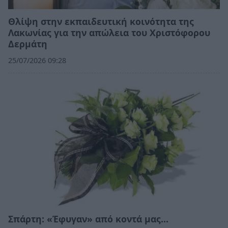
Θλίψη στην εκπαιδευτική κοινότητα της
Λακωνίας για την απώλεια του Χριστόφορου
Δερμάτη
25/07/2026 09:28
Σπάρτη: «Έφυγαν» από κοντά μας…