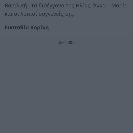
Βασιλική , τα δισέγγονα της Ηλίας, Άννα – Μαρία
και οι λοιποί συγγενείς της.
Ευσταθία Κορίνη