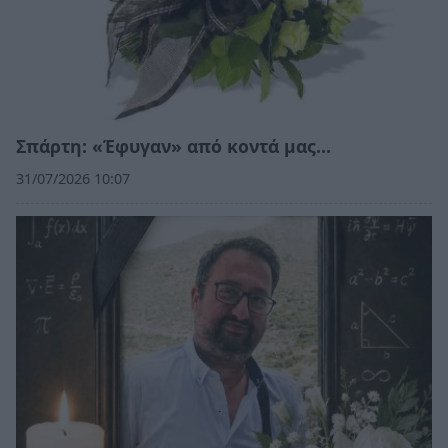
Σπάρτη: «Έφυγαν» από κοντά μας…
31/07/2026 10:07