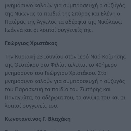
μνημόσυνο καλούν για συμπροσευχή ο σύζυγός
της Νίκωνας τα παιδιά της Σπύρος και Ελένη ο
Πατέρας της Άγγελος τα αδέρφια της Νικόλαος,
Ιωάννα και οι λοιποί συγγενείς της.
Γεώργιος Χριστάκος
Την Κυριακή 23 Ιουνίου στον Ιερό Ναό Κοίμησης
της Θεοτόκου στο Φιλίσι τελείται το 40ήμερο
μνημόσυνο του Γεώργιου Χριστάκου. Στο
μνημόσυνο καλούν για συμπροσευχή η σύζυγός
του Παρασκευή τα παιδιά του Σωτήρης και
Παναγιώτα, τα αδέρφια του, τα ανίψια του και οι
λοιποί συγγενείς του.
Κωνσταντίνος Γ. Βλαχάκη