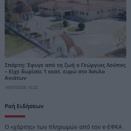
Σπάρτη: Έφυγε από τη ζωή ο Γεώργιος Λούπος
– Είχε δωρίσει 1 εκατ. ευρώ στο Άσυλο
Ανιάτων
16/07/2026 10:22
Ροή Ειδήσεων
Ο «χάρτης» των πληρωμών από τον e-ΕΦΚΑ