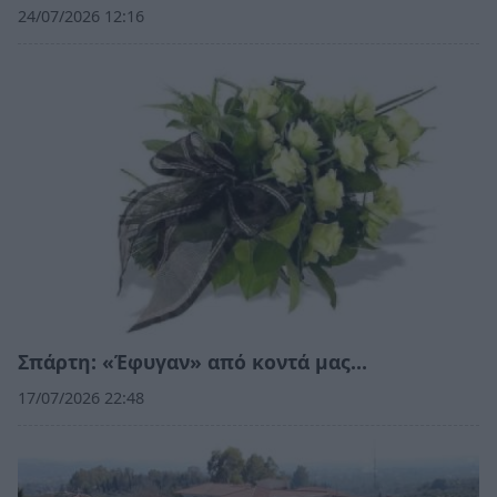
24/07/2026 12:16
Σπάρτη: «Έφυγαν» από κοντά μας…
17/07/2026 22:48