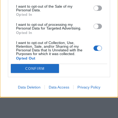
I want to opt-out of the Sale of my
Personal Data.
Opted In
TAGS:
ΕΦΥΓΑΝ
I want to opt-out of processing my
Personal Data for Targeted Advertising.
Opted In
I want to opt-out of Collection, Use,
Retention, Sale, and/or Sharing of my
Personal Data that Is Unrelated with the
Purposes for which it was collected.
Opted Out
CONFIRM
Data Deletion
Data Access
Privacy Policy