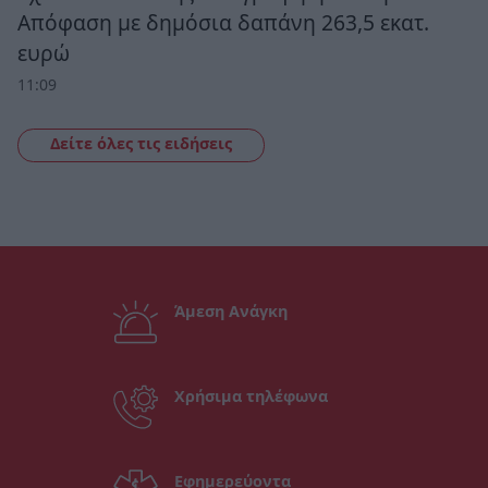
Απόφαση με δημόσια δαπάνη 263,5 εκατ.
ευρώ
11:09
Δείτε όλες τις ειδήσεις
Άμεση Ανάγκη
Χρήσιμα τηλέφωνα
Εφημερεύοντα