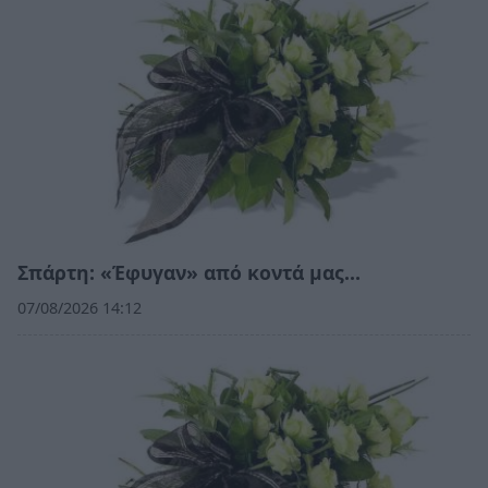
Σπάρτη: «Έφυγαν» από κοντά μας…
07/08/2026 14:12