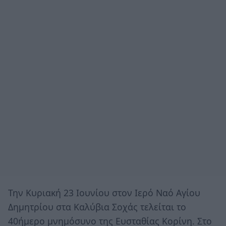
Την Κυριακή 23 Ιουνίου στον Ιερό Ναό Αγίου
Δημητρίου στα Καλύβια Σοχάς τελείται το
40ήμερο μνημόσυνο της Ευσταθίας Κορίνη. Στο