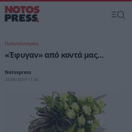
Πελοπόννησος
«Έφυγαν» από κοντά μας…
Notospress
22/06/2019 11:34