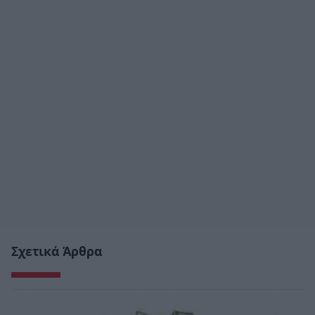
Σχετικά Άρθρα