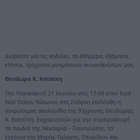
Διαβάστε για τις κηδείες, τα 40ημερα, εξάμηνα,
ετήσια, τρίχρονα μνημόσυνα συνανθρώπων μας.
Θεοδώρα Κ. Κατσίπη
Την Παρασκευή 21 Ιουνίου στις 17:00 στον Ιερό
Ναό Οσίου Νίκωνος στη Σπάρτη ετελέσθη η
νεκρώσιμος ακολουθία της 93χρονης Θεοδώρας
Κ. Κατσίπη. Ευχαριστούν για την συμπροσευχή
τα παιδιά της Νεκταρία – Παναγιώτης, τα
εγγόνια της Μαρία, Γιώργος, Σπυρίδων και