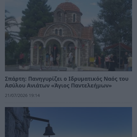
Σπάρτη: Πανηγυρίζει ο Ιδρυματικός Ναός του
Ασύλου Ανιάτων «Άγιος Παντελεήμων»
21/07/2026 19:14