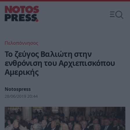
Πελοπόννησος
Το ζεύγος Βαλιώτη στην
ενθρόνιση του Αρχιεπισκόπου
Αμερικής
Notospress
28/06/2019 20:44