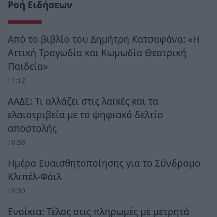
Ροή Ειδήσεων
Από το βιβλίο του Δημήτρη Κατσαφάνα: «Η
Αττική Τραγωδία και Κωμωδία Θεατρική
Παιδεία»
11:12
ΑΑΔΕ: Τι αλλάζει στις λαϊκές και τα
ελαιοτριβεία με το ψηφιακό δελτίο
αποστολής
10:58
Ημέρα Ευαισθητοποίησης για το Σύνδρομο
Κλιπέλ-Φάιλ
10:30
Ενοίκια: Τέλος στις πληρωμές με μετρητά