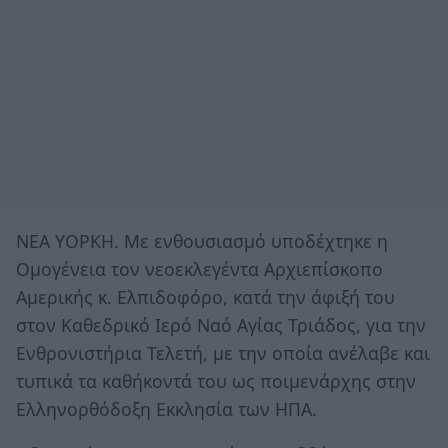
ΝΕΑ ΥΟΡΚΗ. Με ενθουσιασμό υποδέχτηκε η
Ομογένεια τον νεοεκλεγέντα Αρχιεπίσκοπο
Αμερικής κ. Ελπιδοφόρο, κατά την άφιξή του
στον Καθεδρικό Ιερό Ναό Αγίας Τριάδος, για την
Ενθρονιστήρια Τελετή, με την οποία ανέλαβε και
τυπικά τα καθήκοντά του ως ποιμενάρχης στην
Ελληνορθόδοξη Εκκλησία των ΗΠΑ.