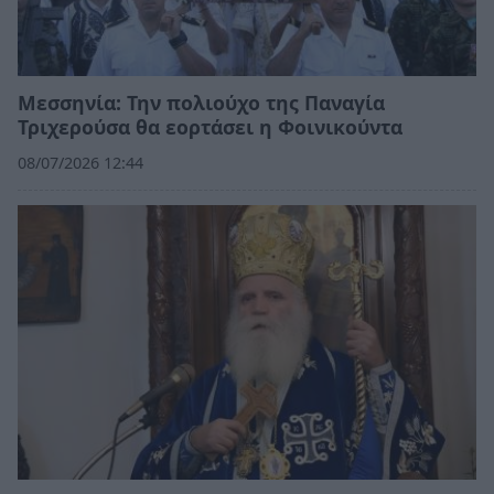
Μεσσηνία: Την πολιούχο της Παναγία
Τριχερούσα θα εορτάσει η Φοινικούντα
08/07/2026 12:44