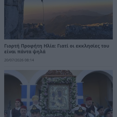
Γιορτή Προφήτη Ηλία: Γιατί οι εκκλησίες του
είναι πάντα ψηλά
20/07/2026 08:14