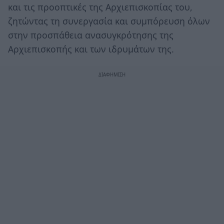
και τις προοπτικές της Αρχιεπισκοπίας του,
ζητώντας τη συνεργασία και συμπόρευση όλων
στην προσπάθεια ανασυγκρότησης της
Αρχιεπισκοπής και των ιδρυμάτων της.