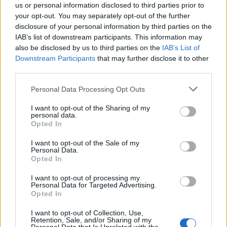
us or personal information disclosed to third parties prior to
your opt-out. You may separately opt-out of the further
disclosure of your personal information by third parties on the
TAGS:
ΕΚΚΛΗΣΙΑ
IAB’s list of downstream participants. This information may
also be disclosed by us to third parties on the
IAB’s List of
Downstream Participants
that may further disclose it to other
third parties.
Personal Data Processing Opt Outs
I want to opt-out of the Sharing of my
personal data.
Opted In
I want to opt-out of the Sale of my
Personal Data.
Opted In
I want to opt-out of processing my
Personal Data for Targeted Advertising.
Opted In
I want to opt-out of Collection, Use,
Retention, Sale, and/or Sharing of my