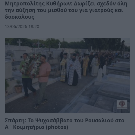
Μητροπολίτης Κυθήρων: Δωρίζει σχεδόν όλη
την αύξηση του μισθού του για γιατρούς και
δασκάλους
13/06/2026 18:20
Σπάρτη: Το Ψυχοσάββατο του Ρουσαλιού στο
Α΄ Κοιμητήριο (photos)