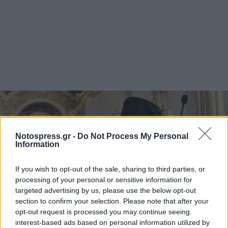
Notospress.gr -
Do Not Process My Personal
Information
If you wish to opt-out of the sale, sharing to third parties, or
processing of your personal or sensitive information for
targeted advertising by us, please use the below opt-out
section to confirm your selection. Please note that after your
opt-out request is processed you may continue seeing
interest-based ads based on personal information utilized by