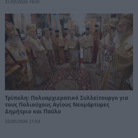
31/05/2026 19:01
Τρίπολη: Πολυαρχιερατικό Συλλείτουργο για
τους Πολιούχους Αγίους Νεομάρτυρες
Δημήτριο και Παύλο
22/05/2026 21:03