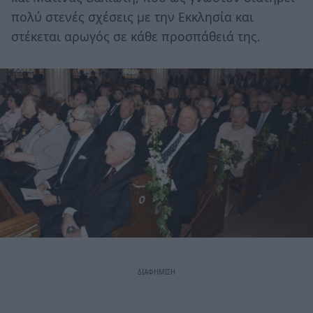
πολύ στενές σχέσεις με την Εκκλησία και
στέκεται αρωγός σε κάθε προσπάθειά της.