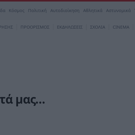
άδα
Κόσμος
Πολιτική
Αυτοδιοίκηση
Αθλητικά
Αστυνομικά
ΡΗΣΗΣ
ΠΡΟΟΡΙΣΜΟΣ
ΕΚΔΗΛΩΣΕΙΣ
ΣΧΟΛΙΑ
CINEMA
τά μας…