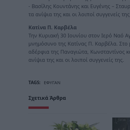
- Βασίλης Κουντάνης και Ευγένης – Στα
τα ανίψια της και οι λοιποί συγγενείς της
Κατίνα Π. Καρβέλα
Την Κυριακή 30 Ιουνίου στον Ιερό Ναό Α
μνημόσυνο της Κατίνας Π. Καρβέλα. Στο
αδέρφια της Παναγιώτα, Κωνσταντίνος κα
ανίψια της και οι λοιποί συγγενείς της.
TAGS:
ΕΦΥΓΑΝ
Σχετικά Άρθρα