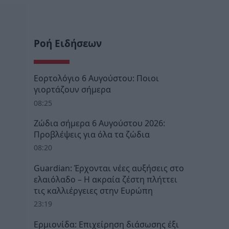
Ροή Ειδήσεων
Εορτολόγιο 6 Αυγούστου: Ποιοι
γιορτάζουν σήμερα
08:25
Ζώδια σήμερα 6 Αυγούστου 2026:
Προβλέψεις για όλα τα ζώδια
08:20
Guardian: Έρχονται νέες αυξήσεις στο
ελαιόλαδο – Η ακραία ζέστη πλήττει
τις καλλιέργειες στην Ευρώπη
23:19
Ερμιονίδα: Επιχείρηση διάσωσης έξι