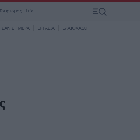
Τουρισμός
Life
ΣΑΝ ΣΗΜΕΡΑ
ΕΡΓΑΣΙΑ
ΕΛΑΙΟΛΑΔΟ
ς