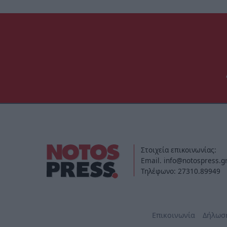
Στοιχεία επικοινωνίας:
Email. info@notospress.g
Τηλέφωνο: 27310.89949
Επικοινωνία
Δήλωσ