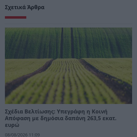
Σχετικά Άρθρα
Σχέδια Βελτίωσης: Υπεγράφη η Κοινή
Απόφαση με δημόσια δαπάνη 263,5 εκατ.
ευρώ
08/08/2026 11:09