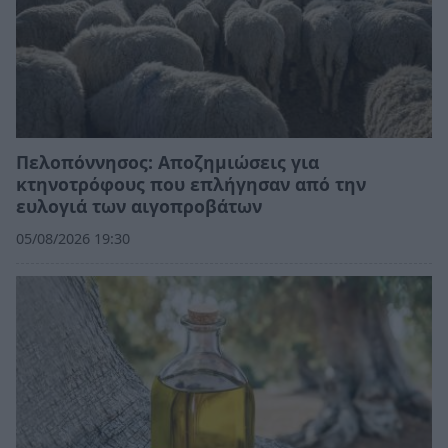
Πελοπόννησος: Αποζημιώσεις για
κτηνοτρόφους που επλήγησαν από την
ευλογιά των αιγοπροβάτων
05/08/2026 19:30