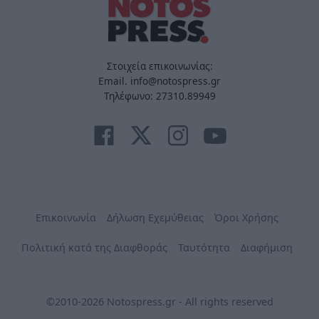
Στοιχεία επικοινωνίας:
Email. info@notospress.gr
Τηλέφωνο: 27310.89949
Επικοινωνία
Δήλωση Εχεμύθειας
Όροι Χρήσης
Πολιτική κατά της Διαφθοράς
Ταυτότητα
Διαφήμιση
©2010-2026 Notospress.gr - All rights reserved