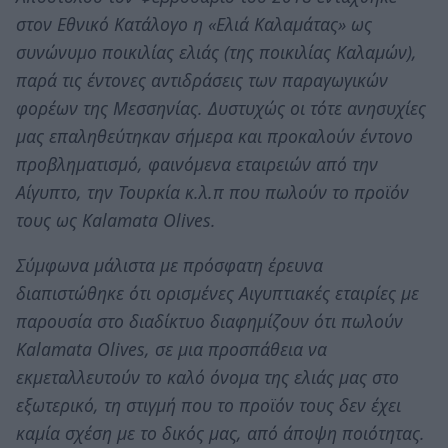
στον Εθνικό Κατάλογο η «Ελιά Καλαμάτας» ως
συνώνυμο ποικιλίας ελιάς (της ποικιλίας Καλαμών),
παρά τις έντονες αντιδράσεις των παραγωγικών
φορέων της Μεσσηνίας. Δυστυχώς οι τότε ανησυχίες
μας επαληθεύτηκαν σήμερα και προκαλούν έντονο
προβληματισμό, φαινόμενα εταιρειών από την
Αίγυπτο, την Τουρκία κ.λ.π που πωλούν το προϊόν
τους ως Kalamata Olives.
Σύμφωνα μάλιστα με πρόσφατη έρευνα
διαπιστώθηκε ότι ορισμένες Αιγυπτιακές εταιρίες με
παρουσία στο διαδίκτυο διαφημίζουν ότι πωλούν
Kalamata Olives, σε μια προσπάθεια να
εκμεταλλευτούν το καλό όνομα της ελιάς μας στο
εξωτερικό, τη στιγμή που το προϊόν τους δεν έχει
καμία σχέση με το δικός μας, από άποψη ποιότητας.