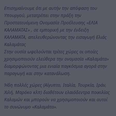
Επισημαίνουμε ότι με αυτήν την απόφαση του
Υπουργού, μετατρέπει στην πράξη την
Προστατευόμενη Ονομασία Προέλευσης «ΕΛΙΑ
ΚΑΛΑΜΑΤΑΣ» , σε εμπορική με την ένδειξη
ΚΑΛΑΜΑΤΑ, απελευθερώνοντας την εισαγωγή Ελιάς
Καλαμάτας
Στην ουσία ωφελούνται τρίτες χώρες οι οποίες
χρησιμοποιούν ελεύθερα την ονομασία «Καλαμάτα»
διαμορφώνοντας μια ενιαία παγκόσμια αγορά στην
παραγωγή και στην κατανάλωση.
Ήδη πολλές χώρες (Αίγυπτο, Ιταλία, Τουρκία, Ιράν,
Χιλή, Μαρόκο κλπ) διαθέτουν ελαιόδεντρα ποικιλίας
Καλαμών και μπορούν να χρησιμοποιούν και αυτοί
το συνώνυμο «Καλαμάτα».