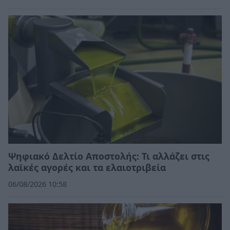
Ψηφιακό Δελτίο Αποστολής: Τι αλλάζει στις
λαϊκές αγορές και τα ελαιοτριβεία
06/08/2026 10:58