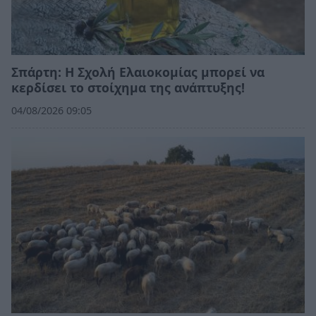
Σπάρτη: Η Σχολή Ελαιοκομίας μπορεί να
κερδίσει το στοίχημα της ανάπτυξης!
04/08/2026 09:05