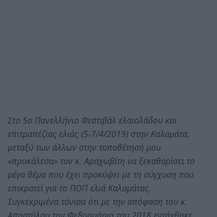
Στο 5ο Πανελλήνιο Φεστιβάλ ελαιολάδου και
επιτραπέζιας ελιάς (5-7/4/2019) στην Καλαμάτα,
μεταξύ των άλλων στην τοποθέτησή μου
«προκάλεσα» τον κ. Αραχωβίτη να ξεκαθαρίσει το
μέγα θέμα που έχει προκύψει με τη σύγχυση που
επικρατεί για το ΠΟΠ ελιά Καλαμάτας.
Συγκεκριμένα τόνισα ότι με την απόφαση του κ.
Αποστόλου τον Φεβρουάριο του 2018 εντάχθηκε