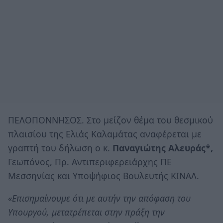
ΠΕΛΟΠΟΝΝΗΣΟΣ. Στο μείζον θέμα του θεσμικού
πλαισίου της Ελιάς Καλαμάτας αναφέρεται με
γραπτή του δήλωση ο κ.
Παναγιώτης Αλευράς*,
Γεωπόνος, Πρ. Αντιπεριφερειάρχης ΠE
Μεσσηνίας και Υποψήφιος Βουλευτής ΚΙΝΑΛ.
«Επισημαίνουμε ότι με αυτήν την απόφαση του
Υπουργού, μετατρέπεται στην πράξη την