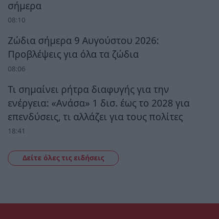
σήμερα
08:10
Ζώδια σήμερα 9 Αυγούστου 2026:
Προβλέψεις για όλα τα ζώδια
08:06
Τι σημαίνει ρήτρα διαφυγής για την
ενέργεια: «Ανάσα» 1 δισ. έως το 2028 για
επενδύσεις, τι αλλάζει για τους πολίτες
18:41
Δείτε όλες τις ειδήσεις