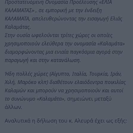
Προστατευόμενη Ονομασία Προέλευσης «ΕΛΙΑ
ΚΑΛΑΜΑΤΑΣ» , σε εμπορική με την ένδειξη
ΚΑΛΑΜΑΤΑ, απελευθερώνοντας την εισαγωγή Ελιάς
Καλαμάτας.
Στην ουσία ωφελούνται τρίτες χώρες οι οποίες
χρησιμοποιούν ελεύθερα την ονομασία «Καλαμάτα»
διαμορφώνοντας μια ενιαία παγκόσμια αγορά στην
παραγωγή και στην κατανάλωση.
Ήδη πολλές χώρες (Αίγυπτο, Ιταλία, Τουρκία, Ιράν,
Χιλή, Μαρόκο κλπ) διαθέτουν ελαιόδεντρα ποικιλίας
Καλαμών και μπορούν να χρησιμοποιούν και αυτοί
το συνώνυμο «Καλαμάτα»
, σημειώνει μεταξύ
άλλων.
Αναλυτικά η δήλωση του κ. Αλευρά έχει ως εξής: