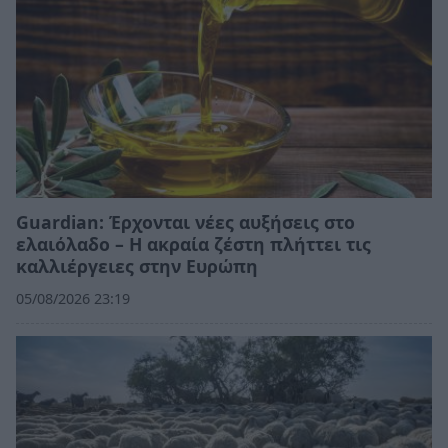
Guardian: Έρχονται νέες αυξήσεις στο
ελαιόλαδο – Η ακραία ζέστη πλήττει τις
καλλιέργειες στην Ευρώπη
05/08/2026 23:19