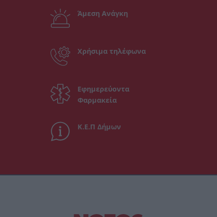
Άμεση Ανάγκη
Χρήσιμα τηλέφωνα
Εφημερεύοντα
Φαρμακεία
Κ.Ε.Π Δήμων