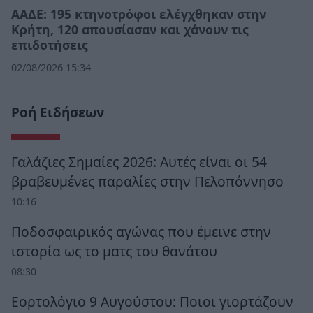
ΑΑΔΕ: 195 κτηνοτρόφοι ελέγχθηκαν στην
Κρήτη, 120 απουσίασαν και χάνουν τις
επιδοτήσεις
02/08/2026 15:34
Ροή Ειδήσεων
Γαλάζιες Σημαίες 2026: Αυτές είναι οι 54
βραβευμένες παραλίες στην Πελοπόννησο
10:16
Ποδοσφαιρικός αγώνας που έμεινε στην
ιστορία ως το ματς του θανάτου
08:30
Εορτολόγιο 9 Αυγούστου: Ποιοι γιορτάζουν