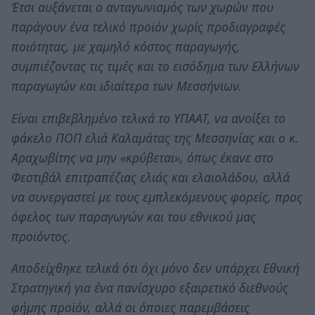
Έτσι αυξάνεται ο ανταγωνισμός των χωρών που
παράγουν ένα τελικό προϊόν χωρίς προδιαγραφές
ποιότητας, με χαμηλό κόστος παραγωγής,
συμπιέζοντας τις τιμές και το εισόδημα των Ελλήνων
παραγωγών και ιδιαίτερα των Μεσσήνιων.
Είναι επιβεβλημένο τελικά το ΥΠΑΑΤ, να ανοίξει το
φάκελο ΠΟΠ ελιά Καλαμάτας της Μεσσηνίας και ο κ.
Αραχωβίτης να μην «κρύβεται», όπως έκανε στο
Φεστιβάλ επιτραπέζιας ελιάς και ελαιολάδου, αλλά
να συνεργαστεί με τους εμπλεκόμενους φορείς, προς
όφελος των παραγωγών και του εθνικού μας
προϊόντος.
Αποδείχθηκε τελικά ότι όχι μόνο δεν υπάρχει Εθνική
Στρατηγική για ένα πανίσχυρο εξαιρετικό διεθνούς
φήμης προϊόν, αλλά οι όποιες παρεμβάσεις