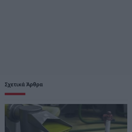
Σχετικά Άρθρα