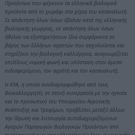
Προϊόντων που φέρνουν τα ελληνικά βιολογικά
προϊόντα από το χωράφι στα χέρια του καταναλωτή.
Σε απάντηση όλων όσων έβαλαν κατά της ελληνικής
βιολογικής γεωργίας, σε απάντηση όλων όσων
ήθελαν να εξυπηρετήσουν ίδια συμφέροντα σε
βάρος των Ελλήνων αγροτών που ασχολούνται και
στηρίζουν την βιολογική καλλιέργεια, αναγνωρίζεται
επιτέλους νομική φωνή και υπόσταση στον άμεσα
ενδιαφερόμενο, τον αγρότη και τον καταναλωτή.
Η ΚΥΑ, η οποία συνδιαμορφώθηκε από τους
Βιοκαλλιεργητές σε στενή συνεργασία με την ηγεσία
και το προσωπικό του Υπουργείου Αγροτικής
Ανάπτυξης και Τροφίμων, προβλέπει μεταξύ άλλων
την ίδρυση και λειτουργία αυτοδιαχειριζόμενων
Αγορών Παραγωγών Βιολογικών Προϊόντων από
πιστοποιημένους επαγγελματίες αγρότες, συνεργασία