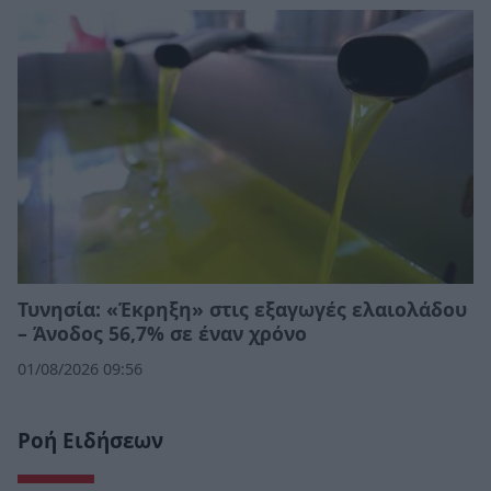
Τυνησία: «Έκρηξη» στις εξαγωγές ελαιολάδου
– Άνοδος 56,7% σε έναν χρόνο
01/08/2026 09:56
Ροή Ειδήσεων