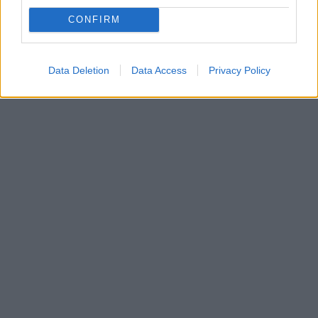
CONFIRM
Data Deletion
Data Access
Privacy Policy