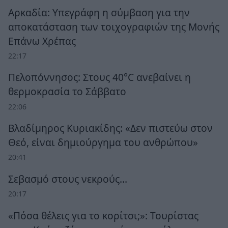
Αρκαδία: Υπεγράφη η σύμβαση για την
αποκατάσταση των τοιχογραφιών της Μονής
Επάνω Χρέπας
22:17
Πελοπόννησος: Στους 40°C ανεβαίνει η
θερμοκρασία το Σάββατο
22:06
Βλαδίμηρος Κυριακίδης: «Δεν πιστεύω στον
Θεό, είναι δημιούργημα του ανθρώπου»
20:41
Σεβασμό στους νεκρούς…
20:17
«Πόσα θέλεις για το κορίτσι;»: Τουρίστας