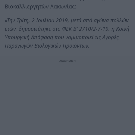
Βιοκαλλιεργητών Λακωνίας:
«Την Τρίτη, 2 Ιουλίου 2019, μετά από αγώνα πολλών
ετών, δημοσιεύτηκε στο ΦΕΚ Β’ 2710/2-7-19, η Κοινή
Υπουργική Απόφαση που νομιμοποιεί τις Αγορές
Παραγωγών Βιολογικών Προϊόντων.