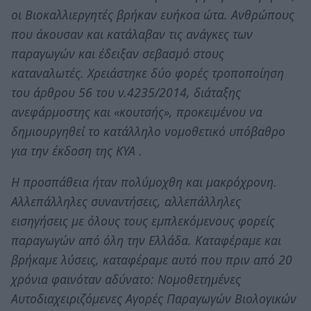
οι Βιοκαλλιεργητές βρήκαν ευήκοα ώτα. Ανθρώπους
που άκουσαν και κατάλαβαν τις ανάγκες των
παραγωγών και έδειξαν σεβασμό στους
καταναλωτές. Χρειάστηκε δύο φορές τροποποίηση
του άρθρου 56 του ν.4235/2014, διάταξης
ανεφάρμοστης και «κουτσής», προκειμένου να
δημιουργηθεί το κατάλληλο νομοθετικό υπόβαθρο
για την έκδοση της ΚΥΑ .
Η προσπάθεια ήταν πολύμοχθη και μακρόχρονη.
Αλλεπάλληλες συναντήσεις, αλλεπάλληλες
εισηγήσεις με όλους τους εμπλεκόμενους φορείς
παραγωγών από όλη την Ελλάδα. Καταφέραμε και
βρήκαμε λύσεις, καταφέραμε αυτό που πριν από 20
χρόνια φαινόταν αδύνατο: Νομοθετημένες
Αυτοδιαχειριζόμενες Αγορές Παραγωγών Βιολογικών