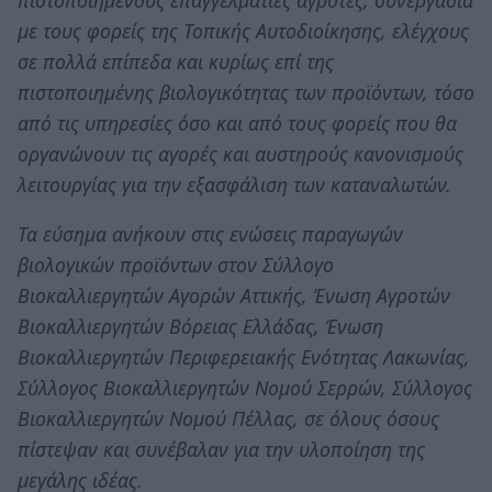
με τους φορείς της Τοπικής Αυτοδιοίκησης, ελέγχους
σε πολλά επίπεδα και κυρίως επί της
πιστοποιημένης βιολογικότητας των προϊόντων, τόσο
από τις υπηρεσίες όσο και από τους φορείς που θα
οργανώνουν τις αγορές και αυστηρούς κανονισμούς
λειτουργίας για την εξασφάλιση των καταναλωτών.
Τα εύσημα ανήκουν στις ενώσεις παραγωγών
βιολογικών προϊόντων στον Σύλλογο
Βιοκαλλιεργητών Αγορών Αττικής, Ένωση Αγροτών
Βιοκαλλιεργητών Βόρειας Ελλάδας, Ένωση
Βιοκαλλιεργητών Περιφερειακής Ενότητας Λακωνίας,
Σύλλογος Βιοκαλλιεργητών Νομού Σερρών, Σύλλογος
Βιοκαλλιεργητών Νομού Πέλλας, σε όλους όσους
πίστεψαν και συνέβαλαν για την υλοποίηση της
μεγάλης ιδέας.