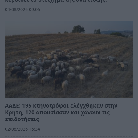
04/08/2026 09:05
ΑΑΔΕ: 195 κτηνοτρόφοι ελέγχθηκαν στην
Κρήτη, 120 απουσίασαν και χάνουν τις
επιδοτήσεις
02/08/2026 15:34