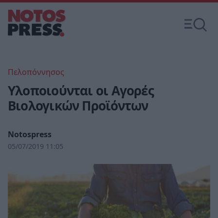
Πελοπόννησος
Υλοποιούνται οι Αγορές
Βιολογικών Προϊόντων
Notospress
05/07/2019 11:05