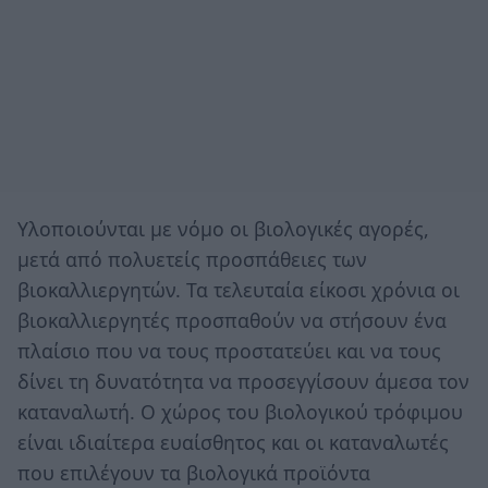
Υλοποιούνται με νόμο οι βιολογικές αγορές,
μετά από πολυετείς προσπάθειες των
βιοκαλλιεργητών. Τα τελευταία είκοσι χρόνια οι
βιοκαλλιεργητές προσπαθούν να στήσουν ένα
πλαίσιο που να τους προστατεύει και να τους
δίνει τη δυνατότητα να προσεγγίσουν άμεσα τον
καταναλωτή. Ο χώρος του βιολογικού τρόφιμου
είναι ιδιαίτερα ευαίσθητος και οι καταναλωτές
που επιλέγουν τα βιολογικά προϊόντα