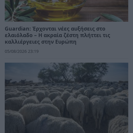
Guardian: Έρχονται νέες αυξήσεις στο
ελαιόλαδο – Η ακραία ζέστη πλήττει τις
καλλιέργειες στην Ευρώπη
05/08/2026 23:19