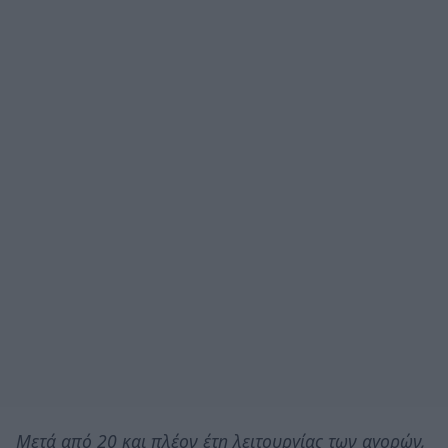
Μετά από 20 και πλέον έτη λειτουργίας των αγορών,