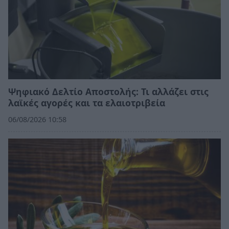
Ψηφιακό Δελτίο Αποστολής: Τι αλλάζει στις
λαϊκές αγορές και τα ελαιοτριβεία
06/08/2026 10:58