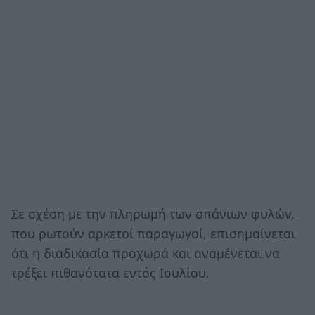
Σε σχέση με την πληρωμή των σπάνιων φυλών,
που ρωτούν αρκετοί παραγωγοί, επισημαίνεται
ότι η διαδικασία προχωρά και αναμένεται να
τρέξει πιθανότατα εντός Ιουλίου.