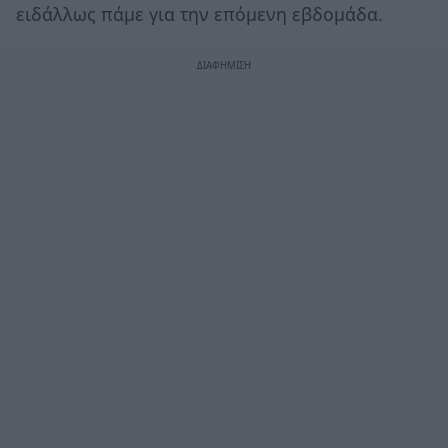
ειδάλλως πάμε για την επόμενη εβδομάδα.