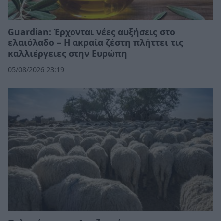
Guardian: Έρχονται νέες αυξήσεις στο
ελαιόλαδο – Η ακραία ζέστη πλήττει τις
καλλιέργειες στην Ευρώπη
05/08/2026 23:19