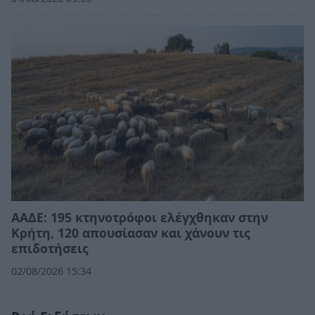
ΑΑΔΕ: 195 κτηνοτρόφοι ελέγχθηκαν στην
Κρήτη, 120 απουσίασαν και χάνουν τις
επιδοτήσεις
02/08/2026 15:34