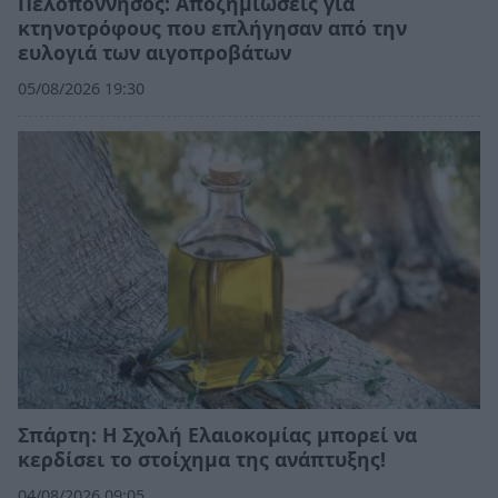
Πελοπόννησος: Αποζημιώσεις για
κτηνοτρόφους που επλήγησαν από την
ευλογιά των αιγοπροβάτων
05/08/2026 19:30
Σπάρτη: Η Σχολή Ελαιοκομίας μπορεί να
κερδίσει το στοίχημα της ανάπτυξης!
04/08/2026 09:05