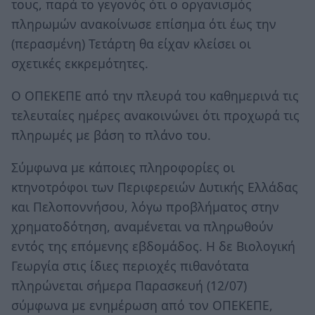
τους, παρά το γεγονός ότι ο οργανισμός
πληρωμών ανακοίνωσε επίσημα ότι έως την
(περασμένη) Τετάρτη θα είχαν κλείσει οι
σχετικές εκκρεμότητες.
Ο ΟΠΕΚΕΠΕ από την πλευρά του καθημερινά τις
τελευταίες ημέρες ανακοινώνει ότι προχωρά τις
πληρωμές με βάση το πλάνο του.
Σύμφωνα με κάποιες πληροφορίες οι
κτηνοτρόφοι των Περιφερειών Δυτικής Ελλάδας
και Πελοποννήσου, λόγω προβλήματος στην
χρηματοδότηση, αναμένεται να πληρωθούν
εντός της επόμενης εβδομάδος. Η δε Βιολογική
Γεωργία στις ίδιες περιοχές πιθανότατα
πληρώνεται σήμερα Παρασκευή (12/07)
σύμφωνα με ενημέρωση από τον ΟΠΕΚΕΠΕ,