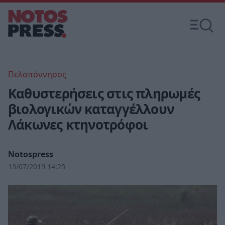
Πελοπόννησος
Καθυστερήσεις στις πληρωμές
βιολογικών καταγγέλλουν
Λάκωνες κτηνοτρόφοι
Notospress
13/07/2019 14:25