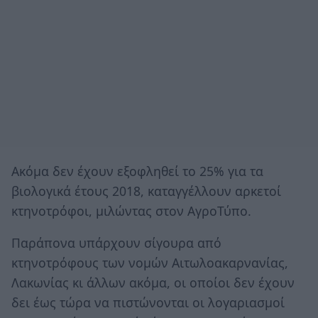
Ακόμα δεν έχουν εξοφληθεί το 25% για τα
βιολογικά έτους 2018, καταγγέλλουν αρκετοί
κτηνοτρόφοι, μιλώντας στον ΑγροΤύπο.
Παράπονα υπάρχουν σίγουρα από
κτηνοτρόφους των νομών Αιτωλοακαρνανίας,
Λακωνίας κι άλλων ακόμα, οι οποίοι δεν έχουν
δει έως τώρα να πιστώνονται οι λογαριασμοί