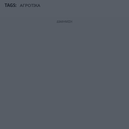
TAGS:
ΑΓΡΟΤΙΚΑ