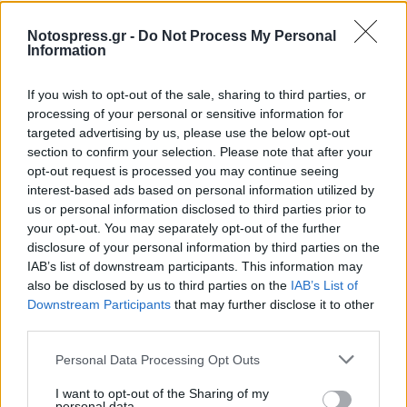
Notospress.gr -
Do Not Process My Personal
Information
If you wish to opt-out of the sale, sharing to third parties, or
processing of your personal or sensitive information for
targeted advertising by us, please use the below opt-out
section to confirm your selection. Please note that after your
opt-out request is processed you may continue seeing
interest-based ads based on personal information utilized by
us or personal information disclosed to third parties prior to
your opt-out. You may separately opt-out of the further
disclosure of your personal information by third parties on the
IAB’s list of downstream participants. This information may
Σχετικά Άρθρα
also be disclosed by us to third parties on the
IAB’s List of
Downstream Participants
that may further disclose it to other
third parties.
Personal Data Processing Opt Outs
I want to opt-out of the Sharing of my
personal data.