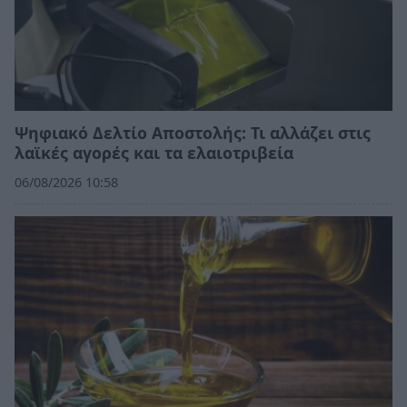
Ψηφιακό Δελτίο Αποστολής: Τι αλλάζει στις
λαϊκές αγορές και τα ελαιοτριβεία
06/08/2026 10:58