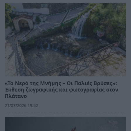
«Το Νερό της Μνήμης – Οι Παλιές Βρύσες»:
Έκθεση ζωγραφικής και φωτογραφίας στον
Πλάτανο
21/07/2026 19:52