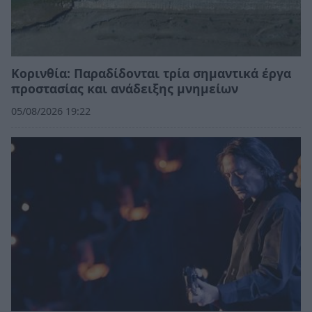
Κορινθία: Παραδίδονται τρία σημαντικά έργα
προστασίας και ανάδειξης μνημείων
05/08/2026 19:22