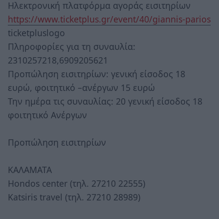
Ηλεκτρονική πλατφόρμα αγοράς εισιτηρίων
https://www.ticketplus.gr/event/40/giannis-parios
ticketpluslogo
Πληροφορίες για τη συναυλία:
2310257218,6909205621
Προπώληση εισιτηρίων: γενική είσοδος 18
ευρώ, φοιτητικό –ανέργων 15 ευρώ
Την ημέρα τις συναυλίας: 20 γενική είσοδος 18
φοιτητικό Ανέργων
Προπώληση εισιτηρίων
ΚΑΛΑΜΑΤΑ
Hondos center (τηλ. 27210 22555)
Katsiris travel (τηλ. 27210 28989)