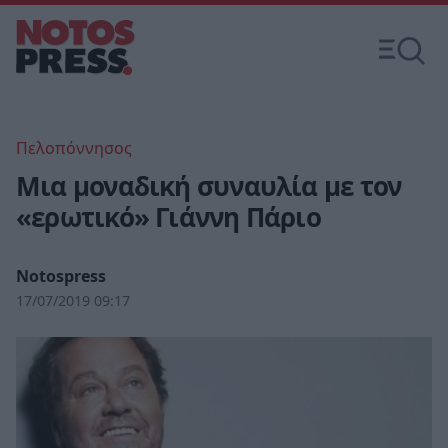
Πελοπόννησος
Μια μοναδική συναυλία με τον
«ερωτικό» Γιάννη Πάριο
Notospress
17/07/2019 09:17