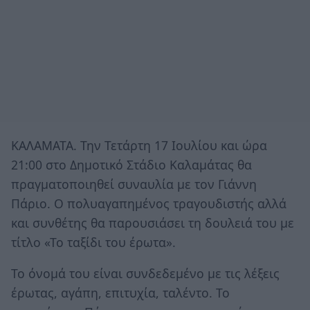
ΚΑΛΑΜΑΤΑ. Την Τετάρτη 17 Ιουλίου και ώρα
21:00 στο Δημοτικό Στάδιο Καλαμάτας θα
πραγματοποιηθεί συναυλία με τον Γιάννη
Πάριο. O πολυαγαπημένος τραγουδιστής αλλά
και συνθέτης θα παρουσιάσει τη δουλειά του με
τίτλο «Το ταξίδι του έρωτα».
Το όνομά του είναι συνδεδεμένο με τις λέξεις
έρωτας, αγάπη, επιτυχία, ταλέντο. Το