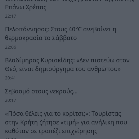
Επάνω Χρέπας
22:17
Πελοπόννησος: Στους 40°C ανεβαίνει η
θερμοκρασία το Σάββατο
22:06
Βλαδίμηρος Κυριακίδης: «Δεν πιστεύω στον
Θεό, είναι δημιούργημα του ανθρώπου»
20:41
Σεβασμό στους νεκρούς…
20:17
«Πόσα θέλεις για το κορίτσι;»: Τουρίστας
στην Κρήτη ζήτησε «τιμή» για ανήλικη που
καθόταν σε τραπέζι επιχείρησης