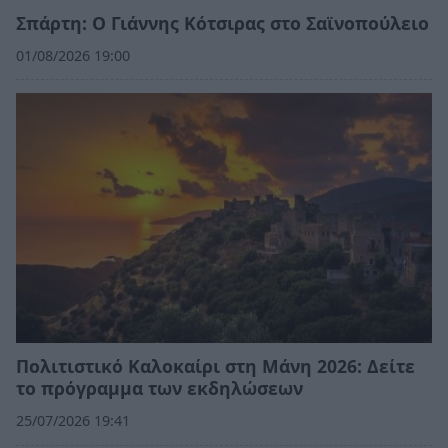
Σπάρτη: Ο Γιάννης Κότσιρας στο Σαϊνοπούλειο
01/08/2026 19:00
Πολιτιστικό Καλοκαίρι στη Μάνη 2026: Δείτε
το πρόγραμμα των εκδηλώσεων
25/07/2026 19:41