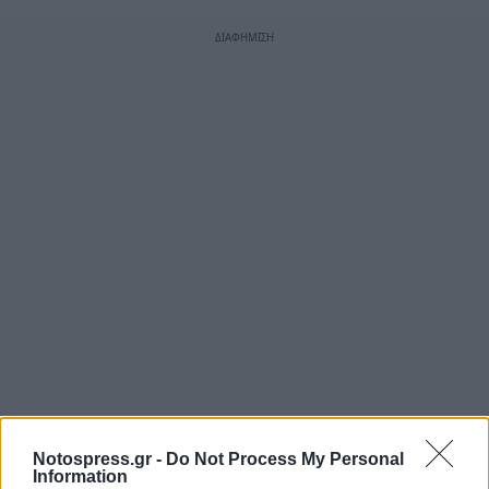
Notospress.gr -
Do Not Process My Personal
Information