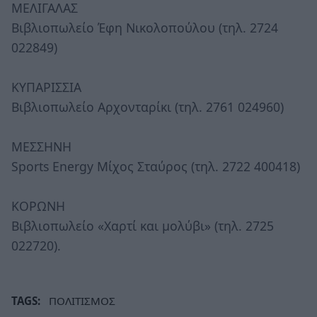
ΜΕΛΙΓΑΛΑΣ
Βιβλιοπωλείο Έφη Νικολοπούλου (τηλ. 2724
022849)
ΚΥΠΑΡΙΣΣΙΑ
Βιβλιοπωλείο Αρχονταρίκι (τηλ. 2761 024960)
ΜΕΣΣΗΝΗ
Sports Energy Μίχος Σταύρος (τηλ. 2722 400418)
ΚΟΡΩΝΗ
Βιβλιοπωλείο «Χαρτί και μολύβι» (τηλ. 2725
022720).
TAGS:
ΠΟΛΙΤΙΣΜΟΣ