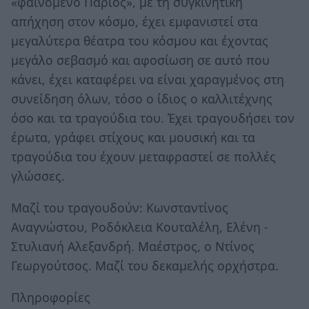
«φαινόμενο Πάριος», με τη συγκινητική
απήχηση στον κόσμο, έχει εμφανιστεί στα
μεγαλύτερα θέατρα του κόσμου και έχοντας
μεγάλο σεβασμό και αφοσίωση σε αυτό που
κάνει, έχει καταφέρει να είναι χαραγμένος στη
συνείδηση όλων, τόσο ο ίδιος ο καλλιτέχνης
όσο και τα τραγούδια του. Έχει τραγουδήσει τον
έρωτα, γράφει στίχους και μουσική και τα
τραγούδια του έχουν μεταφραστεί σε πολλές
γλώσσες.
Μαζί του τραγουδούν: Κωνσταντίνος
Αναγνώστου, Ροδόκλεια Κουταλέλη, Ελένη -
Στυλιανή Αλεξανδρή. Μαέστρος, ο Ντίνος
Γεωργούτσος. Μαζί του δεκαμελής ορχήστρα.
Πληροφορίες