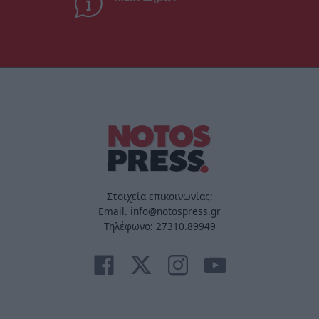
Στοιχεία επικοινωνίας:
Email. info@notospress.gr
Τηλέφωνο: 27310.89949