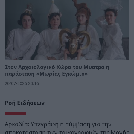
Στον Αρχαιολογικό Χώρο του Μυστρά η
παράσταση «Μωρίας Εγκώμιο»
20/07/2026 20:16
Ροή Ειδήσεων
Αρκαδία: Υπεγράφη η σύμβαση για την
αποκατάσταση των τοιχογραφιών της Μονής