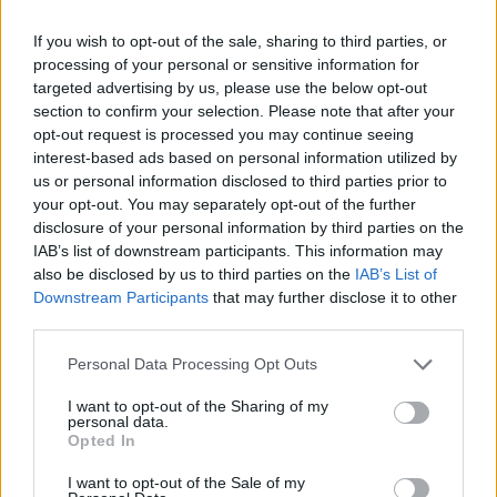
If you wish to opt-out of the sale, sharing to third parties, or
processing of your personal or sensitive information for
targeted advertising by us, please use the below opt-out
section to confirm your selection. Please note that after your
opt-out request is processed you may continue seeing
interest-based ads based on personal information utilized by
us or personal information disclosed to third parties prior to
your opt-out. You may separately opt-out of the further
disclosure of your personal information by third parties on the
IAB’s list of downstream participants. This information may
also be disclosed by us to third parties on the
IAB’s List of
Downstream Participants
that may further disclose it to other
Σχετικά Άρθρα
third parties.
Personal Data Processing Opt Outs
I want to opt-out of the Sharing of my
personal data.
Opted In
I want to opt-out of the Sale of my