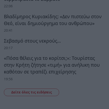
22:06
Βλαδίμηρος Κυριακίδης: «Δεν πιστεύω στον
Θεό, είναι δημιούργημα του ανθρώπου»
20:41
Σεβασμό στους νεκρούς…
20:17
«Πόσα θέλεις για το κορίτσι;»: Τουρίστας
στην Κρήτη ζήτησε «τιμή» για ανήλικη που
καθόταν σε τραπέζι επιχείρησης
19:56
Δείτε όλες τις ειδήσεις