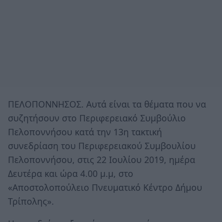
ΠΕΛΟΠΟΝΝΗΣΟΣ. Αυτά είναι τα θέματα που να
συζητήσουν στο Περιφερειακό Συμβούλιο
Πελοποννήσου κατά την 13η τακτική
συνεδρίαση του Περιφερειακού Συμβουλίου
Πελοποννήσου, στις 22 Ιουλίου 2019, ημέρα
Δευτέρα και ώρα 4.00 μ.μ, στο
«Αποστολοπούλειο Πνευματικό Κέντρο Δήμου
Τρίπολης».