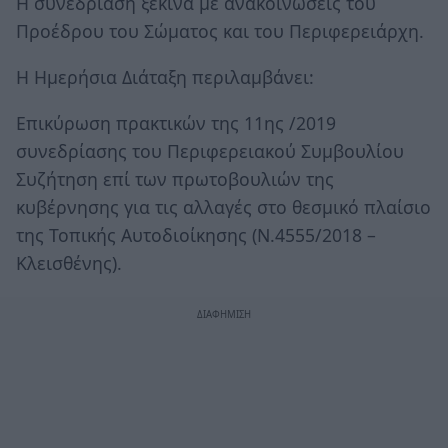
Η συνεδρίαση ξεκινά με ανακοινώσεις του
Προέδρου του Σώματος και του Περιφερειάρχη.
Η Ημερήσια Διάταξη περιλαμβάνει:
Επικύρωση πρακτικών της 11ης /2019
συνεδρίασης του Περιφερειακού Συμβουλίου
Συζήτηση επί των πρωτοβουλιών της
κυβέρνησης για τις αλλαγές στο θεσμικό πλαίσιο
της Τοπικής Αυτοδιοίκησης (Ν.4555/2018 –
Κλεισθένης).