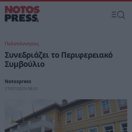
Πελοπόννησος
Συνεδριάζει το Περιφερειακό
Συμβούλιο
Notospress
17/07/2019 08:01