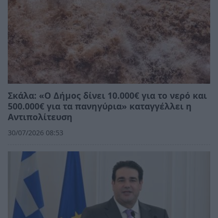
Σκάλα: «Ο Δήμος δίνει 10.000€ για το νερό και
500.000€ για τα πανηγύρια» καταγγέλλει η
Αντιπολίτευση
30/07/2026 08:53