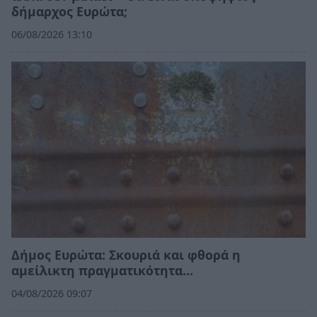
δήμαρχος Ευρώτα;
06/08/2026 13:10
Δήμος Ευρώτα: Σκουριά και φθορά η
αμείλικτη πραγματικότητα…
04/08/2026 09:07