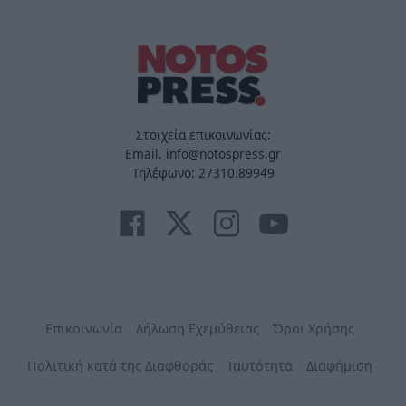
Στοιχεία επικοινωνίας:
Email. info@notospress.gr
Τηλέφωνο: 27310.89949
Επικοινωνία
Δήλωση Εχεμύθειας
Όροι Χρήσης
Πολιτική κατά της Διαφθοράς
Ταυτότητα
Διαφήμιση