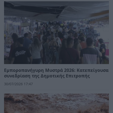
Εμποροπανήγυρη Μυστρά 2026: Κατεπείγουσα
συνεδρίαση της Δημοτικής Επιτροπής
30/07/2026 17:47