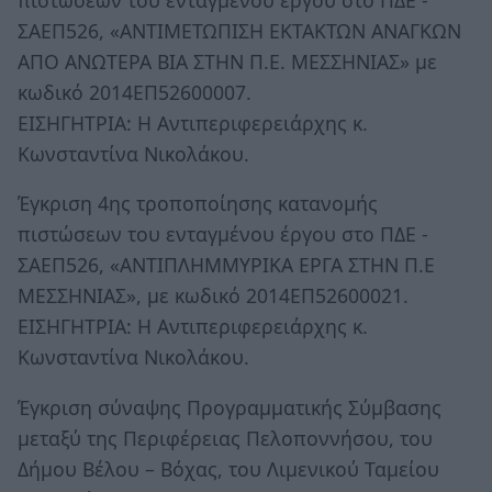
ΣΑΕΠ526, «ΑΝΤΙΜΕΤΩΠΙΣΗ ΕΚΤΑΚΤΩΝ ΑΝΑΓΚΩΝ
ΑΠΟ ΑΝΩΤΕΡΑ ΒΙΑ ΣΤΗΝ Π.Ε. ΜΕΣΣΗΝΙΑΣ» με
κωδικό 2014ΕΠ52600007.
ΕΙΣΗΓΗΤΡΙΑ: Η Αντιπεριφερειάρχης κ.
Κωνσταντίνα Νικολάκου.
Έγκριση 4ης τροποποίησης κατανομής
πιστώσεων του ενταγμένου έργου στο ΠΔΕ -
ΣΑΕΠ526, «ΑΝΤΙΠΛΗΜΜΥΡΙΚΑ ΕΡΓΑ ΣΤΗΝ Π.Ε
ΜΕΣΣΗΝΙΑΣ», με κωδικό 2014ΕΠ52600021.
ΕΙΣΗΓΗΤΡΙΑ: Η Αντιπεριφερειάρχης κ.
Κωνσταντίνα Νικολάκου.
Έγκριση σύναψης Προγραμματικής Σύμβασης
μεταξύ της Περιφέρειας Πελοποννήσου, του
Δήμου Βέλου – Βόχας, του Λιμενικού Ταμείου