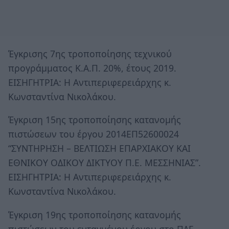
Έγκρισης 7ης τροποποίησης τεχνικού
προγράμματος Κ.Α.Π. 20%, έτους 2019.
ΕΙΣΗΓΗΤΡΙΑ: Η Αντιπεριφερειάρχης κ.
Κωνσταντίνα Νικολάκου.
Έγκριση 15ης τροποποίησης κατανομής
πιστώσεων του έργου 2014ΕΠ52600024
“ΣΥΝΤΗΡΗΣΗ – ΒΕΛΤΙΩΣΗ ΕΠΑΡΧΙΑΚΟΥ ΚΑΙ
ΕΘΝΙΚΟΥ ΟΔΙΚΟΥ ΔΙΚΤΥΟΥ Π.Ε. ΜΕΣΣΗΝΙΑΣ”.
ΕΙΣΗΓΗΤΡΙΑ: Η Αντιπεριφερειάρχης κ.
Κωνσταντίνα Νικολάκου.
Έγκριση 19ης τροποποίησης κατανομής
πιστώσεων του ενταγμένου έργου στο ΠΔΕ -