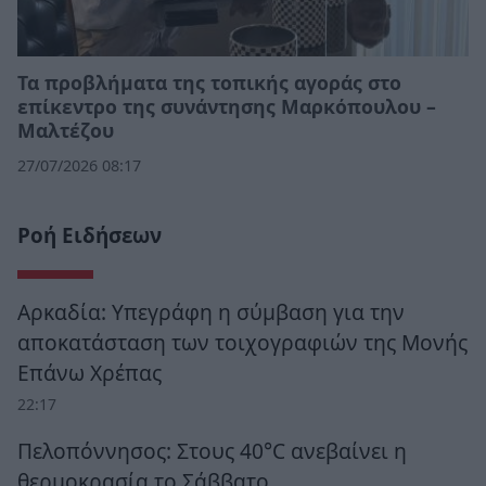
Τα προβλήματα της τοπικής αγοράς στο
επίκεντρο της συνάντησης Μαρκόπουλου –
Μαλτέζου
27/07/2026 08:17
Ροή Ειδήσεων
Αρκαδία: Υπεγράφη η σύμβαση για την
αποκατάσταση των τοιχογραφιών της Μονής
Επάνω Χρέπας
22:17
Πελοπόννησος: Στους 40°C ανεβαίνει η
θερμοκρασία το Σάββατο