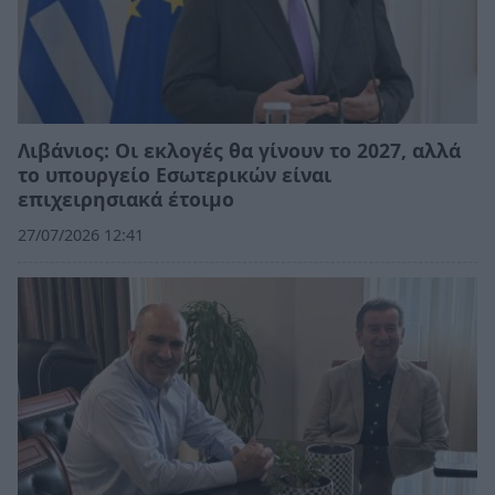
Λιβάνιος: Οι εκλογές θα γίνουν το 2027, αλλά
το υπουργείο Εσωτερικών είναι
επιχειρησιακά έτοιμο
27/07/2026 12:41