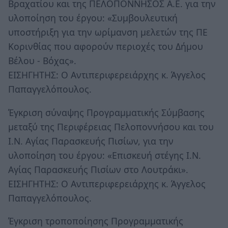
Βραχατίου και της ΠΕΛΟΠΟΝΝΗΣΟΣ Α.Ε. για την
υλοποίηση του έργου: «Συμβουλευτική
υποστήριξη για την ωρίμανση μελετών της ΠΕ
Κορινθίας που αφορούν περιοχές του Δήμου
Βέλου - Βόχας».
ΕΙΣΗΓΗΤΗΣ: Ο Αντιπεριφερειάρχης κ. Άγγελος
Παπαγγελόπουλος.
Έγκριση σύναψης Προγραμματικής Σύμβασης
μεταξύ της Περιφέρειας Πελοποννήσου και του
Ι.Ν. Αγίας Παρασκευής Πισίων, για την
υλοποίηση του έργου: «Επισκευή στέγης Ι.Ν.
Αγίας Παρασκευής Πισίων στο Λουτράκι».
ΕΙΣΗΓΗΤΗΣ: Ο Αντιπεριφερειάρχης κ. Άγγελος
Παπαγγελόπουλος.
Έγκριση τροποποίησης Προγραμματικής