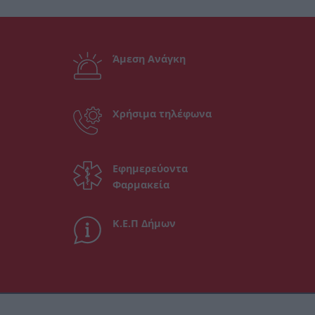
Άμεση Ανάγκη
Χρήσιμα τηλέφωνα
Εφημερεύοντα
Φαρμακεία
Κ.Ε.Π Δήμων