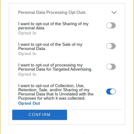
third parties.
Personal Data Processing Opt Outs
I want to opt-out of the Sharing of my
personal data.
Opted In
I want to opt-out of the Sale of my
Personal Data.
Opted In
I want to opt-out of processing my
Personal Data for Targeted Advertising.
Opted In
I want to opt-out of Collection, Use,
Retention, Sale, and/or Sharing of my
Personal Data that Is Unrelated with the
Purposes for which it was collected.
Opted Out
CONFIRM