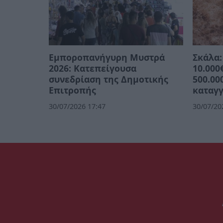
Εμποροπανήγυρη Μυστρά
Σκάλα:
2026: Κατεπείγουσα
10.000
συνεδρίαση της Δημοτικής
500.00
Επιτροπής
καταγγ
30/07/2026 17:47
30/07/20