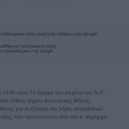
 Notospress όταν αναζητάς ειδήσεις στη Google
οσθήκη ως προτιμώμενη πηγή
τα αποτελέσματα της Google
 14:00 στον 1ο όροφο του κτιρίου του Ν.Π.
στο Γύθειο Δήμου Ανατολικής Μάνης,
 Μάνης για συζήτηση και λήψη αποφάσεων
ταξης που προτείνονται από τον κ. Δήμαρχο