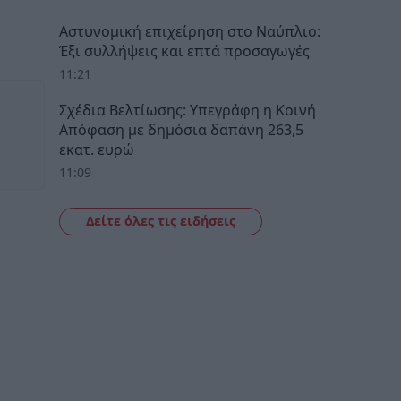
Αστυνομική επιχείρηση στο Ναύπλιο:
Έξι συλλήψεις και επτά προσαγωγές
11:21
Σχέδια Βελτίωσης: Υπεγράφη η Κοινή
Απόφαση με δημόσια δαπάνη 263,5
εκατ. ευρώ
11:09
Δείτε όλες τις ειδήσεις