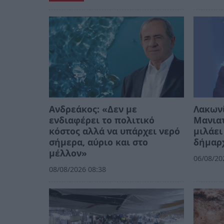
Ανδρεάκος: «Δεν με
Λακων
ενδιαφέρει το πολιτικό
Μανιατ
κόστος αλλά να υπάρχει νερό
μιλάει
σήμερα, αύριο και στο
δήμαρ
μέλλον»
06/08/20
08/08/2026 08:38