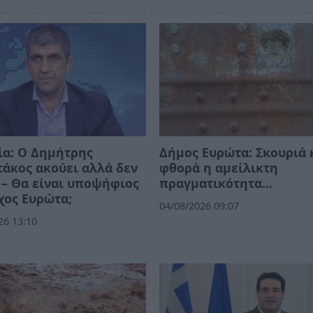
ία: Ο Δημήτρης
Δήμος Ευρώτα: Σκουριά 
άκος ακούει αλλά δεν
φθορά η αμείλικτη
 – Θα είναι υποψήφιος
πραγματικότητα…
χος Ευρώτα;
04/08/2026 09:07
26 13:10