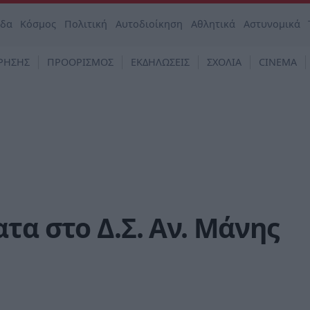
άδα
Κόσμος
Πολιτική
Αυτοδιοίκηση
Αθλητικά
Αστυνομικά
ΡΗΣΗΣ
ΠΡΟΟΡΙΣΜΟΣ
ΕΚΔΗΛΩΣΕΙΣ
ΣΧΟΛΙΑ
CINEMA
τα στο Δ.Σ. Αν. Μάνης