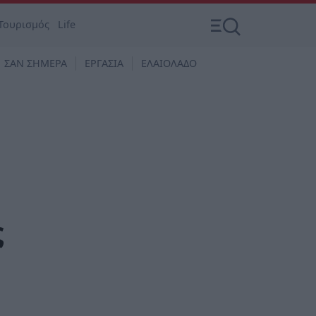
Τουρισμός
Life
ΣΑΝ ΣΗΜΕΡΑ
ΕΡΓΑΣΙΑ
ΕΛΑΙΟΛΑΔΟ
ς