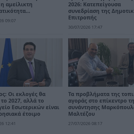
η αμείλικτη
2026: Κατεπείγουσα
ατικότητα…
συνεδρίαση της Δημοτι
Επιτροπής
26 09:07
30/07/2026 17:47
ος: Οι εκλογές θα
Τα προβλήματα της τοπ
 το 2027, αλλά το
αγοράς στο επίκεντρο τ
είο Εσωτερικών είναι
συνάντησης Μαρκόπουλ
ρησιακά έτοιμο
Μαλτέζου
26 12:41
27/07/2026 08:17