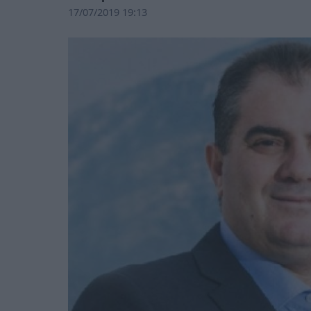
17/07/2019 19:13