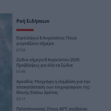
Ροή Ειδήσεων
Εορτολόγιο 8 Αυγούστου: Ποιοι
γιορτάζουν σήμερα
07:53
Ζώδια σήμερα 8 Αυγούστου 2026:
Προβλέψεις για όλα τα ζώδια
07:49
Αρκαδία: Υπεγράφη η σύμβαση για την
αποκατάσταση των τοιχογραφιών της
Μονής Επάνω Χρέπας
22:17
Πελοπόννησος: Στους 40°C ανεβαίνει