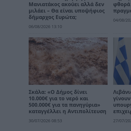
Μανιατάκος ακούει αλλά δεν
φθορά 
μιλάει – Θα είναι υποψήφιος
πραγμ
δήμαρχος Ευρώτα;
04/08/20
06/08/2026 13:10
Σκάλα: «Ο Δήμος δίνει
Λιβάνι
10.000€ για το νερό και
γίνουν
500.000€ για τα πανηγύρια»
υπουργ
καταγγέλλει η Αντιπολίτευση
επιχει
30/07/2026 08:53
27/07/20