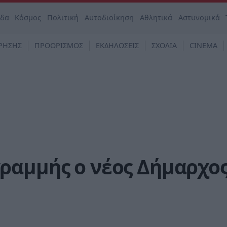
άδα
Κόσμος
Πολιτική
Αυτοδιοίκηση
Αθλητικά
Αστυνομικά
ΡΗΣΗΣ
ΠΡΟΟΡΙΣΜΟΣ
ΕΚΔΗΛΩΣΕΙΣ
ΣΧΟΛΙΑ
CINEMA
ραμμής ο νέος Δήμαρχο