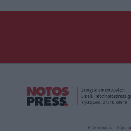
Στοιχεία επικοινωνίας:
Email. info@notospress.g
Τηλέφωνο: 27310.89949
Επικοινωνία
Δήλωσ