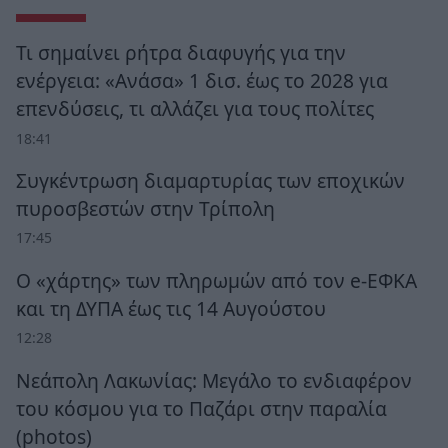
Τι σημαίνει ρήτρα διαφυγής για την
ενέργεια: «Ανάσα» 1 δισ. έως το 2028 για
επενδύσεις, τι αλλάζει για τους πολίτες
18:41
Συγκέντρωση διαμαρτυρίας των εποχικών
πυροσβεστών στην Τρίπολη
17:45
Ο «χάρτης» των πληρωμών από τον e-ΕΦΚΑ
και τη ΔΥΠΑ έως τις 14 Αυγούστου
12:28
Νεάπολη Λακωνίας: Μεγάλο το ενδιαφέρον
του κόσμου για το Παζάρι στην παραλία
(photos)