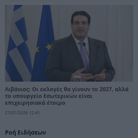
Λιβάνιος: Οι εκλογές θα γίνουν το 2027, αλλά
το υπουργείο Εσωτερικών είναι
επιχειρησιακά έτοιμο
27/07/2026 12:41
Ροή Ειδήσεων