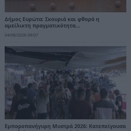
Δήμος Ευρώτα: Σκουριά και φθορά η
αμείλικτη πραγματικότητα…
04/08/2026 09:07
Εμποροπανήγυρη Μυστρά 2026: Κατεπείγουσα