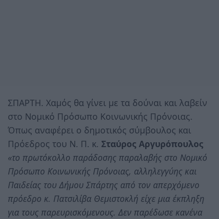
ΣΠΑΡΤΗ. Χαμός θα γίνει με τα δούναι και λαβείν
στο Νομικό Πρόσωπο Κοινωνικής Πρόνοιας.
Όπως αναφέρει ο δημοτικός σύμβουλος και
Πρόεδρος του Ν. Π. κ.
Σταύρος Αργυρόπουλος
«το πρωτόκολλο παράδοσης παραλαβής στο Νομικό
Πρόσωπο Κοινωνικής Πρόνοιας, αλληλεγγύης και
Παιδείας του Δήμου Σπάρτης από τον απερχόμενο
πρόεδρο κ. Πατσιλίβα Θεμιστοκλή είχε μια έκπληξη
για τους παρευρισκόμενους. Δεν παρέδωσε κανένα