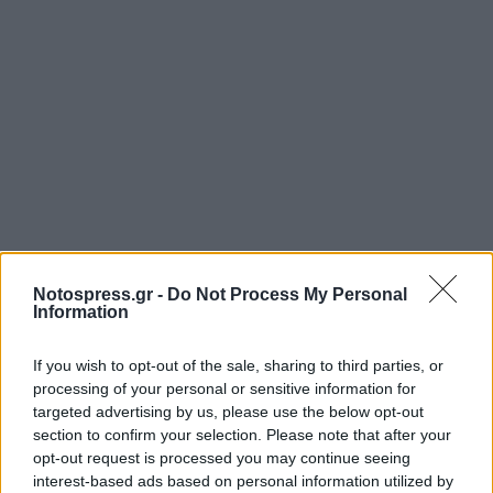
Notospress.gr -
Do Not Process My Personal
Information
Σχετικά Άρθρα
If you wish to opt-out of the sale, sharing to third parties, or
processing of your personal or sensitive information for
targeted advertising by us, please use the below opt-out
section to confirm your selection. Please note that after your
opt-out request is processed you may continue seeing
interest-based ads based on personal information utilized by