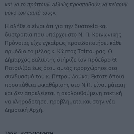
και να το πράττουν. Αλλιώς προσπαθούν να πείσουν
μόνο τον εαυτό τους».
Η αλήθεια είναι ότι για την δυστοκία και
δυστροπία που υπάρχει στο Ν. Π. Κοινωνικής
Πρόνοιας είχε εγκαίρως προειδοποιήσει κάθε
αρμόδιο το μέλος κ. Κώστας Τσίπουρας. Ο
Δήμαρχος Βαλιώτης στήριζε τον πρόεδρο Θ.
Πατσιλίβα έως ότου αυτός προσχώρησε στο
συνδυασμό του κ. Πέτρου Δούκα. Έκτοτε όποια
προσπάθεια εκκαθάρισης στο Ν.Π. είναι μάταιη
και δεν αποκλείεται η ακολουθούμενη τακτική
να κληροδοτήσει προβλήματα και στην νέα
Δημοτική Αρχή.
TAGS:
ΑΥΤΟΔΙΟΙΚΗΣΗ