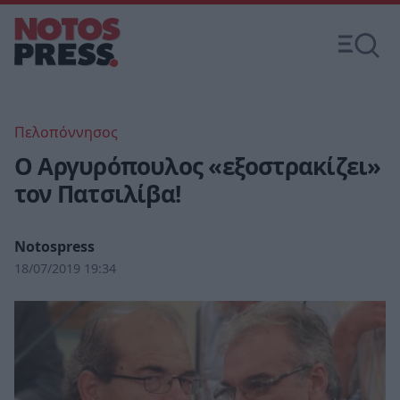
Πελοπόννησος
Ο Αργυρόπουλος «εξοστρακίζει»
τον Πατσιλίβα!
Notospress
18/07/2019 19:34