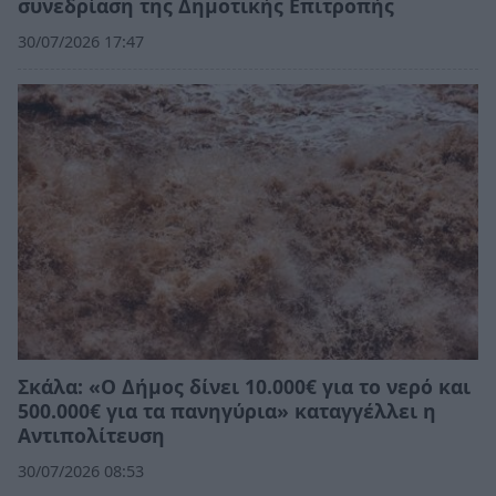
συνεδρίαση της Δημοτικής Επιτροπής
30/07/2026 17:47
Σκάλα: «Ο Δήμος δίνει 10.000€ για το νερό και
500.000€ για τα πανηγύρια» καταγγέλλει η
Αντιπολίτευση
30/07/2026 08:53