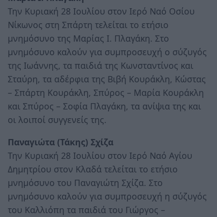
Την Κυριακή 28 Ιουλίου στον Ιερό Ναό Οσίου
Νίκωνος στη Σπάρτη τελείται το ετήσιο
μνημόσυνο της Μαρίας Ι. Πλαγάκη. Στο
μνημόσυνο καλούν για συμπροσευχή ο σύζυγός
της Ιωάννης, τα παιδιά της Κωνσταντίνος και
Σταύρη, τα αδέρφια της Βιβή Κουράκλη, Κώστας
– Σπάρτη Κουράκλη, Σπύρος – Μαρία Κουράκλη
και Σπύρος – Σοφία Πλαγάκη, τα ανίψια της και
οι λοιποί συγγενείς της.
Παναγιώτα (Τάκης) Σχίζα
Την Κυριακή 28 Ιουλίου στον Ιερό Ναό Αγίου
Δημητρίου στον Κλαδά τελείται το ετήσιο
μνημόσυνο του Παναγιώτη Σχίζα. Στο
μνημόσυνο καλούν για συμπροσευχή η σύζυγός
του Καλλιόπη τα παιδιά του Γιώργος –