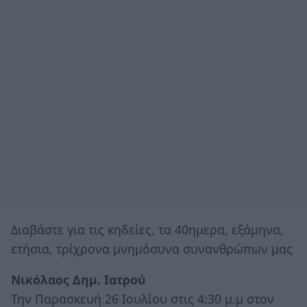
Διαβάστε για τις κηδείες, τα 40ημερα, εξάμηνα,
ετήσια, τρίχρονα μνημόσυνα συνανθρώπων μας
Νικόλαος Δημ. Ιατρού
Την Παρασκευή 26 Ιουλίου στις 4:30 μ.μ στον