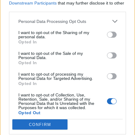
TAGS:
ΕΦΥΓΑΝ
Downstream Participants
that may further disclose it to other
third parties.
Personal Data Processing Opt Outs
I want to opt-out of the Sharing of my
personal data.
Opted In
I want to opt-out of the Sale of my
Personal Data.
Opted In
I want to opt-out of processing my
Personal Data for Targeted Advertising.
Opted In
I want to opt-out of Collection, Use,
Retention, Sale, and/or Sharing of my
Personal Data that Is Unrelated with the
Purposes for which it was collected.
Opted Out
CONFIRM