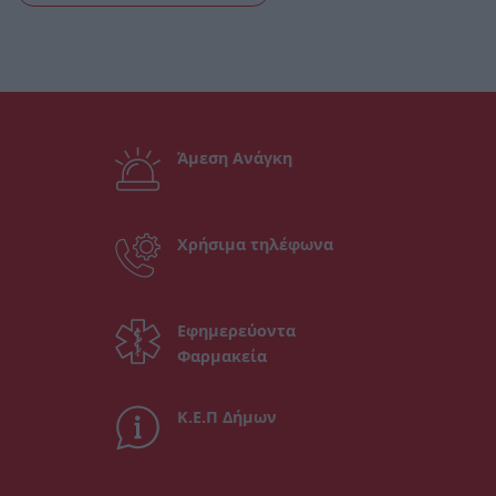
Άμεση Ανάγκη
Χρήσιμα τηλέφωνα
Εφημερεύοντα
Φαρμακεία
Κ.Ε.Π Δήμων