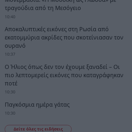
τραγούδια από τη Μεσόγειο
10:40
Αποκαλυπτικές εικόνες στη Ρωσία από
εκατομμύρια ακρίδες που σκοτείνιασαν τον
ουρανό
10:37
Ο Ήλιος όπως δεν τον έχουμε ξαναδεί – Οι
πιο λεπτομερείς εικόνες που καταγράφηκαν
ποτέ
10:30
Παγκόσμια ημέρα γάτας
10:30
Δείτε όλες τις ειδήσεις