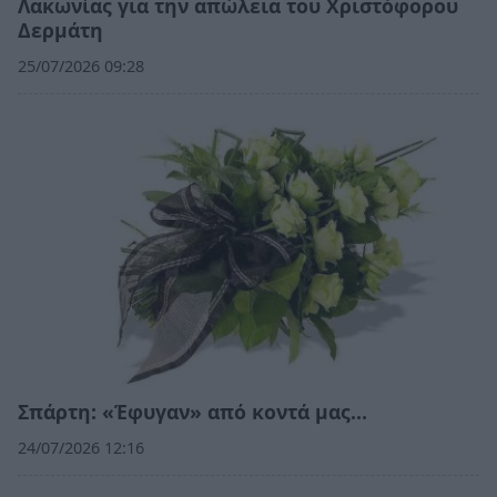
Λακωνίας για την απώλεια του Χριστόφορου
Δερμάτη
25/07/2026 09:28
Σπάρτη: «Έφυγαν» από κοντά μας…
24/07/2026 12:16