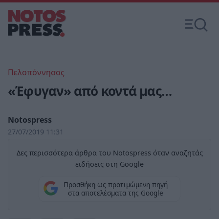
Πελοπόννησος
«Έφυγαν» από κοντά μας…
Notospress
27/07/2019 11:31
Δες περισσότερα άρθρα του Notospress όταν αναζητάς
ειδήσεις στη Google
Προσθήκη ως προτιμώμενη πηγή
στα αποτελέσματα της Google