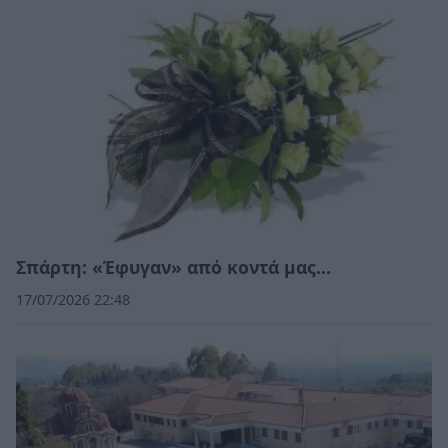
Σπάρτη: «Έφυγαν» από κοντά μας…
17/07/2026 22:48