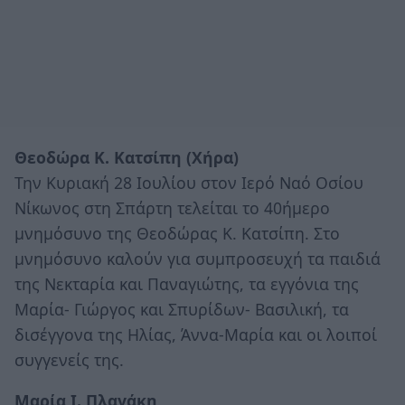
Θεοδώρα Κ. Κατσίπη (Χήρα)
Την Κυριακή 28 Ιουλίου στον Ιερό Ναό Οσίου
Νίκωνος στη Σπάρτη τελείται το 40ήμερο
μνημόσυνο της Θεοδώρας Κ. Κατσίπη. Στο
μνημόσυνο καλούν για συμπροσευχή τα παιδιά
της Νεκταρία και Παναγιώτης, τα εγγόνια της
Μαρία- Γιώργος και Σπυρίδων- Βασιλική, τα
δισέγγονα της Ηλίας, Άννα-Μαρία και οι λοιποί
συγγενείς της.
Μαρία Ι. Πλαγάκη