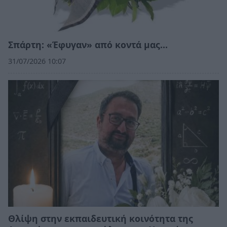
Σπάρτη: «Έφυγαν» από κοντά μας…
31/07/2026 10:07
Θλίψη στην εκπαιδευτική κοινότητα της