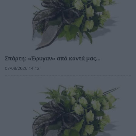
Σπάρτη: «Έφυγαν» από κοντά μας…
07/08/2026 14:12