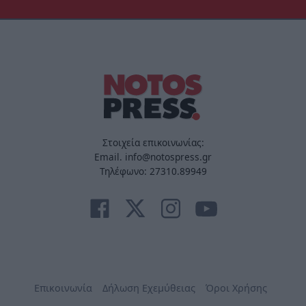
Στοιχεία επικοινωνίας:
Email. info@notospress.gr
Τηλέφωνο: 27310.89949
Επικοινωνία
Δήλωση Εχεμύθειας
Όροι Χρήσης