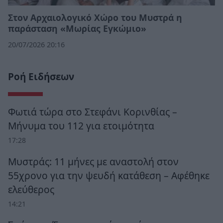
Στον Αρχαιολογικό Χώρο του Μυστρά η
παράσταση «Μωρίας Εγκώμιο»
20/07/2026 20:16
Ροή Ειδήσεων
Φωτιά τώρα στο Στεφάνι Κορινθίας –
Μήνυμα του 112 για ετοιμότητα
17:28
Μυστράς: 11 μήνες με αναστολή στον
55χρονο για την ψευδή κατάθεση – Αφέθηκε
ελεύθερος
14:21