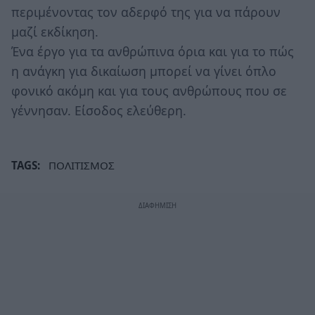
περιμένοντας τον αδερφό της για να πάρουν
μαζί εκδίκηση.
Ένα έργο για τα ανθρώπινα όρια και για το πώς
η ανάγκη για δικαίωση μπορεί να γίνει όπλο
φονικό ακόμη και για τους ανθρώπους που σε
γέννησαν. Είσοδος ελεύθερη.
TAGS:
ΠΟΛΙΤΙΣΜΟΣ