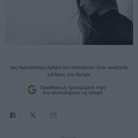
Δες περισσότερα άρθρα του Notospress όταν αναζητάς
ειδήσεις στη Google
Προσθήκη ως προτιμώμενη πηγή
στα αποτελέσματα της Google