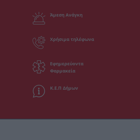
Άμεση Ανάγκη
Χρήσιμα τηλέφωνα
Εφημερεύοντα
Φαρμακεία
Κ.Ε.Π Δήμων