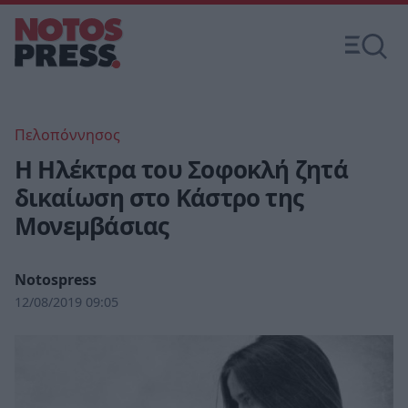
Πελοπόννησος
Η Ηλέκτρα του Σοφοκλή ζητά
δικαίωση στο Κάστρο της
Μονεμβάσιας
Notospress
12/08/2019 09:05