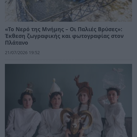
«Το Νερό της Μνήμης – Οι Παλιές Βρύσες»:
Έκθεση ζωγραφικής και φωτογραφίας στον
Πλάτανο
21/07/2026 19:52