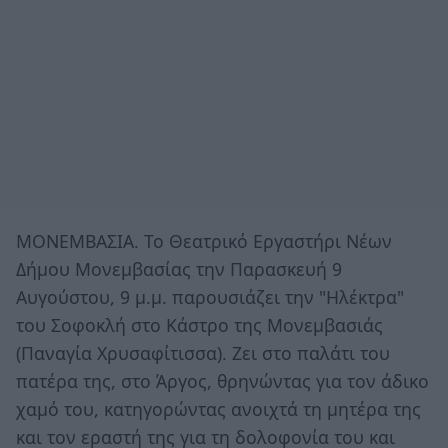
ΜΟΝΕΜΒΑΣΙΑ. Το Θεατρικό Εργαστήρι Νέων
Δήμου Μονεμβασίας την Παρασκευή 9
Αυγούστου, 9 μ.μ. παρουσιάζει την "Ηλέκτρα"
του Σοφοκλή στο Κάστρο της Μονεμβασιάς
(Παναγία Χρυσαφίτισσα). Ζει στο παλάτι του
πατέρα της, στο Άργος, θρηνώντας για τον άδικο
χαμό του, κατηγορώντας ανοιχτά τη μητέρα της
και τον εραστή της για τη δολοφονία του και