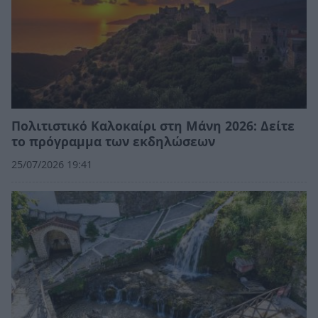
Πολιτιστικό Καλοκαίρι στη Μάνη 2026: Δείτε
το πρόγραμμα των εκδηλώσεων
25/07/2026 19:41