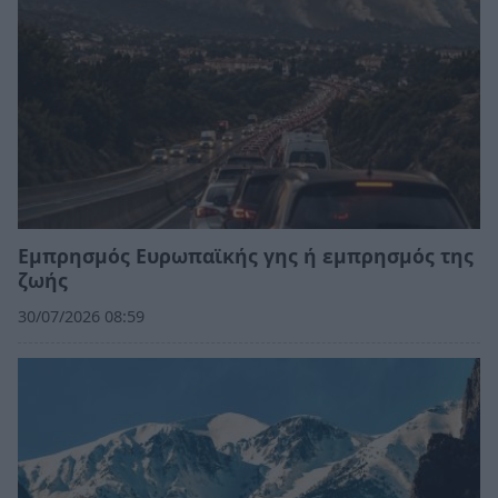
Εμπρησμός Ευρωπαϊκής γης ή εμπρησμός της
ζωής
30/07/2026 08:59