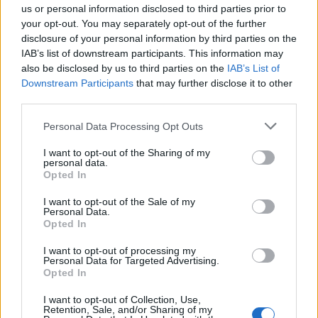
us or personal information disclosed to third parties prior to
your opt-out. You may separately opt-out of the further
disclosure of your personal information by third parties on the
IAB’s list of downstream participants. This information may
also be disclosed by us to third parties on the
IAB’s List of
Downstream Participants
that may further disclose it to other
third parties.
Personal Data Processing Opt Outs
I want to opt-out of the Sharing of my
personal data.
Opted In
I want to opt-out of the Sale of my
Personal Data.
Opted In
I want to opt-out of processing my
Personal Data for Targeted Advertising.
Opted In
Σχετικά Άρθρα
I want to opt-out of Collection, Use,
Retention, Sale, and/or Sharing of my