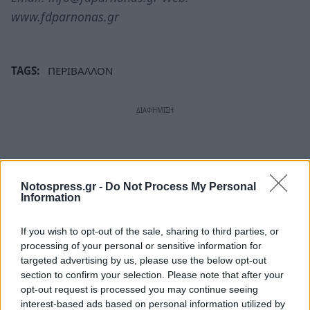
www.fdparnonas.gr
TAGS:
ΠΕΡΙΒΑΛΛΟΝ
Notospress.gr -
Do Not Process My Personal
Information
If you wish to opt-out of the sale, sharing to third parties, or
processing of your personal or sensitive information for
targeted advertising by us, please use the below opt-out
section to confirm your selection. Please note that after your
opt-out request is processed you may continue seeing
interest-based ads based on personal information utilized by