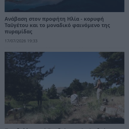
Ανάβαση στον προφήτη Ηλία - κορυφή
Ταϋγέτου και το μοναδικό φαινόμενο της
πυραμίδας
17/07/2026 19:33