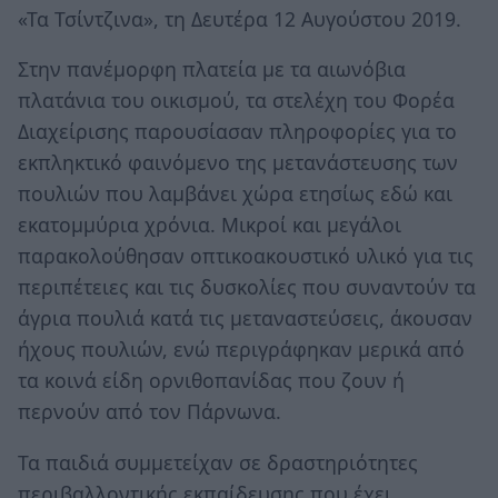
«Τα Τσίντζινα», τη Δευτέρα 12 Αυγούστου 2019.
Στην πανέμορφη πλατεία με τα αιωνόβια
πλατάνια του οικισμού, τα στελέχη του Φορέα
Διαχείρισης παρουσίασαν πληροφορίες για το
εκπληκτικό φαινόμενο της μετανάστευσης των
πουλιών που λαμβάνει χώρα ετησίως εδώ και
εκατομμύρια χρόνια. Μικροί και μεγάλοι
παρακολούθησαν οπτικοακουστικό υλικό για τις
περιπέτειες και τις δυσκολίες που συναντούν τα
άγρια πουλιά κατά τις μεταναστεύσεις, άκουσαν
ήχους πουλιών, ενώ περιγράφηκαν μερικά από
τα κοινά είδη ορνιθοπανίδας που ζουν ή
περνούν από τον Πάρνωνα.
Τα παιδιά συμμετείχαν σε δραστηριότητες
περιβαλλοντικής εκπαίδευσης που έχει