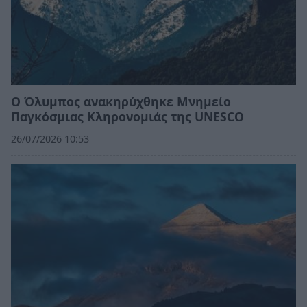
Ο Όλυμπος ανακηρύχθηκε Μνημείο
Παγκόσμιας Κληρονομιάς της UNESCO
26/07/2026 10:53