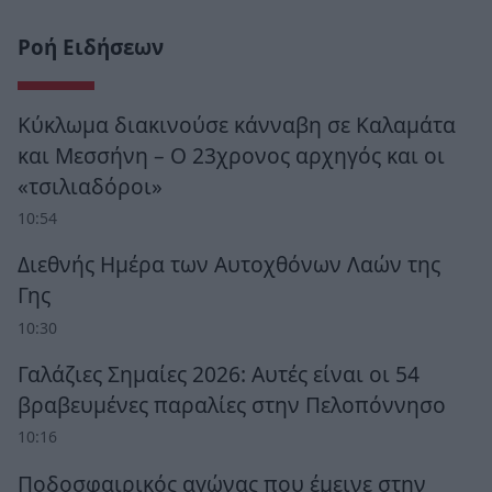
Ροή Ειδήσεων
Κύκλωμα διακινούσε κάνναβη σε Καλαμάτα
και Μεσσήνη – Ο 23χρονος αρχηγός και οι
«τσιλιαδόροι»
10:54
Διεθνής Ημέρα των Αυτοχθόνων Λαών της
Γης
10:30
Γαλάζιες Σημαίες 2026: Αυτές είναι οι 54
βραβευμένες παραλίες στην Πελοπόννησο
10:16
Ποδοσφαιρικός αγώνας που έμεινε στην