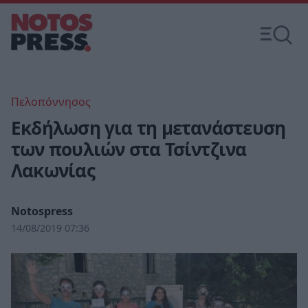
Πελοπόννησος
Εκδήλωση για τη μετανάστευση
των πουλιών στα Τσίντζινα
Λακωνίας
Notospress
14/08/2019 07:36