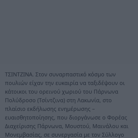
ΤΣΙΝΤΖΙΝΑ. Στον συναρπαστικό κόσμο των
πουλιών είχαν την ευκαιρία να ταξιδέψουν οι
κάτοικοι του ορεινού χωριού του Πάρνωνα
Πολύδροσο (Τσίντζινα) στη Λακωνία, στο
πλαίσιο εκδήλωσης ενημέρωσης –
ευαισθητοποίησης, που διοργάνωσε ο Φορέας
Διαχείρισης Πάρνωνα, Μουστού, Μαινάλου και
Μονεμβασίας, σε συνεργασία με τον Σύλλογο