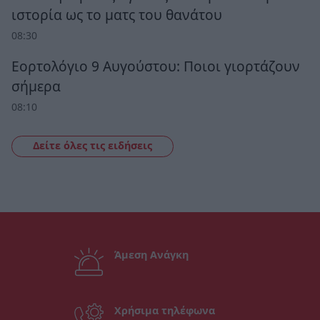
ιστορία ως το ματς του θανάτου
08:30
Εορτολόγιο 9 Αυγούστου: Ποιοι γιορτάζουν
σήμερα
08:10
Δείτε όλες τις ειδήσεις
Άμεση Ανάγκη
Χρήσιμα τηλέφωνα