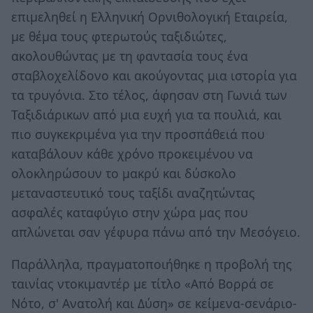
επιμεληθεί η Ελληνική Ορνιθολογική Εταιρεία,
με θέμα τους φτερωτούς ταξιδιώτες,
ακολουθώντας με τη φαντασία τους ένα
σταβλοχελίδονο και ακούγοντας μια ιστορία για
τα τρυγόνια. Στο τέλος, άφησαν στη Γωνιά των
Ταξιδιάρικων από μια ευχή για τα πουλιά, και
πιο συγκεκριμένα για την προσπάθειά που
καταβάλουν κάθε χρόνο προκειμένου να
ολοκληρώσουν το μακρύ και δύσκολο
μεταναστευτικό τους ταξίδι αναζητώντας
ασφαλές καταφύγιο στην χώρα μας που
απλώνεται σαν γέφυρα πάνω από την Μεσόγειο.
Παράλληλα, πραγματοποιήθηκε η προβολή της
ταινίας ντοκιμαντέρ με τίτλο «Από Βορρά σε
Νότο, σ' Ανατολή και Δύση» σε κείμενα-σενάριο-