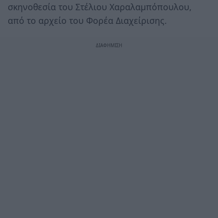
σκηνοθεσία του Στέλιου Χαραλαμπόπουλου,
από το αρχείο του Φορέα Διαχείρισης.