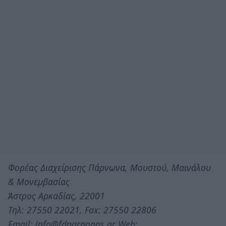
Φορέας Διαχείρισης Πάρνωνα, Μουστού, Μαινάλου
& Μονεμβασίας
Άστρος Αρκαδίας, 22001
Τηλ: 27550 22021, Fax: 27550 22806
Email: info@fdparnonas.gr Web: