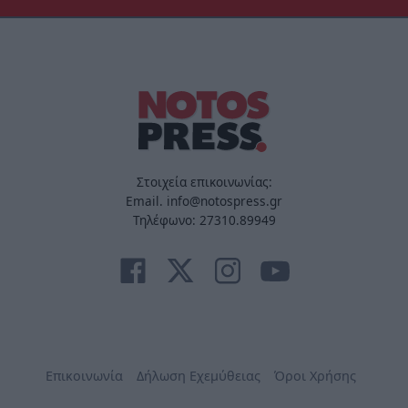
Στοιχεία επικοινωνίας:
Email. info@notospress.gr
Τηλέφωνο: 27310.89949
Επικοινωνία
Δήλωση Εχεμύθειας
Όροι Χρήσης