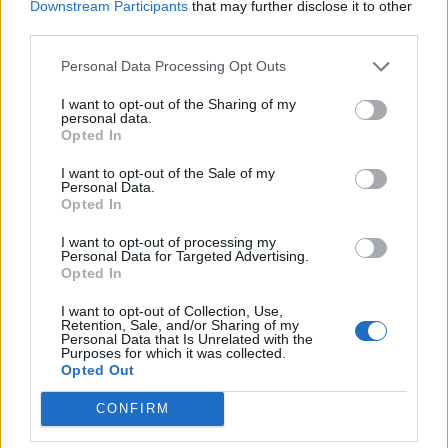
Downstream Participants
that may further disclose it to other
third parties.
Personal Data Processing Opt Outs
I want to opt-out of the Sharing of my
personal data.
Opted In
I want to opt-out of the Sale of my
Personal Data.
Opted In
I want to opt-out of processing my
Personal Data for Targeted Advertising.
Opted In
I want to opt-out of Collection, Use,
Retention, Sale, and/or Sharing of my
Personal Data that Is Unrelated with the
Purposes for which it was collected.
Opted Out
CONFIRM