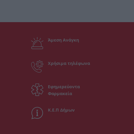
Άμεση Ανάγκη
Χρήσιμα τηλέφωνα
Εφημερεύοντα
Φαρμακεία
Κ.Ε.Π Δήμων