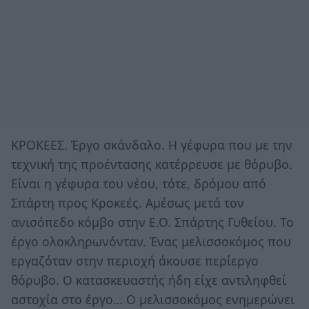
ΚΡΟΚΕΕΣ. Έργο σκάνδαλο. Η γέφυρα που με την
τεχνική της προέντασης κατέρρευσε με θόρυβο.
Είναι η γέφυρα του νέου, τότε, δρόμου από
Σπάρτη προς Κροκεές. Αμέσως μετά τον
ανισόπεδο κόμβο στην Ε.Ο. Σπάρτης Γυθείου. Το
έργο ολοκληρωνόνταν. Ένας μελισσοκόμος που
εργαζόταν στην περιοχή άκουσε περίεργο
θόρυβο. Ο κατασκευαστής ήδη είχε αντιληφθεί
αστοχία στο έργο… Ο μελισσοκόμος ενημερώνει