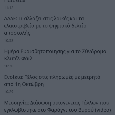
Παιδεία»
11:12
ΑΑΔΕ: Τι αλλάζει στις λαϊκές και τα
ελαιοτριβεία με το ψηφιακό δελτίο
αποστολής
10:58
Ημέρα Ευαισθητοποίησης για το Σύνδρομο
Κλιπέλ-Φάιλ
10:30
Ενοίκια: Τέλος στις πληρωμές με μετρητά
από 1η Οκτώβρη
10:29
Μεσσηνία: Διάσωση οικογένειας Γάλλων που
εγκλωβίστηκε στο Φαράγγι του Βυρού (video)