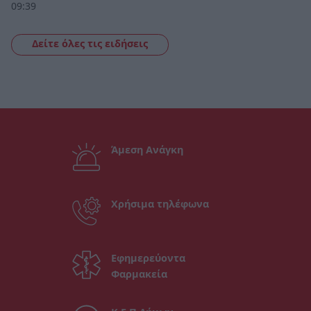
09:39
Δείτε όλες τις ειδήσεις
Άμεση Ανάγκη
Χρήσιμα τηλέφωνα
Εφημερεύοντα
Φαρμακεία