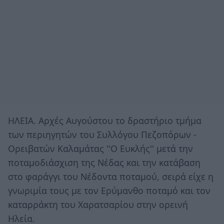
ΗΛΕΙΑ. Αρχές Αυγούστου το δραστήριο τμήμα
των περιηγητών του Συλλόγου Πεζοπόρων -
Ορειβατών Καλαμάτας ''Ο Ευκλής'' μετά την
ποταμοδιάσχιση της Νέδας και την κατάβαση
στο φαράγγι του Νέδοντα ποταμού, σειρά είχε η
γνωριμία τους με τον Ερύμανθο ποταμό και τον
καταρράκτη του Χαρατσαρίου στην ορεινή
Ηλεία.