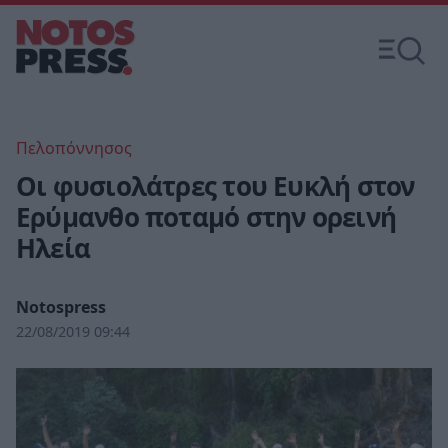
Πελοπόννησος
Οι φυσιολάτρες του Ευκλή στον
Ερύμανθο ποταμό στην ορεινή
Ηλεία
Notospress
22/08/2019 09:44