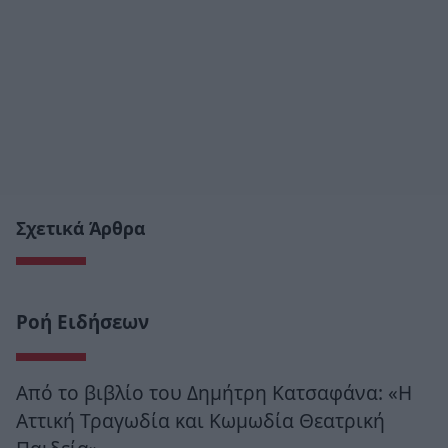
Σχετικά Άρθρα
Ροή Ειδήσεων
Από το βιβλίο του Δημήτρη Κατσαφάνα: «Η
Αττική Τραγωδία και Κωμωδία Θεατρική