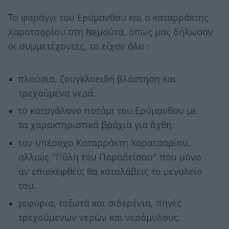
Το φαράγγι του Ερύμανθου και ο καταρράκτης
Χαρατσαρίου στη Νεμούτα, όπως μας δήλωσαν
οι συμμετέχοντες, τα είχαν όλα :
πλούσια, ζουγκλοειδή βλάστηση και
τρεχούμενα νερά.
το καταγάλανο ποτάμι του Ερύμανθου με
τα χαρακτηριστικά βράχια για όχθη.
τον υπέροχο Καταρράκτη Χαρατσαρίου,
αλλιώς ''Πύλη του Παραδείσου'' που μόνο
αν επισκεφθείς θα καταλάβεις το μεγαλείο
του.
γεφύρια, τοξωτά και σιδερένια, πηγές
τρεχούμενων νερών και νερόμυλους.