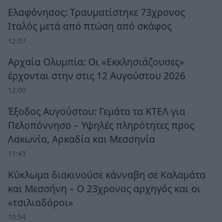
Ελαφόνησος: Τραυματίστηκε 73χρονος
Ιταλός μετά από πτώση από σκάφος
12:07
Αρχαία Ολυμπία: Οι «Εκκλησιάζουσες»
έρχονται στην στις 12 Αυγούστου 2026
12:00
Έξοδος Αυγούστου: Γεμάτα τα ΚΤΕΛ για
Πελοπόννησο – Υψηλές πληρότητες προς
Λακωνία, Αρκαδία και Μεσσηνία
11:43
Κύκλωμα διακινούσε κάνναβη σε Καλαμάτα
και Μεσσήνη – Ο 23χρονος αρχηγός και οι
«τσιλιαδόροι»
10:54