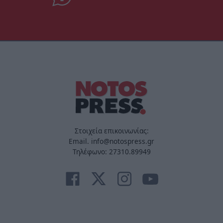
Στοιχεία επικοινωνίας:
Email. info@notospress.gr
Τηλέφωνο: 27310.89949