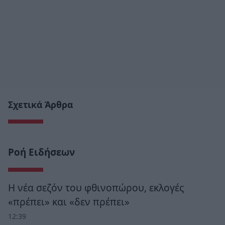
Σχετικά Άρθρα
Ροή Ειδήσεων
Η νέα σεζόν του φθινοπώρου, εκλογές
«πρέπει» και «δεν πρέπει»
12:39