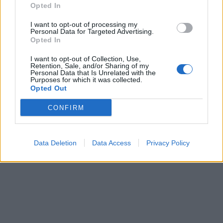
Opted In
I want to opt-out of processing my
Personal Data for Targeted Advertising.
Opted In
I want to opt-out of Collection, Use,
Retention, Sale, and/or Sharing of my
Personal Data that Is Unrelated with the
Purposes for which it was collected.
Opted Out
CONFIRM
Data Deletion
Data Access
Privacy Policy