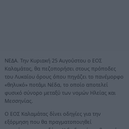
ΝΕΔΑ. Την Κυριακή 25 Αυγούστου ο ΕΟΣ
Καλαμάτας, θα πεζοπορήσει στους πρόποδες
του Λυκαίου όρους όπου πηγάζει το πανέμορφο
«θηλυκό» ποτάμι Νέδα, το οποίο αποτελεί
φυσικό σύνορο μεταξύ των νομών Ηλείας και
Μεσσηνίας.
Ο ΕΟΣ Καλαμάτας δίνει οδηγίες για την
εξόρμηση που θα πραγματοποιηθεί