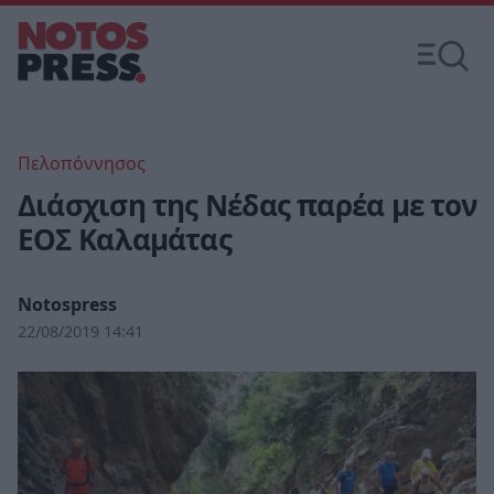
Πελοπόννησος
Διάσχιση της Νέδας παρέα με τον
ΕΟΣ Καλαμάτας
Notospress
22/08/2019 14:41