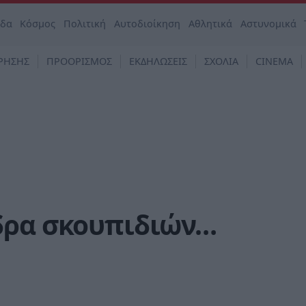
άδα
Κόσμος
Πολιτική
Αυτοδιοίκηση
Αθλητικά
Αστυνομικά
ΡΗΣΗΣ
ΠΡΟΟΡΙΣΜΟΣ
ΕΚΔΗΛΩΣΕΙΣ
ΣΧΟΛΙΑ
CINEMA
δρα σκουπιδιών…