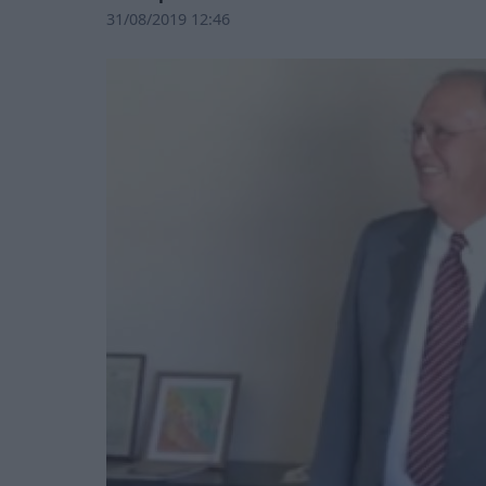
31/08/2019 12:46