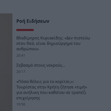
Ροή Ειδήσεων
Βλαδίμηρος Κυριακίδης: «Δεν πιστεύω
στον Θεό, είναι δημιούργημα του
ανθρώπου»
20:41
Σεβασμό στους νεκρούς…
20:17
«Πόσα θέλεις για το κορίτσι;»:
Τουρίστας στην Κρήτη ζήτησε «τιμή»
για ανήλικη που καθόταν σε τραπέζι
επιχείρησης
19:56