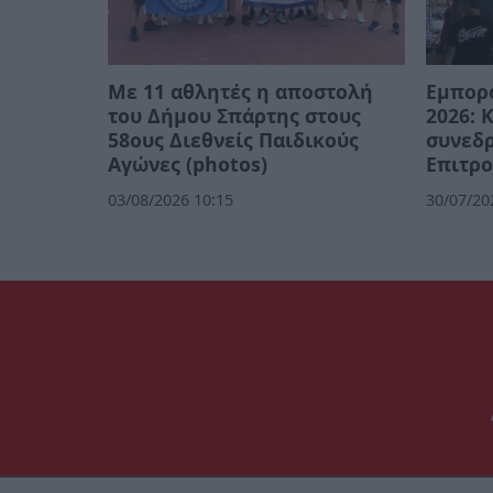
Με 11 αθλητές η αποστολή
Εμπορ
του Δήμου Σπάρτης στους
2026: 
58ους Διεθνείς Παιδικούς
συνεδρ
Αγώνες (photos)
Επιτρ
03/08/2026 10:15
30/07/20