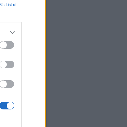
B’s List of