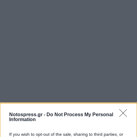
Notospress.gr -
Do Not Process My Personal
Information
If you wish to opt-out of the sale, sharing to third parties, or