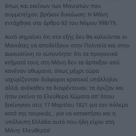
όπως και εκείνων των Μανιατών που
συμμετείχαν, βρήκαν δικαίωση: Η Μάνη
εντάχθηκε στο άρθρο 62 του Νόμου 998/79.
Αυτό σημαίνει ότι στο εξής δεν θα καλούνται οι
Μανιάτες να αποδείξουν στην Πολιτεία και στην
Δικαιοσύνη το αυτονόητο: ότι τα προγονικά
κτήματά τους στη Μάνη δεν τα άρπαξαν από
κανέναν οθωμανό, όπως μέχρι τώρα
ισχυρίζονταν διάφοροι κρατικοί υπάλληλοι
αλλά, ανέκαθεν τα διαφέντευαν, τα όριζαν και
ήταν εκείνα τα Ελεύθερα Χώματα απ’ όπου
ξεκίνησαν στις 17 Μαρτίου 1821 για τον πόλεμο
κατά της τουρκιάς , για να κατακτήσει και η
υπόλοιπη Ελλάδα αυτό που ήδη είχαν στη
Μάνη: Ελευθερία!