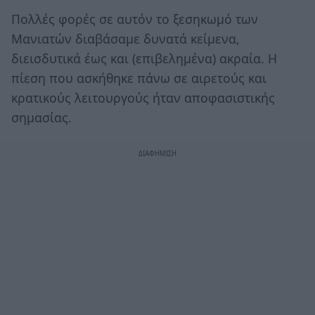
Πολλές φορές σε αυτόν το ξεσηκωμό των
Μανιατών διαβάσαμε δυνατά κείμενα,
διεισδυτικά έως και (επιβελημένα) ακραία. Η
πίεση που ασκήθηκε πάνω σε αιρετούς και
κρατικούς λειτουργούς ήταν αποφασιστικής
σημασίας.