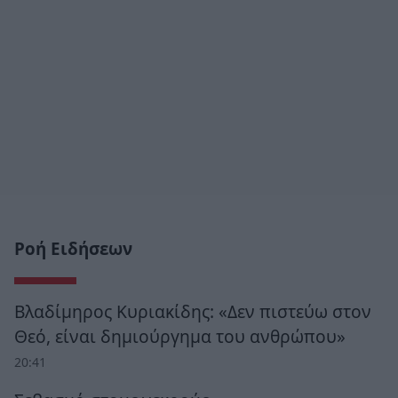
Ροή Ειδήσεων
Βλαδίμηρος Κυριακίδης: «Δεν πιστεύω στον
Θεό, είναι δημιούργημα του ανθρώπου»
20:41