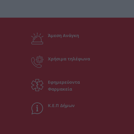
Άμεση Ανάγκη
Χρήσιμα τηλέφωνα
Εφημερεύοντα
Φαρμακεία
Κ.Ε.Π Δήμων