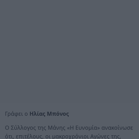
Γράφει ο
Ηλίας Μπόνος
Ο Σύλλογος της Μάνης «Η Ευνομία» ανακοίνωσε
ότι, επιτέλους, οι μακροχρόνιοι Αγώνες της,