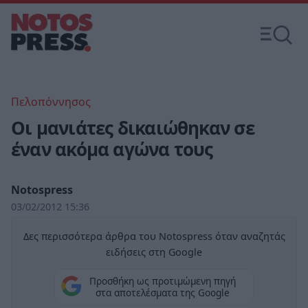
Πελοπόννησος
Οι μανιάτες δικαιώθηκαν σε
έναν ακόμα αγώνα τους
Notospress
03/02/2012 15:36
Δες περισσότερα άρθρα του Notospress όταν αναζητάς
ειδήσεις στη Google
Προσθήκη ως προτιμώμενη πηγή
στα αποτελέσματα της Google