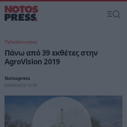
Πελοπόννησος
Πάνω από 39 εκθέτες στην
AgroVision 2019
Notospress
02/09/2019 12:33