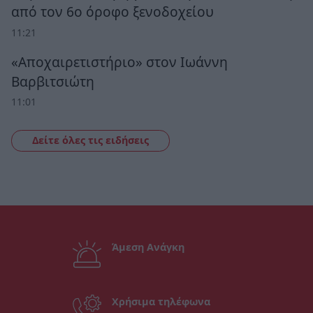
από τον 6ο όροφο ξενοδοχείου
11:21
«Αποχαιρετιστήριο» στον Ιωάννη
Βαρβιτσιώτη
11:01
Δείτε όλες τις ειδήσεις
Άμεση Ανάγκη
Χρήσιμα τηλέφωνα