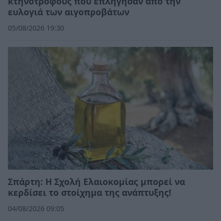
κτηνοτρόφους που επλήγησαν από την
ευλογιά των αιγοπροβάτων
05/08/2026 19:30
Σπάρτη: Η Σχολή Ελαιοκομίας μπορεί να
κερδίσει το στοίχημα της ανάπτυξης!
04/08/2026 09:05