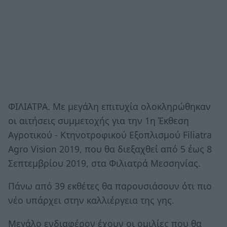
ΦΙΛΙΑΤΡΑ. Με μεγάλη επιτυχία ολοκληρώθηκαν
οι αιτήσεις συμμετοχής για την 1η Έκθεση
Αγροτικού - Κτηνοτροφικού Εξοπλισμού Filiatra
Agro Vision 2019, που θα διεξαχθεί από 5 έως 8
Σεπτεμβρίου 2019, στα Φιλιατρά Μεσσηνίας.
Πάνω από 39 εκθέτες θα παρουσιάσουν ότι πιο
νέο υπάρχει στην καλλιέργεια της γης.
Μεγάλο ενδιαφέρον έχουν οι ομιλίες που θα