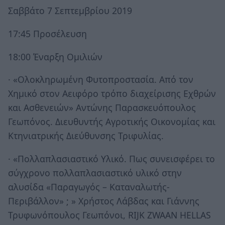
Σαββάτο 7 Σεπτεμβρίου 2019
17:45 Προσέλευση
18:00 Έναρξη Ομιλιών
·
«Ολοκληρωμένη Φυτοπροστασία. Από τον
Χημικό στον Αειφόρο τρόπο διαχείρισης Εχθρών
και Ασθενειών» Αντώνης Παρασκευόπουλος
Γεωπόνος. Διευθυντής Αγροτικής Οικονομίας και
Κτηνιατρικής Διεύθυνσης Τριφυλίας.
·
«Πολλαπλασιαστικό Υλικό. Πως συνεισφέρει το
σύγχρονο πολλαπλασιαστικό υλικό στην
αλυσίδα «Παραγωγός – Καταναλωτής-
Περιβάλλον» ; » Χρήστος Λάβδας και Γιάννης
Τρυφωνόπουλος Γεωπόνοι, RIJK ZWAAN HELLAS