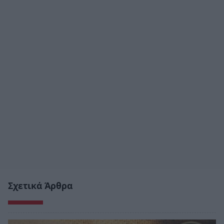
Σχετικά Άρθρα