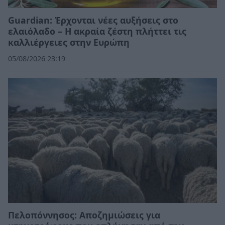
Guardian: Έρχονται νέες αυξήσεις στο
ελαιόλαδο – Η ακραία ζέστη πλήττει τις
καλλιέργειες στην Ευρώπη
05/08/2026 23:19
Πελοπόννησος: Αποζημιώσεις για