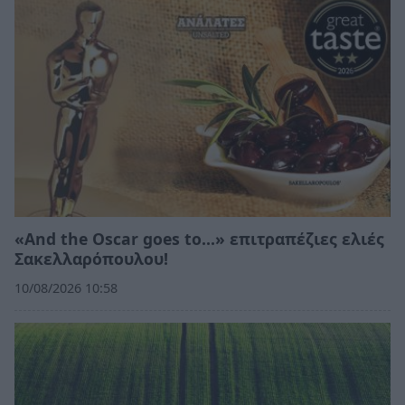
«And the Oscar goes to...» επιτραπέζιες ελιές
Σακελλαρόπουλου!
10/08/2026 10:58