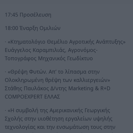
17:45 Προσέλευση
18:00 Έναρξη Ομιλιών
·
«Κτηματολόγιο Θεμέλιο Αγροτικής Ανάπτυξης»
Ευάγγελος Καραμπιλιάς, Αγρονόμος-
Τοπογράφος Μηχανικός Γεωδίκτυο
·
«Θρέψη Φυτών. Απ’ το λίπασμα στην
Ολοκληρωμένη θρέψη των καλλιεργειών»
Στάθης Παυλάκος Δ/ντης Marketing & R+D
COMPOEXPERT ΕΛΛΑΣ
·
«Η συμβολή της Αμερικανικής Γεωργικής
Σχολής στην υιοθέτηση εργαλείων υψηλής
τεχνολογίας και την ενσωμάτωση τους στην