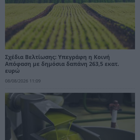
Σχέδια Βελτίωσης: Υπεγράφη η Κοινή
Απόφαση με δημόσια δαπάνη 263,5 εκατ.
ευρώ
08/08/2026 11:09