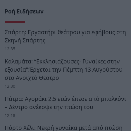
Ροή Ειδήσεων
Σπάρτη: Εργαστήρι θεάτρου για εφήβους στη
Σκηνή Σπάρτης
12:35
Καλαμάτα: “Εκκλησιάζουσες- Γυναίκες στην
εξουσία”:Έρχεται την Πέμπτη 13 Αυγούστου
στο Ανοιχτό Θέατρο
12:30
Πάτρα: Αγοράκι 2,5 ετών έπεσε από μπαλκόνι
– Δέντρο ανέκοψε την πτώση του
12:18
Πόρτο Χέλι: Νεκρή γυναίκα μετά από πτώση