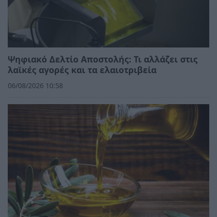
Ψηφιακό Δελτίο Αποστολής: Τι αλλάζει στις
λαϊκές αγορές και τα ελαιοτριβεία
06/08/2026 10:58