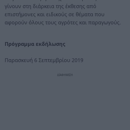
γίνουν στη διάρκεια της έκθεσης από
επιστήμονες και ειδικούς σε θέματα που
αφορούν όλους τους αγρότες και παραγωγούς.
Πρόγραμμα εκδήλωσης
Παρασκευή 6 Σεπτεμβρίου 2019