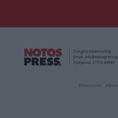
Στοιχεία επικοινωνίας:
Email. info@notospress.g
Τηλέφωνο: 27310.89949
Επικοινωνία
Δήλωσ