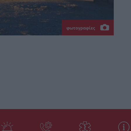
φωτογραφίες