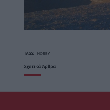
TAGS:
HOBBY
Σχετικά Άρθρα