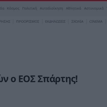
άδα
Κόσμος
Πολιτική
Αυτοδιοίκηση
Αθλητικά
Αστυνομικά
ΡΗΣΗΣ
ΠΡΟΟΡΙΣΜΟΣ
ΕΚΔΗΛΩΣΕΙΣ
ΣΧΟΛΙΑ
CINEMA
ν ο ΕΟΣ Σπάρτης!