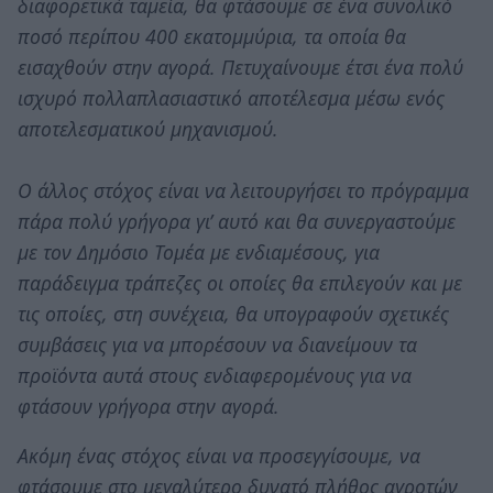
διαφορετικά ταμεία, θα φτάσουμε σε ένα συνολικό
ποσό περίπου 400 εκατομμύρια, τα οποία θα
εισαχθούν στην αγορά. Πετυχαίνουμε έτσι ένα πολύ
ισχυρό πολλαπλασιαστικό αποτέλεσμα μέσω ενός
αποτελεσματικού μηχανισμού.
Ο άλλος στόχος είναι να λειτουργήσει το πρόγραμμα
πάρα πολύ γρήγορα γι’ αυτό και θα συνεργαστούμε
με τον Δημόσιο Τομέα με ενδιαμέσους, για
παράδειγμα τράπεζες οι οποίες θα επιλεγούν και με
τις οποίες, στη συνέχεια, θα υπογραφούν σχετικές
συμβάσεις για να μπορέσουν να διανείμουν τα
προϊόντα αυτά στους ενδιαφερομένους για να
φτάσουν γρήγορα στην αγορά.
Ακόμη ένας στόχος είναι να προσεγγίσουμε, να
φτάσουμε στο μεγαλύτερο δυνατό πλήθος αγροτών