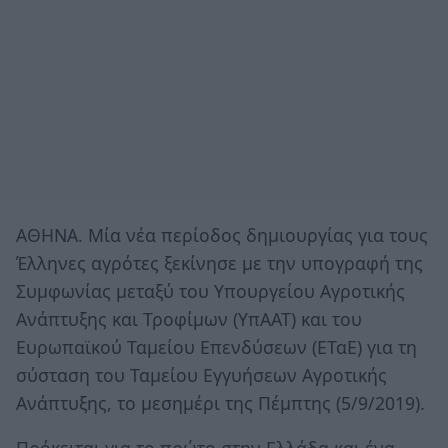
AΘΗΝΑ. Μία νέα περίοδος δημιουργίας για τους
Έλληνες αγρότες ξεκίνησε με την υπογραφή της
Συμφωνίας μεταξύ του Υπουργείου Αγροτικής
Ανάπτυξης και Τροφίμων (ΥπΑΑΤ) και του
Ευρωπαϊκού Ταμείου Επενδύσεων (ΕΤαΕ) για τη
σύσταση του Ταμείου Εγγυήσεων Αγροτικής
Ανάπτυξης, το μεσημέρι της Πέμπτης (5/9/2019).