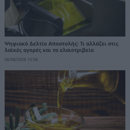
Ψηφιακό Δελτίο Αποστολής: Τι αλλάζει στις
λαϊκές αγορές και τα ελαιοτριβεία
06/08/2026 10:58