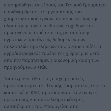
επισημάνθηκε εκ μέρους του Γενικού Γραμματέα
η ανάγκη άμεσης ενεργοποίησης του
χρηματοδοτικού εργαλείου προς όφελος της
υλοποίησης των επενδυτικών σχεδίων του
πρωτογενούς τομέα και της μεταποίησης
αγροτικών προϊόντων, δεδομένων των
πολλαπλών προκλήσεων που αντιμετωπίζει ο
αγροδιατροφικός τομέας της χώρας μας μετά
από την παρατεταμένη οικονομική κρίση των
προηγούμενων ετών.
Ταυτόχρονα, έθεσε τις επιχειρησιακές
προτεραιότητες της Γενικής Γραμματείας ενόψει
και της νέας ΚΑΠ, προτάσσοντας την ανάγκη
αμεσότερης και αποτελεσματικότερης
ανταπόκρισης του Υπουργείου στις