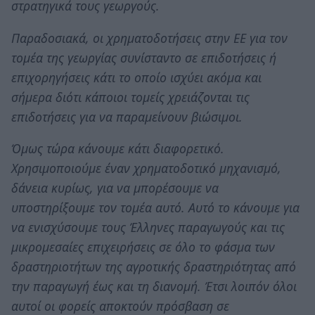
στρατηγικά τους γεωργούς.
Παραδοσιακά, οι χρηματοδοτήσεις στην ΕΕ για τον
τομέα της γεωργίας συνίσταντο σε επιδοτήσεις ή
επιχορηγήσεις κάτι το οποίο ισχύει ακόμα και
σήμερα διότι κάποιοι τομείς χρειάζονται τις
επιδοτήσεις για να παραμείνουν βιώσιμοι.
Όμως τώρα κάνουμε κάτι διαφορετικό.
Χρησιμοποιούμε έναν χρηματοδοτικό μηχανισμό,
δάνεια κυρίως, για να μπορέσουμε να
υποστηρίξουμε τον τομέα αυτό. Αυτό το κάνουμε για
να ενισχύσουμε τους Έλληνες παραγωγούς και τις
μικρομεσαίες επιχειρήσεις σε όλο το φάσμα των
δραστηριοτήτων της αγροτικής δραστηριότητας από
την παραγωγή έως και τη διανομή. Έτσι λοιπόν όλοι
αυτοί οι φορείς αποκτούν πρόσβαση σε