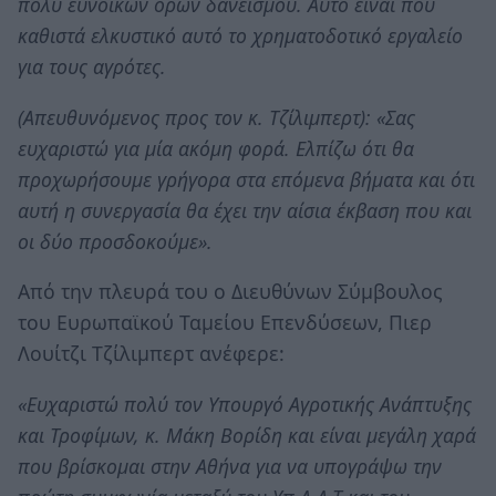
πολύ ευνοϊκών όρων δανεισμού. Αυτό είναι που
καθιστά ελκυστικό αυτό το χρηματοδοτικό εργαλείο
για τους αγρότες.
(Απευθυνόμενος προς τον κ. Τζίλιμπερτ): «Σας
ευχαριστώ για μία ακόμη φορά. Ελπίζω ότι θα
προχωρήσουμε γρήγορα στα επόμενα βήματα και ότι
αυτή η συνεργασία θα έχει την αίσια έκβαση που και
οι δύο προσδοκούμε».
Από την πλευρά του ο Διευθύνων Σύμβουλος
του Ευρωπαϊκού Ταμείου Επενδύσεων, Πιερ
Λουίτζι Τζίλιμπερτ ανέφερε:
«Ευχαριστώ πολύ τον Υπουργό Αγροτικής Ανάπτυξης
και Τροφίμων, κ. Μάκη Βορίδη και είναι μεγάλη χαρά
που βρίσκομαι στην Αθήνα για να υπογράψω την