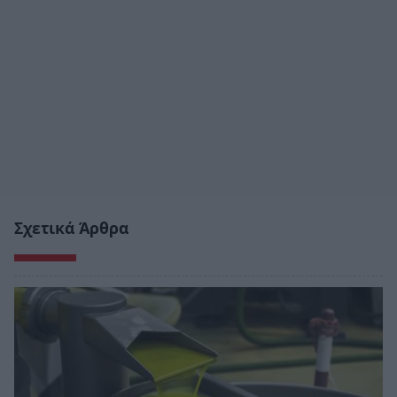
Σχετικά Άρθρα