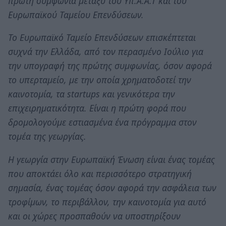
πρώτη συμφωνία μεταξύ του Υπ.Α.Α.Τ και του
Ευρωπαϊκού Ταμείου Επενδύσεων.
Το Ευρωπαϊκό Ταμείο Επενδύσεων επισκέπτεται
συχνά την Ελλάδα, από τον περασμένο Ιούλιο για
την υπογραφή της πρώτης συμφωνίας, όσον αφορά
το υπερταμείο, με την οποία χρηματοδοτεί την
καινοτομία, τα startups και γενικότερα την
επιχειρηματικότητα. Είναι η πρώτη φορά που
δρομολογούμε εστιασμένα ένα πρόγραμμα στον
τομέα της γεωργίας.
Η γεωργία στην Ευρωπαϊκή Ένωση είναι ένας τομέας
που αποκτάει όλο και περισσότερο στρατηγική
σημασία, ένας τομέας όσον αφορά την ασφάλεια των
τροφίμων, το περιβάλλον, την καινοτομία για αυτό
και οι χώρες προσπαθούν να υποστηρίξουν