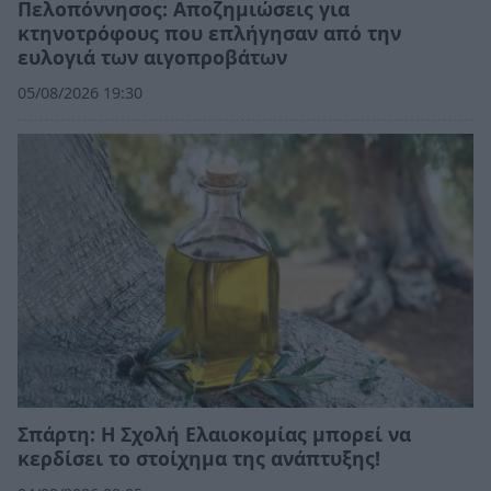
Πελοπόννησος: Αποζημιώσεις για
κτηνοτρόφους που επλήγησαν από την
ευλογιά των αιγοπροβάτων
05/08/2026 19:30
Σπάρτη: Η Σχολή Ελαιοκομίας μπορεί να
κερδίσει το στοίχημα της ανάπτυξης!