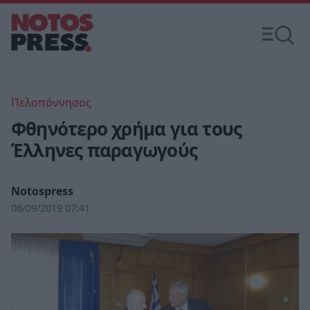
Πελοπόννησος
Φθηνότερο χρήμα για τους
Έλληνες παραγωγούς
Notospress
06/09/2019 07:41