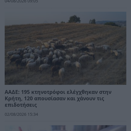
04/08/2026 09:05
ΑΑΔΕ: 195 κτηνοτρόφοι ελέγχθηκαν στην
Κρήτη, 120 απουσίασαν και χάνουν τις
επιδοτήσεις
02/08/2026 15:34