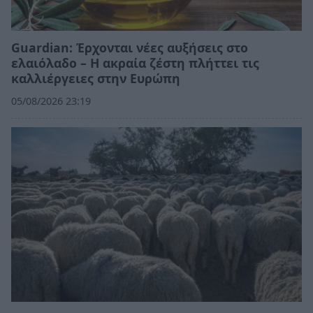
Guardian: Έρχονται νέες αυξήσεις στο
ελαιόλαδο – Η ακραία ζέστη πλήττει τις
καλλιέργειες στην Ευρώπη
05/08/2026 23:19