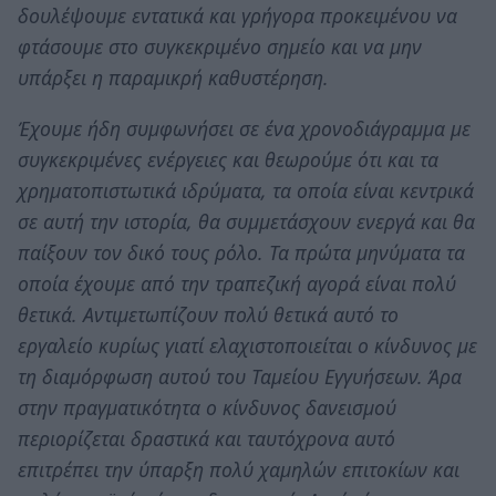
δουλέψουμε εντατικά και γρήγορα προκειμένου να
φτάσουμε στο συγκεκριμένο σημείο και να μην
υπάρξει η παραμικρή καθυστέρηση.
Έχουμε ήδη συμφωνήσει σε ένα χρονοδιάγραμμα με
συγκεκριμένες ενέργειες και θεωρούμε ότι και τα
χρηματοπιστωτικά ιδρύματα, τα οποία είναι κεντρικά
σε αυτή την ιστορία, θα συμμετάσχουν ενεργά και θα
παίξουν τον δικό τους ρόλο. Τα πρώτα μηνύματα τα
οποία έχουμε από την τραπεζική αγορά είναι πολύ
θετικά. Αντιμετωπίζουν πολύ θετικά αυτό το
εργαλείο κυρίως γιατί ελαχιστοποιείται ο κίνδυνος με
τη διαμόρφωση αυτού του Ταμείου Εγγυήσεων. Άρα
στην πραγματικότητα ο κίνδυνος δανεισμού
περιορίζεται δραστικά και ταυτόχρονα αυτό
επιτρέπει την ύπαρξη πολύ χαμηλών επιτοκίων και