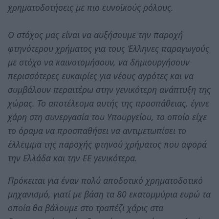
χρηματοδοτήσεις με πιο ευνοϊκούς ρόλους.
Ο στόχος μας είναι να αυξήσουμε την παροχή
φτηνότερου χρήματος για τους Έλληνες παραγωγούς
με στόχο να καινοτομήσουν, να δημιουργήσουν
περισσότερες ευκαιρίες για νέους αγρότες και να
συμβάλουν περαιτέρω στην γενικότερη ανάπτυξη της
χώρας. Το αποτέλεσμα αυτής της προσπάθειας, έγινε
χάρη στη συνεργασία του Υπουργείου, το οποίο είχε
το όραμα να προσπαθήσει να αντιμετωπίσει το
έλλειμμα της παροχής φτηνού χρήματος που αφορά
την Ελλάδα και την ΕΕ γενικότερα.
Πρόκειται για έναν πολύ αποδοτικό χρηματοδοτικό
μηχανισμό, γιατί με βάση τα 80 εκατομμύρια ευρώ τα
οποία θα βάλουμε στο τραπέζι χάρις στα