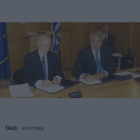
TAGS:
ΑΓΡΟΤΙΚΑ