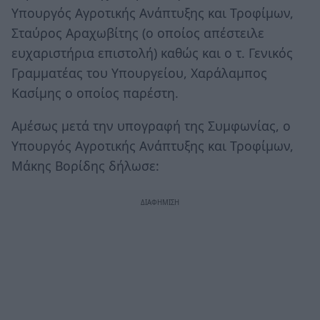
Υπουργός Αγροτικής Ανάπτυξης και Τροφίμων,
Σταύρος Αραχωβίτης (ο οποίος απέστειλε
ευχαριστήρια επιστολή) καθώς και ο τ. Γενικός
Γραμματέας του Υπουργείου, Χαράλαμπος
Κασίμης ο οποίος παρέστη.
Αμέσως μετά την υπογραφή της Συμφωνίας, ο
Υπουργός Αγροτικής Ανάπτυξης και Τροφίμων,
Μάκης Βορίδης δήλωσε: