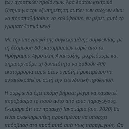
των αγροτικών προϊόντων. Άρα λοιπόν κεντρικό
ζήτημα για την εξυπηρέτηση αυτών των στόχων είναι
να προσπαθήσουμε να καλύψουμε, εν μέρει, αυτό το
χρηματοδοτικό κενό.
Με την υπογραφή της συγκεκριμένης συμφωνίας, με
τη δέσμευση 80 εκατομμυρίων ευρώ από το
Πρόγραμμα Αγροτικής Ανάπτυξης, μοχλεύουμε και
δημιουργούμε τη δυνατότητα να δοθούν 400
εκατομμύρια ευρώ στον αγρότη προκειμένου να
ανταποκριθεί σε αυτή την επενδυτική πρόκληση.
Η συμφωνία έχει ακόμη βήματα μέχρι να καταστεί
προσβάσιμο το ποσό αυτό από τους παραγωγούς.
Εκτιμάμε ότι τον προσεχή Ιανουάριο (σ.σ. 2020) θα
είναι ολοκληρωμένη προκειμένου να υπάρχει
πρόσβαση στο ποσό αυτό από τους παραγωγούς. Θα