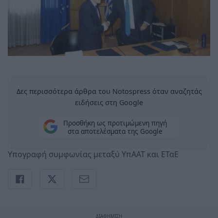
Δες περισσότερα άρθρα του Notospress όταν αναζητάς
ειδήσεις στη Google
Προσθήκη ως προτιμώμενη πηγή
στα αποτελέσματα της Google
Υπογραφή συμφωνίας μεταξύ ΥπΑΑΤ και ΕΤαΕ