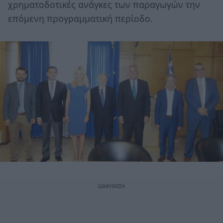
χρηματοδοτικές ανάγκες των παραγωγών την
επόμενη προγραμματική περίοδο.