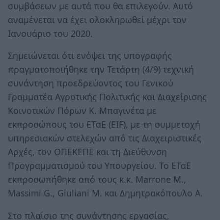
συμβάσεων με αυτά που θα επιλεγούν. Αυτό
αναμένεται να έχει ολοκληρωθεί μέχρι τον
Ιανουάριο του 2020.
Σημειώνεται ότι ενόψει της υπογραφής
πραγματοποιήθηκε την Τετάρτη (4/9) τεχνική
συνάντηση προεδρεύοντος του Γενικού
Γραμματέα Αγροτικής Πολιτικής και Διαχείρισης
Κοινοτικών Πόρων Κ. Μπαγινέτα με
εκπροσώπους του ΕΤαΕ (EIF), με τη συμμετοχή
υπηρεσιακών στελεχών από τις Διαχειριστικές
Αρχές, τον ΟΠΕΚΕΠΕ και τη Διεύθυνση
Προγραμματισμού του Υπουργείου. Το ΕΤαΕ
εκπροσωπήθηκε από τους κ.κ. Marrone M.,
Massimi G., Giuliani M. και Δημητρακόπουλο Α.
Στο πλαίσιο της συνάντησης εργασίας,