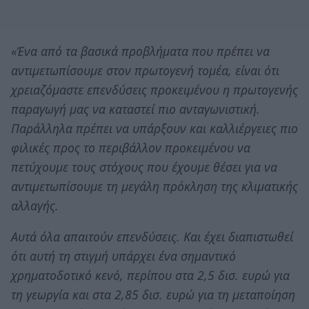
«Ένα από τα βασικά προβλήματα που πρέπει να
αντιμετωπίσουμε στον πρωτογενή τομέα, είναι ότι
χρειαζόμαστε επενδύσεις προκειμένου η πρωτογενής
παραγωγή μας να καταστεί πιο ανταγωνιστική.
Παράλληλα πρέπει να υπάρξουν και καλλιέργειες πιο
φιλικές προς το περιβάλλον προκειμένου να
πετύχουμε τους στόχους που έχουμε θέσει για να
αντιμετωπίσουμε τη μεγάλη πρόκληση της κλιματικής
αλλαγής.
Αυτά όλα απαιτούν επενδύσεις. Και έχει διαπιστωθεί
ότι αυτή τη στιγμή υπάρχει ένα σημαντικό
χρηματοδοτικό κενό, περίπου στα 2,5 δισ. ευρώ για
τη γεωργία και στα 2,85 δισ. ευρώ για τη μεταποίηση