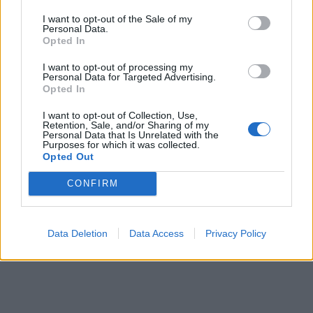
ΚΤΗΝΟΤΡΟΦΟΙ
ΑΓΡΟΤΙΚΑ
I want to opt-out of the Sale of my
Personal Data.
Opted In
I want to opt-out of processing my
Personal Data for Targeted Advertising.
Opted In
I want to opt-out of Collection, Use,
Retention, Sale, and/or Sharing of my
Personal Data that Is Unrelated with the
Purposes for which it was collected.
Opted Out
CONFIRM
Data Deletion
Data Access
Privacy Policy