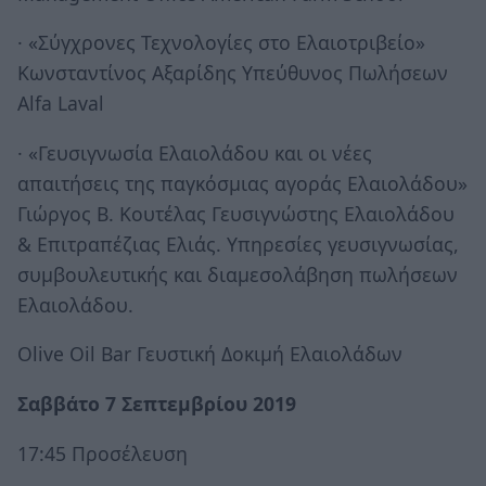
· «Σύγχρονες Τεχνολογίες στο Ελαιοτριβείο»
Κωνσταντίνος Αξαρίδης Υπεύθυνος Πωλήσεων
Alfa Laval
· «Γευσιγνωσία Ελαιολάδου και οι νέες
απαιτήσεις της παγκόσμιας αγοράς Ελαιολάδου»
Γιώργος Β. Κουτέλας Γευσιγνώστης Ελαιολάδου
& Επιτραπέζιας Ελιάς. Υπηρεσίες γευσιγνωσίας,
συμβουλευτικής και διαμεσολάβηση πωλήσεων
Ελαιολάδου.
Olive Oil Bar Γευστική Δοκιμή Ελαιολάδων
Σαββάτο 7 Σεπτεμβρίου 2019
17:45 Προσέλευση