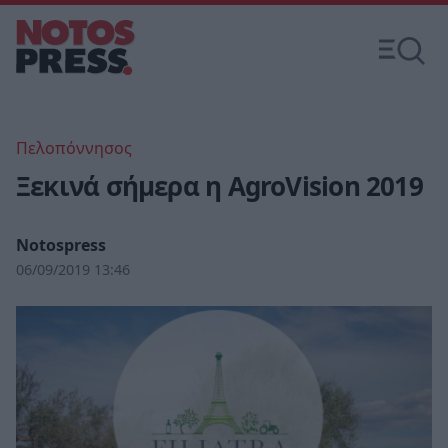
Πελοπόννησος
Ξεκινά σήμερα η AgroVision 2019
Notospress
06/09/2019 13:46