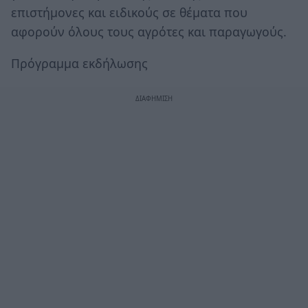
επιστήμονες και ειδικούς σε θέματα που
αφορούν όλους τους αγρότες και παραγωγούς.
Πρόγραμμα εκδήλωσης