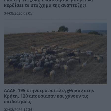
κερδίσει το στοίχημα της ανάπτυξης!
04/08/2026 09:05
ΑΑΔΕ: 195 κτηνοτρόφοι ελέγχθηκαν στην
Κρήτη, 120 απουσίασαν και χάνουν τις
επιδοτήσεις
02/08/2026 15:34