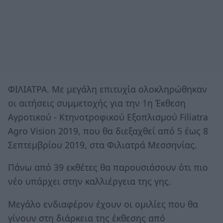
ΦΙΛΙΑΤΡΑ. Με μεγάλη επιτυχία ολοκληρώθηκαν
οι αιτήσεις συμμετοχής για την 1η Έκθεση
Αγροτικού - Κτηνοτροφικού Εξοπλισμού Filiatra
Agro Vision 2019, που θα διεξαχθεί από 5 έως 8
Σεπτεμβρίου 2019, στα Φιλιατρά Μεσσηνίας.
Πάνω από 39 εκθέτες θα παρουσιάσουν ότι πιο
νέο υπάρχει στην καλλιέργεια της γης.
Μεγάλο ενδιαφέρον έχουν οι ομιλίες που θα
γίνουν στη διάρκεια της έκθεσης από