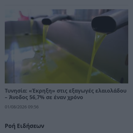
Τυνησία: «Έκρηξη» στις εξαγωγές ελαιολάδου
– Άνοδος 56,7% σε έναν χρόνο
01/08/2026 09:56
Ροή Ειδήσεων