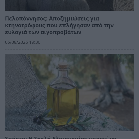
Πελοπόννησος: Αποζημιώσεις για
κτηνοτρόφους που επλήγησαν από την
ευλογιά των αιγοπροβάτων
05/08/2026 19:30
Σπάρτη: Η Σχολή Ελαιοκομίας μπορεί να