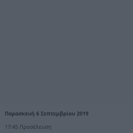
Παρασκευή 6 Σεπτεμβρίου 2019
17:45 Προσέλευση