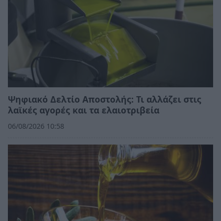
Ψηφιακό Δελτίο Αποστολής: Τι αλλάζει στις
λαϊκές αγορές και τα ελαιοτριβεία
06/08/2026 10:58