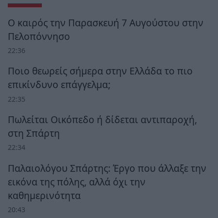
Ο καιρός την Παρασκευή 7 Αυγούστου στην
Πελοπόννησο
22:36
Ποιο θεωρείς σήμερα στην Ελλάδα το πιο
επικίνδυνο επάγγελμα;
22:35
Πωλείται Οικόπεδο ή δίδεται αντιπαροχή,
στη Σπάρτη
22:34
Παλαιολόγου Σπάρτης: Έργο που άλλαξε την
εικόνα της πόλης, αλλά όχι την
καθημερινότητα
20:43