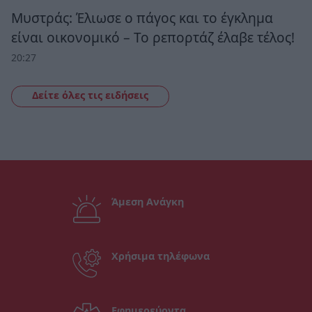
Μυστράς: Έλιωσε ο πάγος και το έγκλημα
είναι οικονομικό – Το ρεπορτάζ έλαβε τέλος!
20:27
Δείτε όλες τις ειδήσεις
Άμεση Ανάγκη
Χρήσιμα τηλέφωνα
Εφημερεύοντα