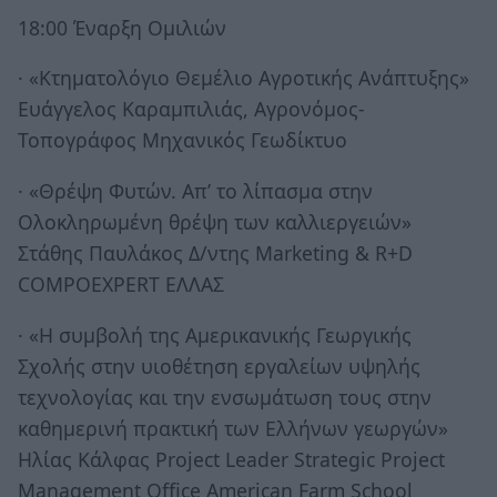
18:00 Έναρξη Ομιλιών
· «Κτηματολόγιο Θεμέλιο Αγροτικής Ανάπτυξης»
Ευάγγελος Καραμπιλιάς, Αγρονόμος-
Τοπογράφος Μηχανικός Γεωδίκτυο
· «Θρέψη Φυτών. Απ’ το λίπασμα στην
Ολοκληρωμένη θρέψη των καλλιεργειών»
Στάθης Παυλάκος Δ/ντης Marketing & R+D
COMPOEXPERT ΕΛΛΑΣ
· «Η συμβολή της Αμερικανικής Γεωργικής
Σχολής στην υιοθέτηση εργαλείων υψηλής
τεχνολογίας και την ενσωμάτωση τους στην
καθημερινή πρακτική των Ελλήνων γεωργών»
Ηλίας Κάλφας Project Leader Strategic Project
Management Office American Farm School