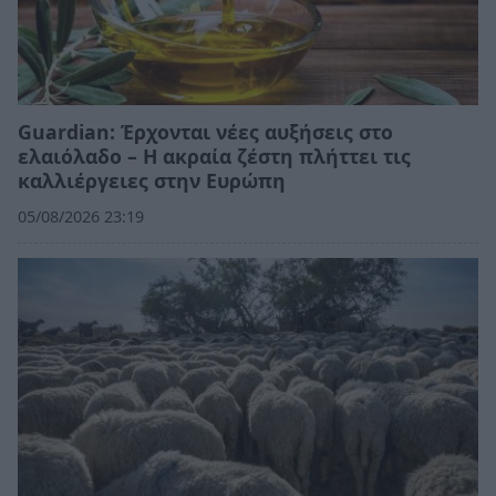
Guardian: Έρχονται νέες αυξήσεις στο
ελαιόλαδο – Η ακραία ζέστη πλήττει τις
καλλιέργειες στην Ευρώπη
05/08/2026 23:19