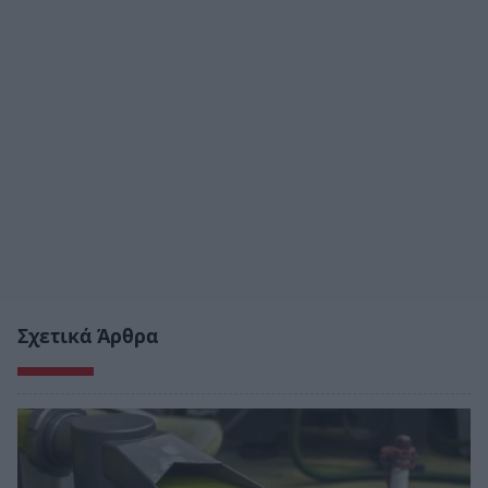
Σχετικά Άρθρα