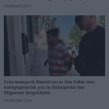
06/08/2026 20:17
Στον ανακριτή Ναυπλίου οι δύο Ινδοί που
κατηγορούνται για τη δολοφονία του
59χρονου ψυχολόγου
04/08/2026 13:24