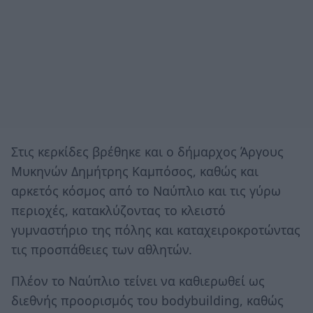
Στις κερκίδες βρέθηκε και ο δήμαρχος Άργους
Μυκηνών Δημήτρης Καμπόσος, καθώς και
αρκετός κόσμος από το Ναύπλιο και τις γύρω
περιοχές, κατακλύζοντας το κλειστό
γυμναστήριο της πόλης και καταχειροκροτώντας
τις προσπάθειες των αθλητών.
Πλέον το Ναύπλιο τείνει να καθιερωθεί ως
διεθνής προορισμός του bodybuilding, καθώς