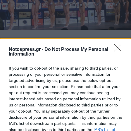
Notospress.gr -
Do Not Process My Personal
Information
If you wish to opt-out of the sale, sharing to third parties, or
processing of your personal or sensitive information for
targeted advertising by us, please use the below opt-out
section to confirm your selection. Please note that after your
opt-out request is processed you may continue seeing
interest-based ads based on personal information utilized by
us or personal information disclosed to third parties prior to
your opt-out. You may separately opt-out of the further
disclosure of your personal information by third parties on the
IAB’s list of downstream participants. This information may
also be disclosed by us to third parties on the
IAB’s List of