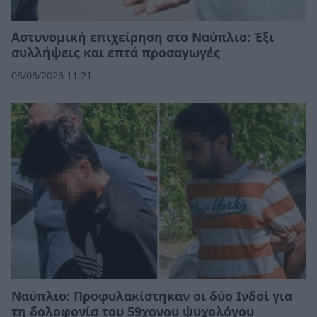
Αστυνομική επιχείρηση στο Ναύπλιο: Έξι
συλλήψεις και επτά προσαγωγές
08/08/2026 11:21
Ναύπλιο: Προφυλακίστηκαν οι δύο Ινδοί για
τη δολοφονία του 59χονου ψυχολόγου