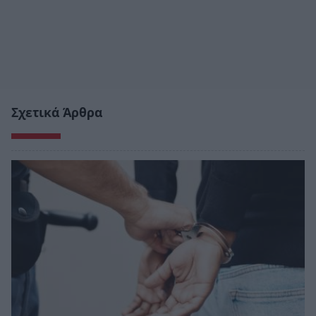
Σχετικά Άρθρα