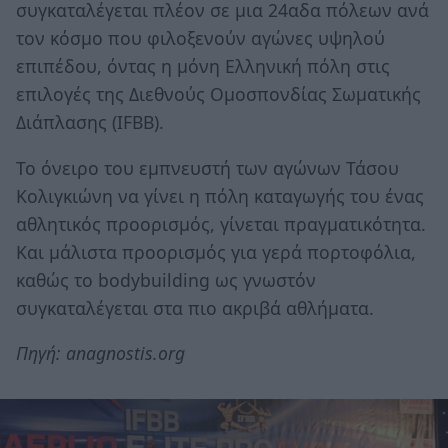
συγκαταλέγεται πλέον σε μια 24αδα πόλεων ανά
τον κόσμο που φιλοξενούν αγώνες υψηλού
επιπέδου, όντας η μόνη Ελληνική πόλη στις
επιλογές της Διεθνούς Ομοσπονδίας Σωματικής
Διάπλασης (IFBB).
Το όνειρο του εμπνευστή των αγώνων Τάσου
Κολιγκιώνη να γίνει η πόλη καταγωγής του ένας
αθλητικός προορισμός, γίνεται πραγματικότητα.
Και μάλιστα προορισμός για γερά πορτοφόλια,
καθώς το bodybuilding ως γνωστόν
συγκαταλέγεται στα πιο ακριβά αθλήματα.
Πηγή: anagnostis.org