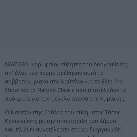
ΝΑΥΠΛΙΟ. Κορυφαίοι αθλητές του bodybuilding
απ' όλον τον κόσμο βρέθηκαν αυτό το
σαββατοκύριακο στο Ναύπλιο για το Elite Pro
Show και το Nafplio Classic που αποτελούσε το
πρόκριμα για τον μεγάλο αγώνα της Κυριακής.
Ο Ναυπλιώτης θρύλος του αθλήματος Τάσος
Κολιγκιώνης με την υποστήριξη του Δήμου
Ναυπλιέων συνετέλεσαν στο να διοργανωθεί