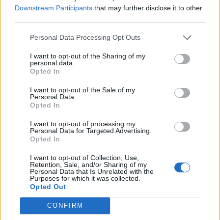
Downstream Participants
that may further disclose it to other
third parties.
Personal Data Processing Opt Outs
I want to opt-out of the Sharing of my
personal data.
Opted In
I want to opt-out of the Sale of my
Personal Data.
Opted In
I want to opt-out of processing my
Personal Data for Targeted Advertising.
Opted In
I want to opt-out of Collection, Use,
Retention, Sale, and/or Sharing of my
Personal Data that Is Unrelated with the
Purposes for which it was collected.
Opted Out
CONFIRM