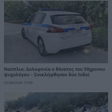
Ναύπλιο: Δολοφονία ο θάνατος του 59χρονου
ψυχολόγου – Συνελήφθησαν δύο Ινδοί
03/08/2026 13:09