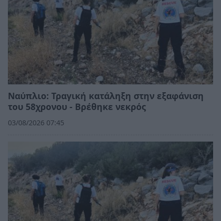
Ναύπλιο: Τραγική κατάληξη στην εξαφάνιση
του 58χρονου - Βρέθηκε νεκρός
03/08/2026 07:45