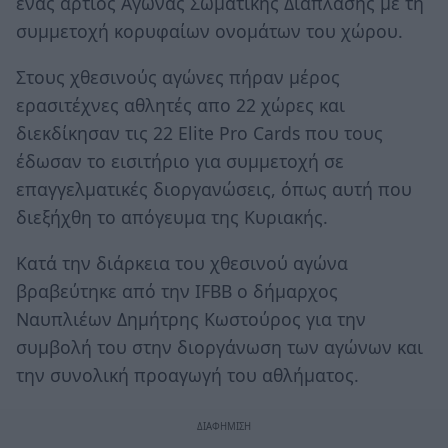
ένας άρτιος Αγώνας Σωματικής Διάπλασης με τη
συμμετοχή κορυφαίων ονομάτων του χώρου.
Στους χθεσινούς αγώνες πήραν μέρος
ερασιτέχνες αθλητές απο 22 χώρες και
διεκδίκησαν τις 22 Elite Pro Cards που τους
έδωσαν το εισιτήριο για συμμετοχή σε
επαγγελματικές διοργανώσεις, όπως αυτή που
διεξήχθη το απόγευμα της Κυριακής.
Κατά την διάρκεια του χθεσινού αγώνα
βραβεύτηκε από την IFBB ο δήμαρχος
Ναυπλιέων Δημήτρης Κωστούρος για την
συμβολή του στην διοργάνωση των αγώνων και
την συνολική προαγωγή του αθλήματος.