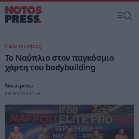
Πελοπόννησος
Το Ναύπλιο στον παγκόσμιο
χάρτη του bodybuilding
Notospress
09/09/2019 11:59