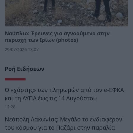
Ναύπλιο: Έρευνες για αγνοούμενο στην
περιοχή των Ιρίων (photos)
29/07/2026 13:07
Ροή Ειδήσεων
Ο «χάρτης» των πληρωμών από τον e-ΕΦΚΑ
και τη ΔΥΠΑ έως τις 14 Αυγούστου
12:28
Νεάπολη Λακωνίας: Μεγάλο το ενδιαφέρον
του κόσμου για το Παζάρι στην παραλία