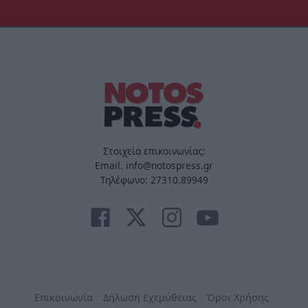
Στοιχεία επικοινωνίας:
Email. info@notospress.gr
Τηλέφωνο: 27310.89949
Επικοινωνία
Δήλωση Εχεμύθειας
Όροι Χρήσης