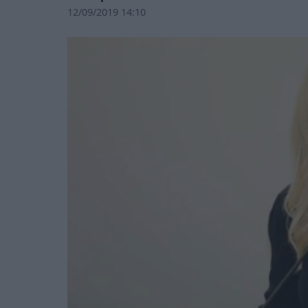
12/09/2019 14:10