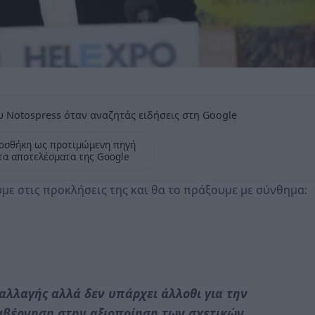
 Notospress όταν αναζητάς ειδήσεις στη Google
οσθήκη ως προτιμώμενη πηγή
τα αποτελέσματα της Google
ε στις προκλήσεις της και θα το πράξουμε με σύνθημα:
αλλαγής αλλά δεν υπάρχει άλλοθι για την
υβέρνηση στην αξιοποίηση των σχετικών