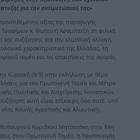
πτυξης για την αντιμετώπισή της»
προστιθέμενης αξίας της παραγωγής
 Τροφίμων κ. Φωτεινή Αραμπατζή τη φιλική
ο της συζήτησης για την κλιματική αλλαγή,
τολογικά χαρακτηριστικά της Ελλάδας, τη
φικού τομέα και τις απαιτήσεις της αγοράς
την Κυριακή (8/9) στην εκδήλωση με θέμα
κλήσεις για τον Πρωτογενή Τομέα και Μέτρα
τικής Πολιτικής και Διαχείρισης Κοινοτικών
 συζήτηση αυτή είναι επίκαιρη όσο ποτέ, υπό
νέας Κοινής Αγροτικής και Αλιευτικής
ωθυπουργού Κυριάκου Μητσοτάκη στην 84η
ήσεις στον Πρωτογενή Τομέα, η Υφυπουργός