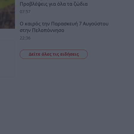
Προβλέψεις για όλα τα ζώδια
07:57
Ο καιρός την Παρασκευή 7 Αυγούστου
στην Πελοπόννησο
22:36
Δείτε όλες τις ειδήσεις