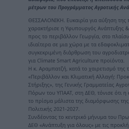
μέτρων του Προγράμματος Αγροτικής Ανά
ΘΕΣΣΑΛΟΝΙΚΗ. Ευκαιρία για αύξηση της 
χαρακτήρισε η Υφυπουργός Ανάπτυξης &
προς το περιβάλλον Γεωργία, στο πλαίσι
ιδιαίτερα σε μια χώρα με τα εδαφοκλιμα
συγκεκριμένη διάρθρωση του αγροδιατρο
για Climate Smart Agriculture προϊόντα.
Η κ. Αραμπατζή, κατά το χαιρετισμό της 
«Περιβάλλον και Κλιματική Αλλαγή: Προ
Στήριξης», της Γενικής Γραμματείας Αγρο
Πόρων του ΥΠΑΑΤ, στη ΔΕΘ, τόνισε ότι η
το πρίσμα μάλιστα της διαμόρφωσης της 
Πολιτικής 2021-2027.
Συνδέοντας το κεντρικό μήνυμα του Πρ
ΔΕΘ «Ανάπτυξη για όλους» με τις προκλ