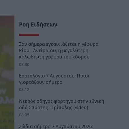
Ροή Ειδήσεων
Σαν σήμερα εγκαινιάζεται η γέφυρα
Ρίου - Αντίρριου, η μεγαλύτερη
καλωδιωτή γέφυρα του κόσμου
08:30
Εορτολόγιο 7 Αυγούστου: Ποιοι
γιορτάζουν σήμερα
08:12
Νεκρός οδηγός φορτηγού στην εθνική
οδό Σπάρτης - Τρίπολης (video)
08:05
Ζώδια σήμερα 7 Αυγούστου 2026: