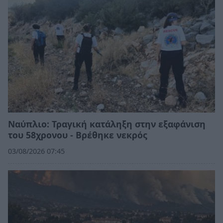
Ναύπλιο: Τραγική κατάληξη στην εξαφάνιση
του 58χρονου - Βρέθηκε νεκρός
03/08/2026 07:45