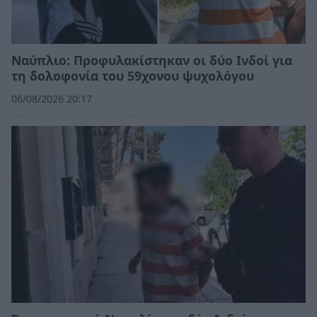
Ναύπλιο: Προφυλακίστηκαν οι δύο Ινδοί για
τη δολοφονία του 59χονου ψυχολόγου
06/08/2026 20:17