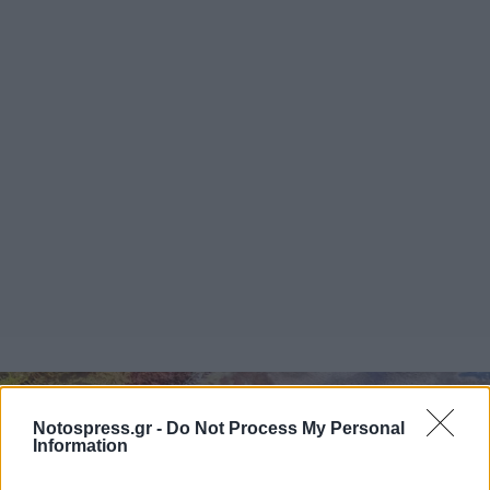
Notospress.gr -
Do Not Process My Personal
Information