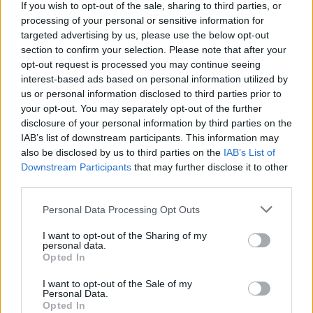
If you wish to opt-out of the sale, sharing to third parties, or
processing of your personal or sensitive information for
targeted advertising by us, please use the below opt-out
section to confirm your selection. Please note that after your
opt-out request is processed you may continue seeing
interest-based ads based on personal information utilized by
us or personal information disclosed to third parties prior to
your opt-out. You may separately opt-out of the further
disclosure of your personal information by third parties on the
IAB’s list of downstream participants. This information may
also be disclosed by us to third parties on the
IAB’s List of
Downstream Participants
that may further disclose it to other
third parties.
Personal Data Processing Opt Outs
I want to opt-out of the Sharing of my
personal data.
Opted In
I want to opt-out of the Sale of my
Personal Data.
Opted In