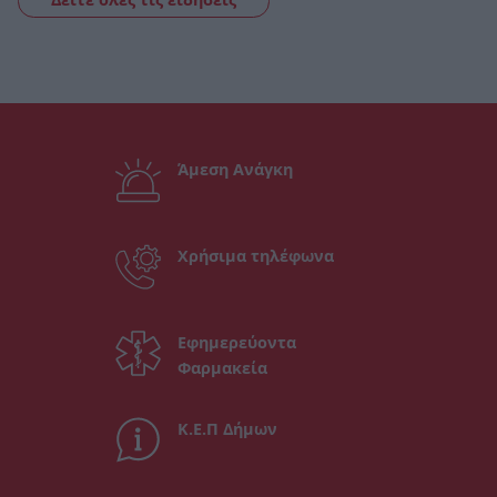
Άμεση Ανάγκη
Χρήσιμα τηλέφωνα
Εφημερεύοντα
Φαρμακεία
Κ.Ε.Π Δήμων