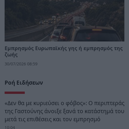
Εμπρησμός Ευρωπαϊκής γης ή εμπρησμός της
ζωής
30/07/2026 08:59
Ροή Ειδήσεων
«Δεν θα με κυριεύσει ο φόβος»: Ο περιπτεράς
της Γαστούνης άνοιξε ξανά το κατάστημά του
μετά τις επιθέσεις και τον εμπρησμό
10:04