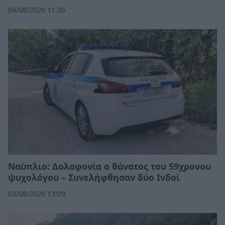
04/08/2026 11:36
Ναύπλιο: Δολοφονία ο θάνατος του 59χρονου
ψυχολόγου – Συνελήφθησαν δύο Ινδοί
03/08/2026 13:09