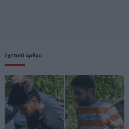
Σχετικά Άρθρα