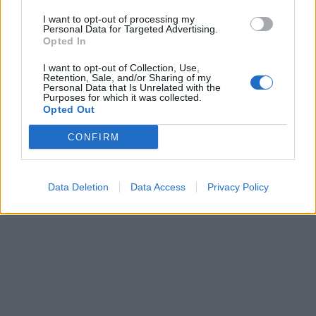
I want to opt-out of processing my
Personal Data for Targeted Advertising.
Opted In
I want to opt-out of Collection, Use,
Retention, Sale, and/or Sharing of my
Personal Data that Is Unrelated with the
Purposes for which it was collected.
Opted Out
CONFIRM
Data Deletion
Data Access
Privacy Policy