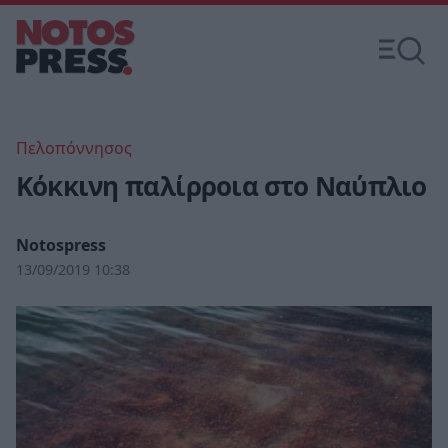
Πελοπόννησος
Κόκκινη παλίρροια στο Ναύπλιο
Notospress
13/09/2019 10:38