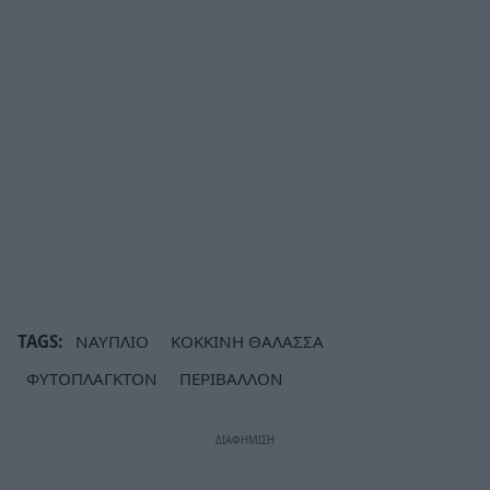
TAGS:
ΝΑΥΠΛΙΟ
ΚΟΚΚΙΝΗ ΘΑΛΑΣΣΑ
ΦΥΤΟΠΛΑΓΚΤΟΝ
ΠΕΡΙΒΑΛΛΟΝ