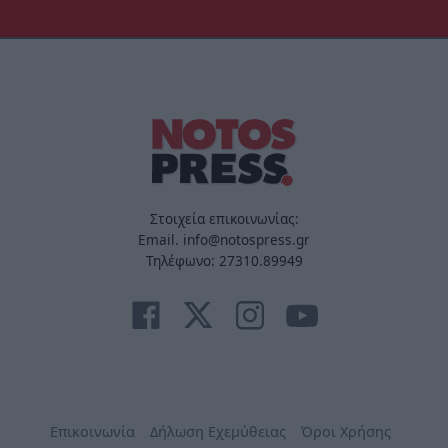
Στοιχεία επικοινωνίας:
Email. info@notospress.gr
Τηλέφωνο: 27310.89949
Επικοινωνία
Δήλωση Εχεμύθειας
Όροι Χρήσης