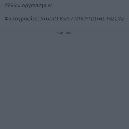
άλλων οργανισμών.
Φωτογραφίες:
STUDIO B&G / ΜΠΟΥΓΙΩΤΗΣ-ΡΑΣΣΙΑΣ