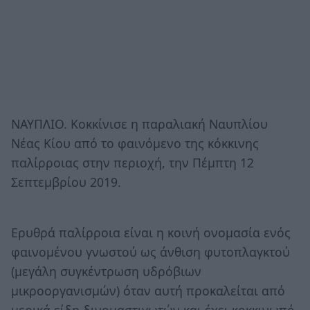
ΝΑΥΠΛΙΟ. Κοκκίνισε η παραλιακή Ναυπλίου
Νέας Κίου από το φαινόμενο της κόκκινης
παλίρροιας στην περιοχή, την Πέμπτη 12
Σεπτεμβρίου 2019.
Ερυθρά παλίρροια είναι η κοινή ονομασία ενός
φαινομένου γνωστού ως άνθιση φυτοπλαγκτού
(μεγάλη συγκέντρωση υδρόβιων
μικροοργανισμών) όταν αυτή προκαλείται από