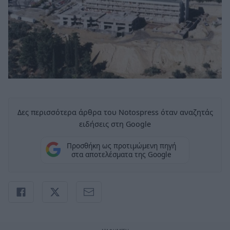
Δες περισσότερα άρθρα του Notospress όταν αναζητάς
ειδήσεις στη Google
Προσθήκη ως προτιμώμενη πηγή
στα αποτελέσματα της Google