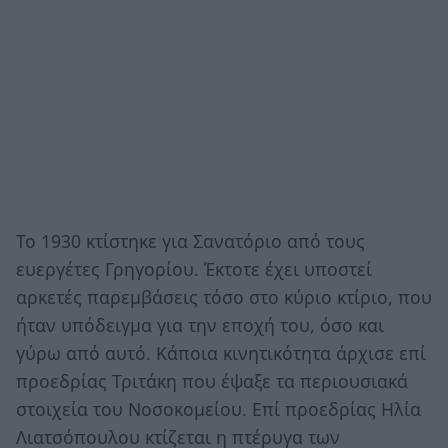
Το 1930 κτίστηκε για Σανατόριο από τους
ευεργέτες Γρηγορίου. Έκτοτε έχει υποστεί
αρκετές παρεμβάσεις τόσο στο κύριο κτίριο, που
ήταν υπόδειγμα για την εποχή του, όσο και
γύρω από αυτό. Κάποια κινητικότητα άρχισε επί
προεδρίας Τριτάκη που έψαξε τα περιουσιακά
στοιχεία του Νοσοκομείου. Επί προεδρίας Ηλία
Λιατσόπουλου κτίζεται η πτέρυγα των