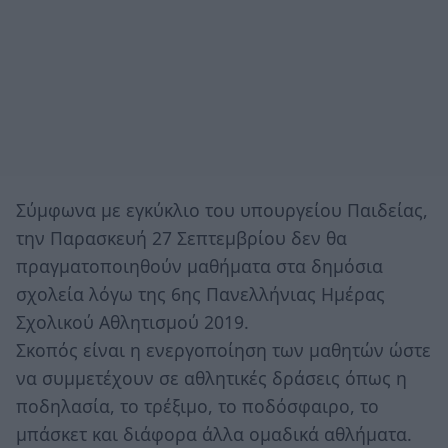
Σύμφωνα με εγκύκλιο του υπουργείου Παιδείας,
την Παρασκευή 27 Σεπτεμβρίου δεν θα
πραγματοποιηθούν μαθήματα στα δημόσια
σχολεία λόγω της 6ης Πανελλήνιας Ημέρας
Σχολικού Αθλητισμού 2019.
Σκοπός είναι η ενεργοποίηση των μαθητών ώστε
να συμμετέχουν σε αθλητικές δράσεις όπως η
ποδηλασία, το τρέξιμο, το ποδόσφαιρο, το
μπάσκετ και διάφορα άλλα ομαδικά αθλήματα.