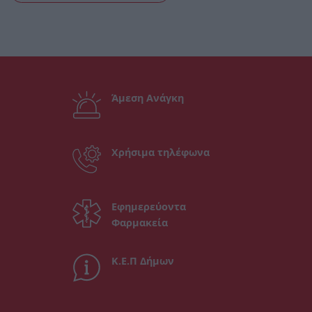
Άμεση Ανάγκη
Χρήσιμα τηλέφωνα
Εφημερεύοντα
Φαρμακεία
Κ.Ε.Π Δήμων