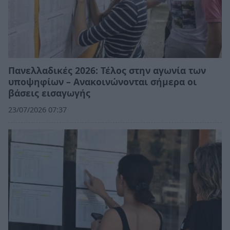
Πανελλαδικές 2026: Τέλος στην αγωνία των
υποψηφίων – Ανακοινώνονται σήμερα οι
βάσεις εισαγωγής
23/07/2026 07:37