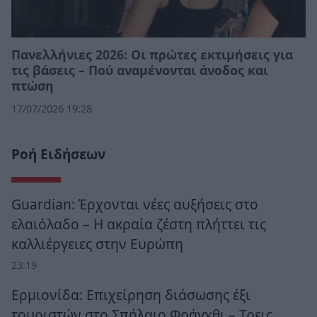
Πανελλήνιες 2026: Οι πρώτες εκτιμήσεις για
τις βάσεις – Πού αναμένονται άνοδος και
πτώση
17/07/2026 19:28
Ροή Ειδήσεων
Guardian: Έρχονται νέες αυξήσεις στο
ελαιόλαδο – Η ακραία ζέστη πλήττει τις
καλλιέργειες στην Ευρώπη
23:19
Ερμιονίδα: Επιχείρηση διάσωσης έξι
τουριστών στο Σπήλαιο Φράγχθι – Τρεις