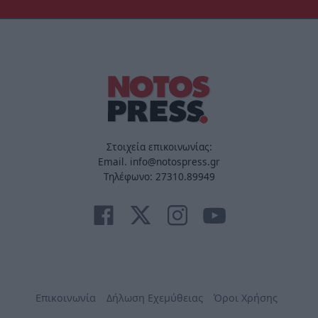
Στοιχεία επικοινωνίας:
Email. info@notospress.gr
Τηλέφωνο: 27310.89949
Επικοινωνία
Δήλωση Εχεμύθειας
Όροι Χρήσης