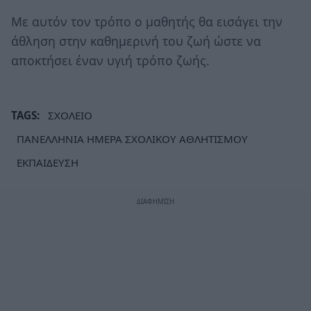
Με αυτόν τον τρόπο ο μαθητής θα εισάγει την
άθληση στην καθημερινή του ζωή ώστε να
αποκτήσει έναν υγιή τρόπο ζωής.
TAGS:
ΣΧΟΛΕΙΟ
ΠΑΝΕΛΛΗΝΙΑ ΗΜΕΡΑ ΣΧΟΛΙΚΟΥ ΑΘΛΗΤΙΣΜΟΥ
ΕΚΠΑΙΔΕΥΣΗ