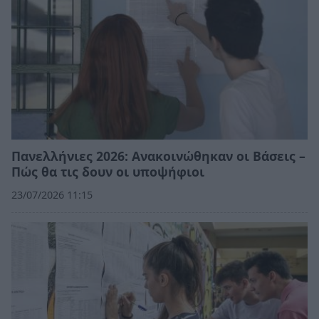
Πανελλήνιες 2026: Ανακοινώθηκαν οι Βάσεις –
Πώς θα τις δουν οι υποψήφιοι
23/07/2026 11:15