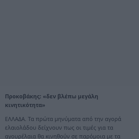
Προκοβάκης: «δεν βλέπω µεγάλη
κινητικότητα»
ΕΛΛΑΔΑ. Τα πρώτα μηνύματα από την αγορά
ελαιολάδου δείχνουν πως οι τιμές για τα
αγουρέλαια θα κινηθούν σε παρόμοια με τα