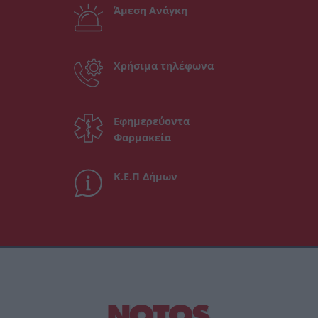
Άμεση Ανάγκη
Χρήσιμα τηλέφωνα
Εφημερεύοντα
Φαρμακεία
Κ.Ε.Π Δήμων