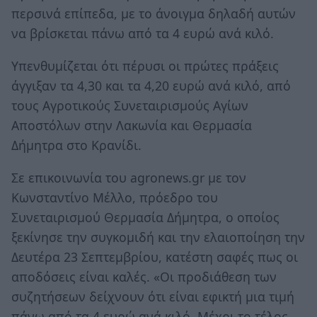
περσινά επίπεδα, με το άνοιγμα δηλαδή αυτών
να βρίσκεται πάνω από τα 4 ευρώ ανά κιλό.
Υπενθυμίζεται ότι πέρυσι οι πρώτες πράξεις
άγγιξαν τα 4,30 και τα 4,20 ευρώ ανά κιλό, από
τους Αγροτικούς Συνεταιρισμούς Αγίων
Αποστόλων στην Λακωνία και Θερμασία
Δήμητρα στο Κρανίδι.
Σε επικοινωνία του agronews.gr με τον
Κωνσταντίνο Μέλλο, πρόεδρο του
Συνεταιρισμού Θερμασία Δήμητρα, ο οποίος
ξεκίνησε την συγκομιδή και την ελαιοποίηση την
Δευτέρα 23 Σεπτεμβρίου, κατέστη σαφές πως οι
αποδόσεις είναι καλές. «Οι προδιάθεση των
συζητήσεων δείχνουν ότι είναι εφικτή μια τιμή
πάνω από τα 4 ευρώ ανά κιλό. Μέχρι το τέλος