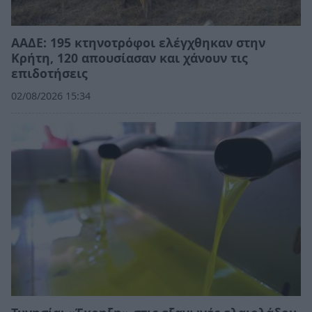
ΑΑΔΕ: 195 κτηνοτρόφοι ελέγχθηκαν στην
Κρήτη, 120 απουσίασαν και χάνουν τις
επιδοτήσεις
02/08/2026 15:34