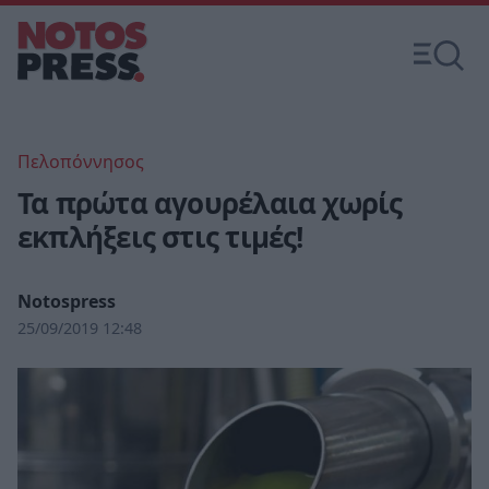
Πελοπόννησος
Τα πρώτα αγουρέλαια χωρίς
εκπλήξεις στις τιμές!
Notospress
25/09/2019 12:48