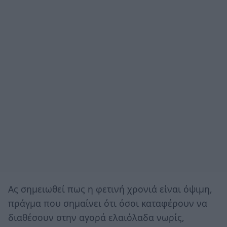
Ας σημειωθεί πως η φετινή χρονιά είναι όψιμη,
πράγμα που σημαίνει ότι όσοι καταφέρουν να
διαθέσουν στην αγορά ελαιόλαδα νωρίς,