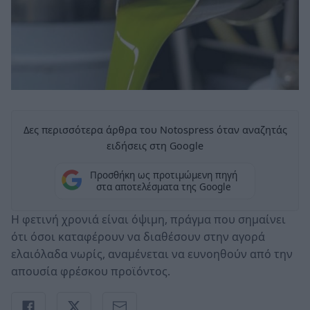
Δες περισσότερα άρθρα του Notospress όταν αναζητάς
ειδήσεις στη Google
Προσθήκη ως προτιμώμενη πηγή
στα αποτελέσματα της Google
Η φετινή χρονιά είναι όψιμη, πράγμα που σημαίνει
ότι όσοι καταφέρουν να διαθέσουν στην αγορά
ελαιόλαδα νωρίς, αναμένεται να ευνοηθούν από την
απουσία φρέσκου προϊόντος.