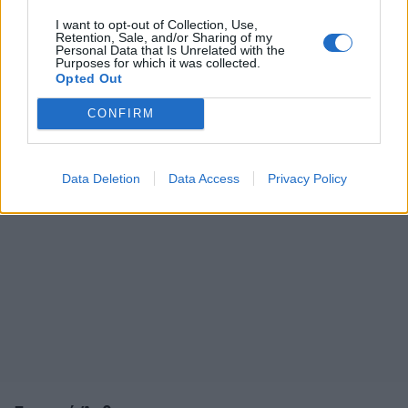
I want to opt-out of Collection, Use,
Retention, Sale, and/or Sharing of my
Personal Data that Is Unrelated with the
Purposes for which it was collected.
Opted Out
CONFIRM
Data Deletion
Data Access
Privacy Policy