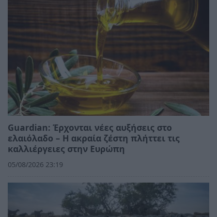
Guardian: Έρχονται νέες αυξήσεις στο
ελαιόλαδο – Η ακραία ζέστη πλήττει τις
καλλιέργειες στην Ευρώπη
05/08/2026 23:19