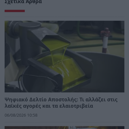
Σχετικά Άρθρα
Ψηφιακό Δελτίο Αποστολής: Τι αλλάζει στις
λαϊκές αγορές και τα ελαιοτριβεία
06/08/2026 10:58