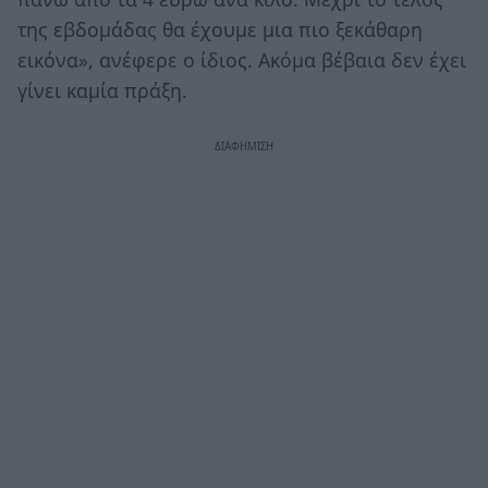
της εβδομάδας θα έχουμε μια πιο ξεκάθαρη
εικόνα», ανέφερε ο ίδιος. Ακόμα βέβαια δεν έχει
γίνει καμία πράξη.