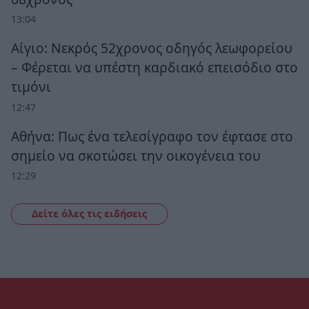
13:04
Αίγιο: Νεκρός 52χρονος οδηγός λεωφορείου
– Φέρεται να υπέστη καρδιακό επεισόδιο στο
τιμόνι
12:47
Αθήνα: Πως ένα τελεσίγραφο τον έφτασε στο
σημείο να σκοτώσει την οικογένεια του
12:29
Δείτε όλες τις ειδήσεις