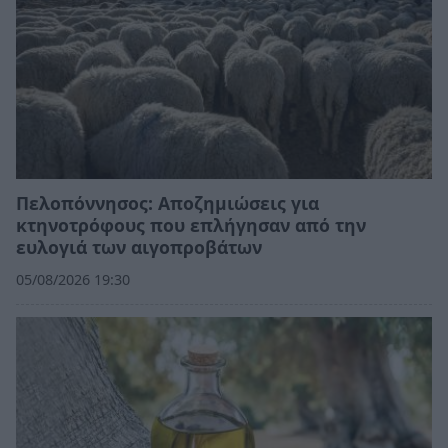
Πελοπόννησος: Αποζημιώσεις για
κτηνοτρόφους που επλήγησαν από την
ευλογιά των αιγοπροβάτων
05/08/2026 19:30