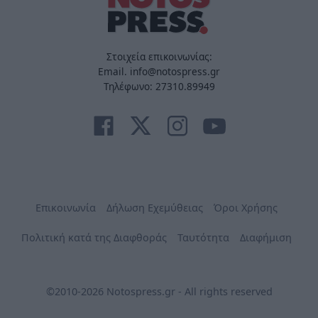
Στοιχεία επικοινωνίας:
Email. info@notospress.gr
Τηλέφωνο: 27310.89949
Επικοινωνία
Δήλωση Εχεμύθειας
Όροι Χρήσης
Πολιτική κατά της Διαφθοράς
Ταυτότητα
Διαφήμιση
©2010-2026 Notospress.gr - All rights reserved