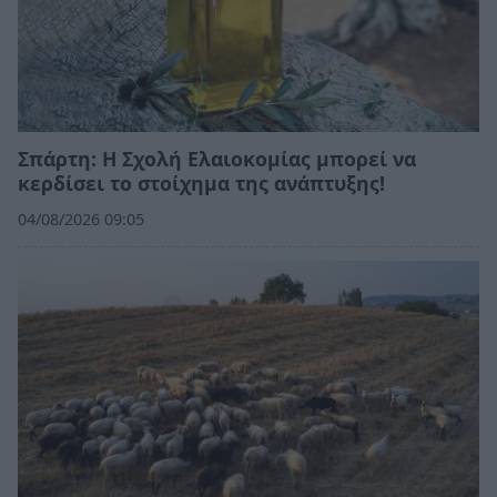
Σπάρτη: Η Σχολή Ελαιοκομίας μπορεί να
κερδίσει το στοίχημα της ανάπτυξης!
04/08/2026 09:05