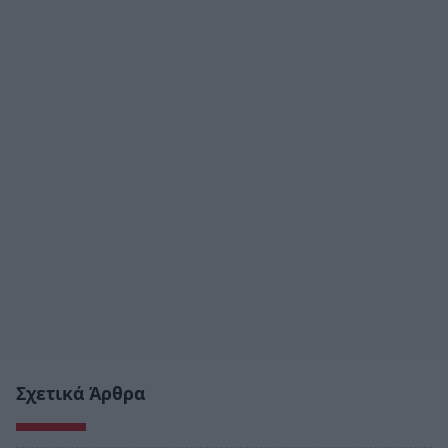
Σχετικά Άρθρα