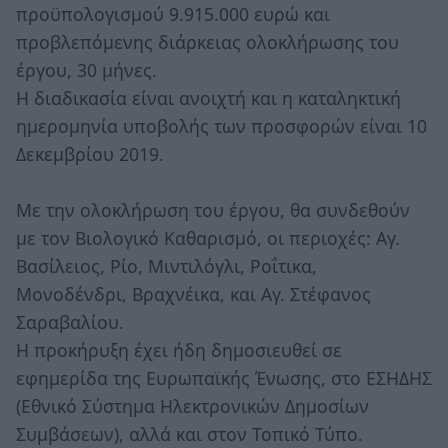
προϋπολογισμού 9.915.000 ευρώ και
προβλεπόμενης διάρκειας ολοκλήρωσης του
έργου, 30 μήνες.
Η διαδικασία είναι ανοιχτή και η καταληκτική
ημερομηνία υποβολής των προσφορών είναι 10
Δεκεμβρίου 2019.
Με την ολοκλήρωση του έργου, θα συνδεθούν
με τον Βιολογικό Καθαρισμό, οι περιοχές: Αγ.
Βασίλειος, Ρίο, Μιντιλόγλι, Ροΐτικα,
Μονοδένδρι, Βραχνέικα, και Αγ. Στέφανος
Σαραβαλίου.
Η προκήρυξη έχει ήδη δημοσιευθεί σε
εφημερίδα της Ευρωπαϊκής Ένωσης, στο ΕΣΗΔΗΣ
(Εθνικό Σύστημα Ηλεκτρονικών Δημοσίων
Συμβάσεων), αλλά και στον Τοπικό Τύπο.