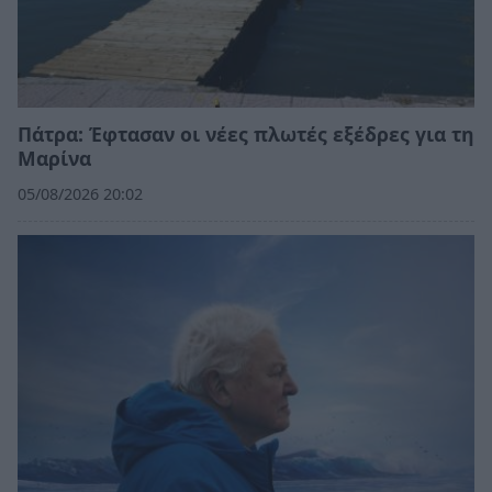
Πάτρα: Έφτασαν οι νέες πλωτές εξέδρες για τη
Μαρίνα
05/08/2026 20:02