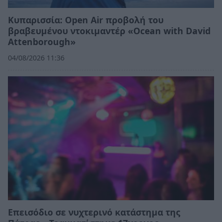
Κυπαρισσία: Open Air προβολή του
βραβευμένου ντοκιμαντέρ «Ocean with David
Attenborough»
04/08/2026 11:36
Επεισόδιο σε νυχτερινό κατάστημα της