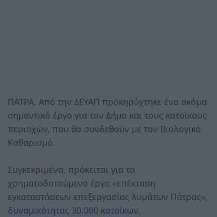
ΠΑΤΡΑ. Από την ΔΕΥΑΠ προκηρύχτηκε ένα ακόμα
σημαντικό έργο για τον Δήμο και τους κατοίκους
περιοχών, που θα συνδεθούν με τον Βιολογικό
Καθαρισμό.
Συγκεκριμένα, πρόκειται για το
χρηματοδοτούμενο έργο «επέκταση
εγκαταστάσεων επεξεργασίας λυμάτων Πάτρας»,
δυναμικότητας 30.000 κατοίκων,