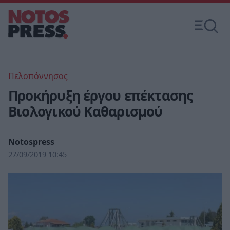
Πελοπόννησος
Προκήρυξη έργου επέκτασης
Βιολογικού Καθαρισμού
Notospress
27/09/2019 10:45