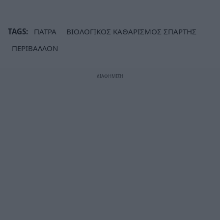
TAGS:
ΠΑΤΡΑ
ΒΙΟΛΟΓΙΚΟΣ ΚΑΘΑΡΙΣΜΟΣ ΣΠΑΡΤΗΣ
ΠΕΡΙΒΑΛΛΟΝ