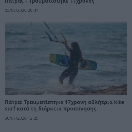
Πάτρας – Τραυματίστηκε 17χρονος
03/08/2026 20:01
Πάτρα: Τραυματίστηκε 17χρονη αθλήτρια kite
surf κατά τη διάρκεια προπόνησης
30/07/2026 12:29