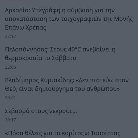
Αρκαδία: Υπεγράφη η σύμβαση για την
αποκατάσταση των τοιχογραφιών της Μονής
Επάνω Χρέπας
22:17
Πελοπόννησος: Στους 40°C ανεβαίνει η
θερμοκρασία το Σάββατο
22:06
Βλαδίμηρος Κυριακίδης: «Δεν πιστεύω στον
Θεό, είναι δημιούργημα του ανθρώπου»
20:41
Σεβασμό στους νεκρούς…
20:17
«Πόσα θέλεις για το κορίτσι;»: Τουρίστας