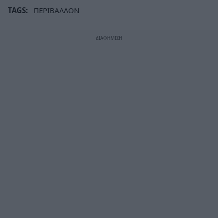
TAGS:
ΠΕΡΙΒΑΛΛΟΝ