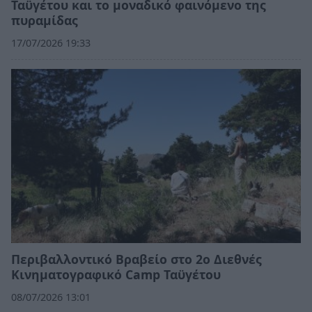
Ταϋγέτου και το μοναδικό φαινόμενο της
πυραμίδας
17/07/2026 19:33
Περιβαλλοντικό Βραβείο στο 2ο Διεθνές
Κινηματογραφικό Camp Ταϋγέτου
08/07/2026 13:01