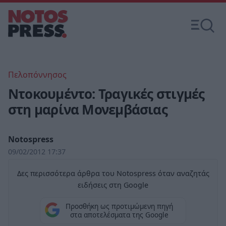
Πελοπόννησος
Ντοκουμέντο: Τραγικές στιγμές
στη μαρίνα Μονεμβάσιας
Notospress
09/02/2012 17:37
Δες περισσότερα άρθρα του Notospress όταν αναζητάς
ειδήσεις στη Google
Προσθήκη ως προτιμώμενη πηγή
στα αποτελέσματα της Google