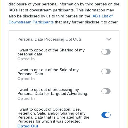
disclosure of your personal information by third parties on the
IAB’s list of downstream participants. This information may
also be disclosed by us to third parties on the
IAB’s List of
Downstream Participants
that may further disclose it to other
third parties.
Personal Data Processing Opt Outs
Εμπρησμός Ευρωπαϊκής γης ή εμπρησμός της
ζωής
I want to opt-out of the Sharing of my
personal data.
30/07/2026 08:59
Opted In
I want to opt-out of the Sale of my
Personal Data.
Opted In
I want to opt-out of processing my
Personal Data for Targeted Advertising.
Opted In
I want to opt-out of Collection, Use,
Retention, Sale, and/or Sharing of my
Personal Data that Is Unrelated with the
Purposes for which it was collected.
Opted Out