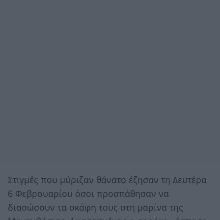
Στιγμές που μύριζαν θάνατο έζησαν τη Δευτέρα
6 Φεβρουαρίου όσοι προσπάθησαν να
διασώσουν τα σκάφη τους στη μαρίνα της