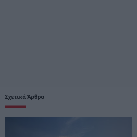
Σχετικά Άρθρα