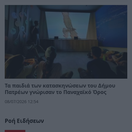
Τα παιδιά των κατασκηνώσεων του Δήμου
Πατρέων γνώρισαν το Παναχαϊκό Όρος
08/07/2026 12:54
Ροή Ειδήσεων