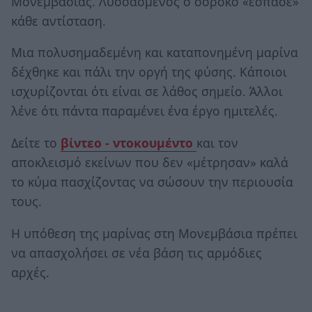
Μονεμβάσιας. Λυσσασμένος ο σορόκο «έσπασε»
κάθε αντίσταση.
Μια πολυσημαδεμένη και καταπονημένη μαρίνα
δέχθηκε και πάλι την οργή της φύσης. Κάποιοι
ισχυρίζονται ότι είναι σε λάθος σημείο. Άλλοι
λένε ότι πάντα παραμένει ένα έργο ημιτελές.
Δείτε το
βίντεο - ντοκουμέντο
και τον
αποκλεισμό εκείνων που δεν «μέτρησαν» καλά
το κύμα πασχίζοντας να σώσουν την περιουσία
τους.
Η υπόθεση της μαρίνας στη Μονεμβάσια πρέπει
να απασχολήσει σε νέα βάση τις αρμόδιες
αρχές.