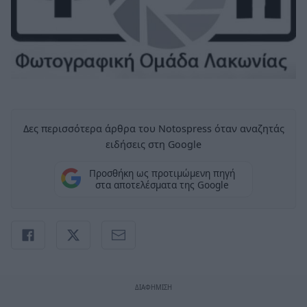
Δες περισσότερα άρθρα του Notospress όταν αναζητάς
ειδήσεις στη Google
Προσθήκη ως προτιμώμενη πηγή
στα αποτελέσματα της Google