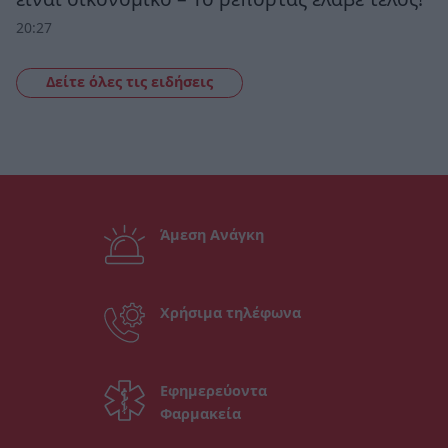
20:27
Δείτε όλες τις ειδήσεις
Άμεση Ανάγκη
Χρήσιμα τηλέφωνα
Εφημερεύοντα
Φαρμακεία