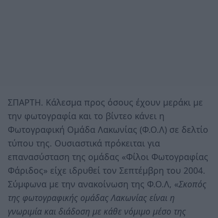
ΣΠΑΡΤΗ. Κάλεσμα προς όσους έχουν μεράκι με
την φωτογραφία και το βίντεο κάνει η
Φωτογραφική Ομάδα Λακωνίας (Φ.Ο.Λ) σε δελτίο
τύπου της. Ουσιαστικά πρόκειται για
επανασύσταση της ομάδας «Φίλοι Φωτογραφίας
Φάριδος» είχε ιδρυθεί τον Σεπτέμβρη του 2004.
Σύμφωνα με την ανακοίνωση της Φ.Ο.Λ, «
Σκοπός
της φωτογραφικής ομάδας Λακωνίας είναι η
γνωριμία και διάδοση με κάθε νόμιμο μέσο της