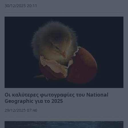
30/12/2025 20:11
Οι καλύτερες φωτογραφίες του National
Geographic για το 2025
29/12/2025 07:46