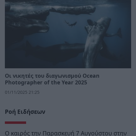
Οι νικητές του διαγωνισμού Ocean
Photographer of the Year 2025
01/11/2025 21:25
Ροή Ειδήσεων
Ο καιρός την Παρασκευή 7 Αυγούστου στην