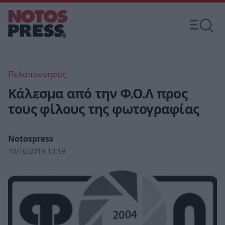
Πελοπόννησος
Κάλεσμα από την Φ.Ο.Λ προς
τους φίλους της φωτογραφίας
Notospress
10/10/2019 13:19