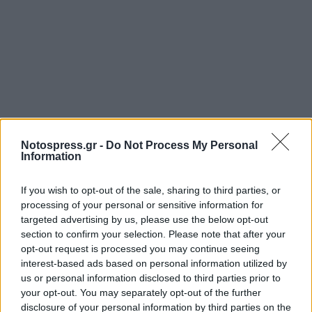
Notospress.gr -
Do Not Process My Personal
Information
Σχετικά Άρθρα
If you wish to opt-out of the sale, sharing to third parties, or
processing of your personal or sensitive information for
targeted advertising by us, please use the below opt-out
section to confirm your selection. Please note that after your
opt-out request is processed you may continue seeing
interest-based ads based on personal information utilized by
us or personal information disclosed to third parties prior to
your opt-out. You may separately opt-out of the further
disclosure of your personal information by third parties on the