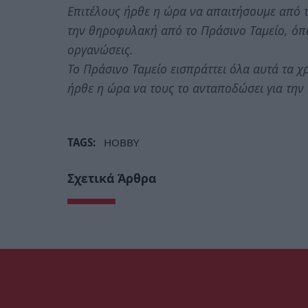
Επιτέλους ήρθε η ώρα να απαιτήσουμε από τ
την θηροφυλακή από το Πράσινο Ταμείο, όπω
οργανώσεις.
Το Πράσινο Ταμείο εισπράττει όλα αυτά τα 
ήρθε η ώρα να τους το ανταποδώσει για την
TAGS:
HOBBY
Σχετικά Άρθρα