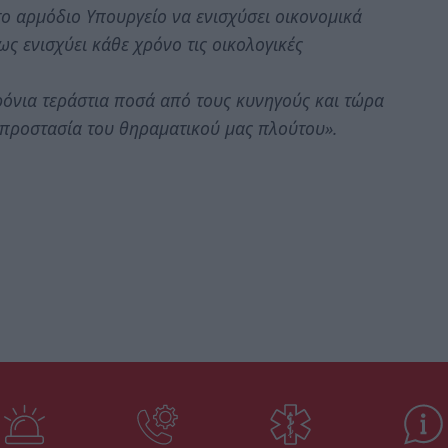
ο αρμόδιο Υπουργείο να ενισχύσει οικονομικά
ς ενισχύει κάθε χρόνο τις οικολογικές
χρόνια τεράστια ποσά από τους κυνηγούς και τώρα
 προστασία του θηραματικού μας πλούτου».