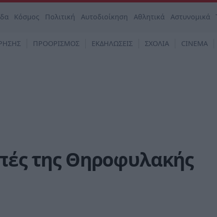
άδα
Κόσμος
Πολιτική
Αυτοδιοίκηση
Αθλητικά
Αστυνομικά
ΡΗΣΗΣ
ΠΡΟΟΡΙΣΜΟΣ
ΕΚΔΗΛΩΣΕΙΣ
ΣΧΟΛΙΑ
CINEMA
οπές της Θηροφυλακής