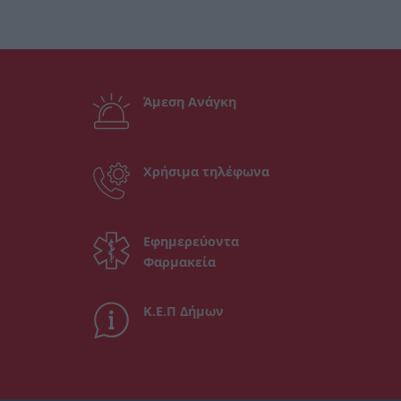
Άμεση Ανάγκη
Χρήσιμα τηλέφωνα
Εφημερεύοντα
Φαρμακεία
Κ.Ε.Π Δήμων