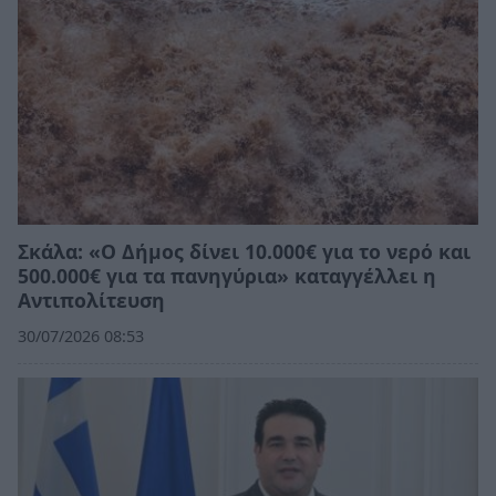
Σκάλα: «Ο Δήμος δίνει 10.000€ για το νερό και
500.000€ για τα πανηγύρια» καταγγέλλει η
Αντιπολίτευση
30/07/2026 08:53