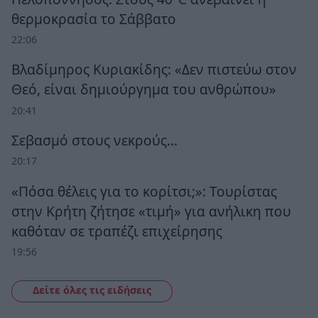
θερμοκρασία το Σάββατο
22:06
Βλαδίμηρος Κυριακίδης: «Δεν πιστεύω στον
Θεό, είναι δημιούργημα του ανθρώπου»
20:41
Σεβασμό στους νεκρούς…
20:17
«Πόσα θέλεις για το κορίτσι;»: Τουρίστας
στην Κρήτη ζήτησε «τιμή» για ανήλικη που
καθόταν σε τραπέζι επιχείρησης
19:56
Δείτε όλες τις ειδήσεις