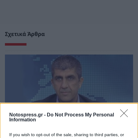
Σχετικά Άρθρα
Notospress.gr -
Do Not Process My Personal
Information
If you wish to opt-out of the sale, sharing to third parties, or