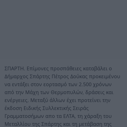
ΣΠΑΡΤΗ. Επίμονες προσπάθειες καταβάλει ο
Δήμαρχος Σπάρτης Πέτρος Δούκας προκειμένου
να εντάξει στον εορτασμό των 2.500 χρόνων
από την Μάχη των Θερμοπυλών, δράσεις και
ενέργειες. Μεταξύ άλλων έχει προτείνει την
έκδοση Ειδικής Συλλεκτικής Σειράς
Γραμματοσήμων απο τα ΕΛΤΑ, τη χάραξη του
Μεταλλίου της Σπάρτης και τη μετάβαση της