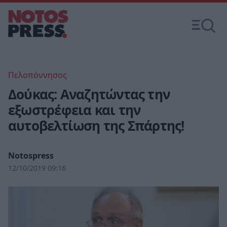
Πελοπόννησος
Δούκας: Αναζητώντας την
εξωστρέφεια και την
αυτοβελτίωση της Σπάρτης!
Notospress
12/10/2019 09:16