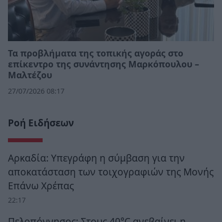
Τα προβλήματα της τοπικής αγοράς στο
επίκεντρο της συνάντησης Μαρκόπουλου –
Μαλτέζου
27/07/2026 08:17
Ροή Ειδήσεων
Αρκαδία: Υπεγράφη η σύμβαση για την
αποκατάσταση των τοιχογραφιών της Μονής
Επάνω Χρέπας
22:17
Πελοπόννησος: Στους 40°C ανεβαίνει η