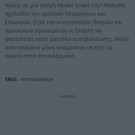
πόλης σε μία εποχή Model Smart City! Μάλιστα
σχεδιάζει την εμπλοκή Υπουργείων και
Εταιρειών, ζητά την κινητοποίηση θεσμών και
προσώπων προκειμένου η Σπάρτη να
αποτελέσει πόλη μοντέλο αυτοβελτίωσης. Μέσα
στον επόμενο μήνα αναμένεται να έχει τα
πρώτα απτά αποτελέσματα.
TAGS:
ΑΥΤΟΔΙΟΙΚΗΣΗ