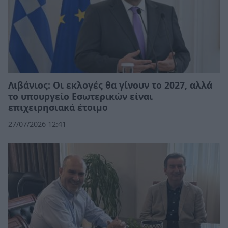
Λιβάνιος: Οι εκλογές θα γίνουν το 2027, αλλά
το υπουργείο Εσωτερικών είναι
επιχειρησιακά έτοιμο
27/07/2026 12:41