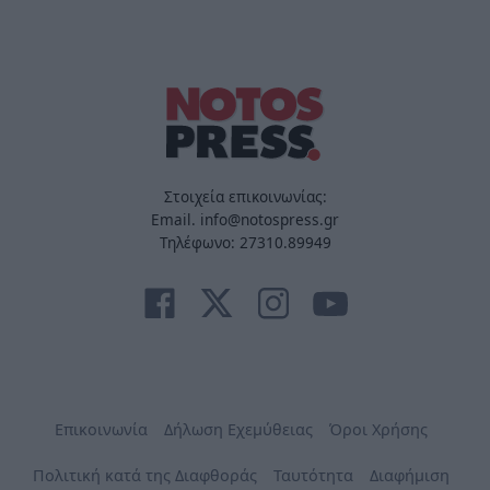
Στοιχεία επικοινωνίας:
Email. info@notospress.gr
Τηλέφωνο: 27310.89949
Επικοινωνία
Δήλωση Εχεμύθειας
Όροι Χρήσης
Πολιτική κατά της Διαφθοράς
Ταυτότητα
Διαφήμιση