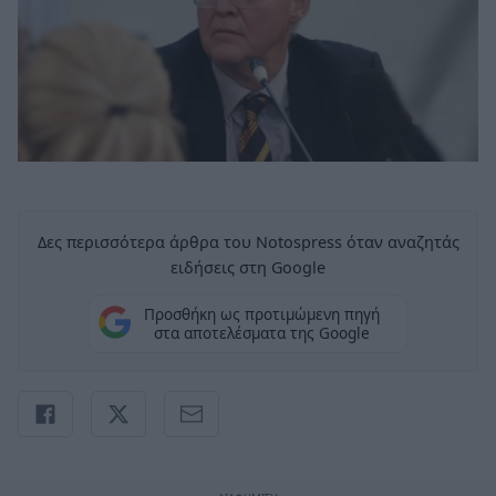
Δες περισσότερα άρθρα του Notospress όταν αναζητάς
ειδήσεις στη Google
Προσθήκη ως προτιμώμενη πηγή
στα αποτελέσματα της Google