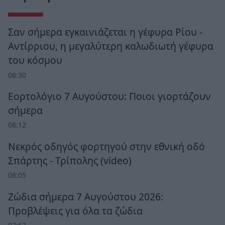
Σαν σήμερα εγκαινιάζεται η γέφυρα Ρίου -
Αντίρριου, η μεγαλύτερη καλωδιωτή γέφυρα
του κόσμου
08:30
Εορτολόγιο 7 Αυγούστου: Ποιοι γιορτάζουν
σήμερα
08:12
Νεκρός οδηγός φορτηγού στην εθνική οδό
Σπάρτης - Τρίπολης (video)
08:05
Ζώδια σήμερα 7 Αυγούστου 2026:
Προβλέψεις για όλα τα ζώδια