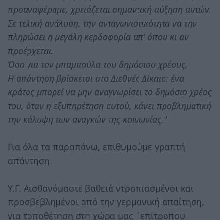
προαναφέραμε, χρειάζεται σημαντική αύξηση αυτών.
Σε τελική ανάλυση, την ανταγωνιστικότητα να την
πληρώσει η μεγάλη κερδοφορία απ’ όπου κι αν
προέρχεται.
Όσο για τον μπαμπούλα του δημόσιου χρέους,
Η απάντηση βρίσκεται στο Διεθνές Δίκαιο: ένα
κράτος μπορεί να μην αναγνωρίσει το δημόσιο χρέος
του, όταν η εξυπηρέτηση αυτού, κάνει προβληματική
την κάλυψη των αναγκών της κοινωνίας."
Για όλα τα παραπάνω, επιθυμούμε γραπτή
απάντηση.
Υ.Γ. Αισθανόμαστε βαθειά ντροπιασμένοι και
προσβεβλημένοι από την γερμανική απαίτηση,
για τοποθέτηση στη χώρα μας ¨επίτροπου