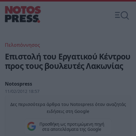
Πελοπόννησος
Επιστολή του Εργατικού Κέντρου
προς τους βουλευτές Λακωνίας
Notospress
11/02/2012 18:57
Δες περισσότερα άρθρα του Notospress όταν αναζητάς
ειδήσεις στη Google
Προσθήκη ως προτιμώμενη πηγή
στα αποτελέσματα της Google