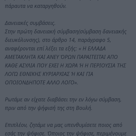
πάραυτα να καταργηθούν.
Δανειακές συμβάσεις.
Στην πρώτη δανειακή σύμβαση(σύμβαση δανειακής
διευκόλυνσης), στο άρθρο 14, παράγραφο 5,
αναφέρονται επί λέξει τα εξής: « Η ΕΛΛΑΔΑ
ΑΜΕΤΑΚΛΗΤΑ ΚΑΙ ΑΝΕΥ ΌΡΩΝ ΠΑΡΑΙΤΕΙΤΑΙ ΑΠΟ
ΚΑΘΕ ΑΣΥΛΙΑ ΠΟΥ ΕΧΕΙ Η ΧΩΡΑ Ή Η ΠΕΡΙΟΥΣΙΑ ΤΗΣ
ΛΟΓΩ ΕΘΝΙΚΗΣ ΚΥΡΙΑΡΧΙΑΣ Ή ΚΑΙ ΓΙΑ
ΟΠΟΙΟΝΔΗΠΟΤΕ ΑΛΛΟ ΛΟΓΟ».
Ρωτάμε αν είχατε διαβάσει την εν λόγω σύμβαση,
πριν από την ψήφισή της στη Βουλή.
Επιπλέον, ζητάμε να μας υπενθυμίσετε ποιος από
εσάς την ψήφισε. Όποιος την ψήφισε, περιμένουμε