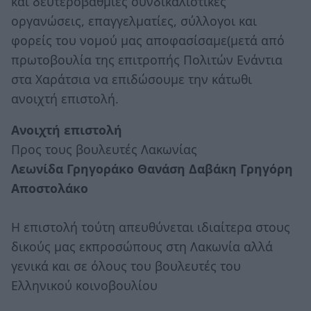
και δευτεροβάθμιες συνδικαλιστικές
οργανώσεις, επαγγελματίες, σύλλογοι και
φορείς του νομού μας αποφασίσαμε(μετά από
πρωτοβουλία της επιτροπής Πολιτών Ενάντια
στα Χαράτσια να επιδώσουμε την κάτωθι
ανοιχτή επιστολή.
Ανοιχτή επιστολή
Προς τους βουλευτές Λακωνίας
Λεωνίδα Γρηγοράκο
Θανάση Δαβάκη
Γρηγόρη
Αποστολάκο
Η επιστολή τούτη απευθύνεται ιδιαίτερα στους
δικούς μας εκπροσώπους στη Λακωνία αλλά
γενικά και σε όλους του βουλευτές του
Ελληνικού κοινοβουλίου