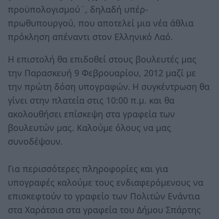
προϋπολογισμού¨, δηλαδή υπέρ-
πρωθυπουργού, που αποτελεί μια νέα άθλια
πρόκληση απέναντι στον Ελληνικό Λαό.
Η επιστολή θα επιδοθεί στους βουλευτές μας
την Παρασκευή 9 Φεβρουαρίου, 2012 μαζί με
την πρώτη δόση υπογραφών. Η συγκέντρωση θα
γίνει στην πλατεία στις 10:00 π.μ. και θα
ακολουθήσει επίσκεψη στα γραφεία των
βουλευτών μας. Καλούμε όλους να μας
συνοδέψουν.
Για περισσότερες πληροφορίες και για
υπογραφές καλούμε τους ενδιαφερόμενους να
επισκεφτούν το γραφείο των Πολιτών Ενάντια
στα Χαράτσια στα γραφεία του Δήμου Σπάρτης