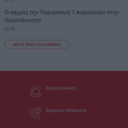
07:57
Ο καιρός την Παρασκευή 7 Αυγούστου στην
Πελοπόννησο
22:36
Δείτε όλες τις ειδήσεις
Άμεση Ανάγκη
Χρήσιμα τηλέφωνα