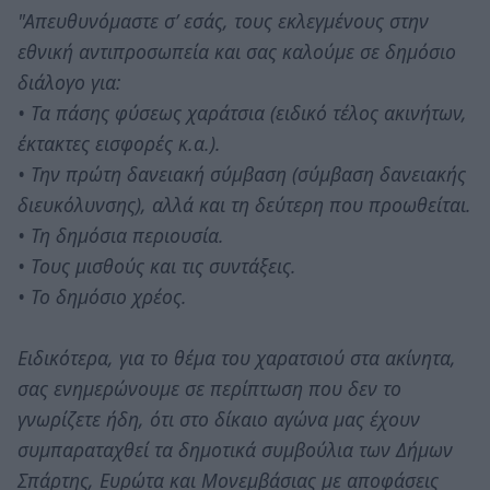
"Απευθυνόμαστε σ’ εσάς, τους εκλεγμένους στην
εθνική αντιπροσωπεία και σας καλούμε σε δημόσιο
διάλογο για:
• Τα πάσης φύσεως χαράτσια (ειδικό τέλος ακινήτων,
έκτακτες εισφορές κ.α.).
• Την πρώτη δανειακή σύμβαση (σύμβαση δανειακής
διευκόλυνσης), αλλά και τη δεύτερη που προωθείται.
• Τη δημόσια περιουσία.
• Τους μισθούς και τις συντάξεις.
• Το δημόσιο χρέος.
Ειδικότερα, για το θέμα του χαρατσιού στα ακίνητα,
σας ενημερώνουμε σε περίπτωση που δεν το
γνωρίζετε ήδη, ότι στο δίκαιο αγώνα μας έχουν
συμπαραταχθεί τα δημοτικά συμβούλια των Δήμων
Σπάρτης, Ευρώτα και Μονεμβάσιας με αποφάσεις