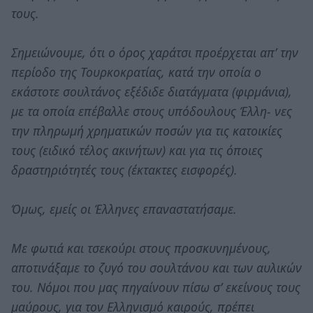
τους.
Σημειώνουμε, ότι ο όρος χαράτσι προέρχεται απ’ την
περίοδο της Τουρκοκρατίας, κατά την οποία ο
εκάστοτε σουλτάνος εξέδιδε διατάγματα (φιρμάνια),
με τα οποία επέβαλλε στους υπόδουλους Έλλη- νες
την πληρωμή χρηματικών ποσών για τις κατοικίες
τους (ειδικό τέλος ακινήτων) και για τις όποιες
δραστηριότητές τους (έκτακτες εισφορές).
Όμως, εμείς οι Έλληνες επαναστατήσαμε.
Με φωτιά και τσεκούρι στους προσκυνημένους,
αποτινάξαμε το ζυγό του σουλτάνου και των αυλικών
του. Νόμοι που μας πηγαίνουν πίσω σ’ εκείνους τους
μαύρους, για τον Ελληνισμό καιρούς, πρέπει