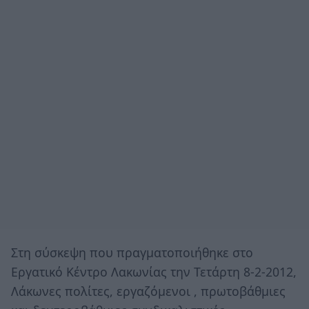
Στη σύσκεψη που πραγματοποιήθηκε στο
Εργατικό Κέντρο Λακωνίας την Τετάρτη 8-2-2012,
Λάκωνες πολίτες, εργαζόμενοι , πρωτοβάθμιες