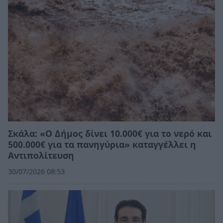
Σκάλα: «Ο Δήμος δίνει 10.000€ για το νερό και
500.000€ για τα πανηγύρια» καταγγέλλει η
Αντιπολίτευση
30/07/2026 08:53