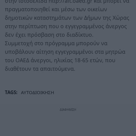
στην ιστοσελίδα http://ait.oaed.gr και μπορεί να
πραγματοποιηθεί και μέσω των οικείων
δημοτικών καταστημάτων των Δήμων της Χώρας
στην περίπτωση που ο εγγεγραμμένος άνεργος
δεν έχει πρόσβαση στο διαδίκτυο.
Συμμετοχή στο πρόγραμμα μπορούν να
υποβάλουν αίτηση εγγεγραμμένοι στα μητρώα
του ΟΑΕΔ άνεργοι, ηλικίας 18-65 ετών, που
διαθέτουν τα απαιτούμενα.
TAGS:
ΑΥΤΟΔΙΟΙΚΗΣΗ