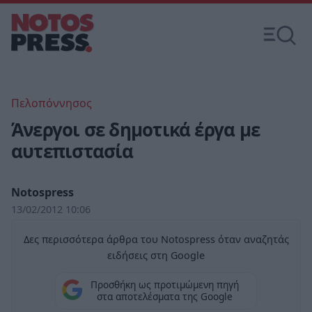
Πελοπόννησος
Άνεργοι σε δημοτικά έργα με
αυτεπιστασία
Notospress
13/02/2012 10:06
Δες περισσότερα άρθρα του Notospress όταν αναζητάς
ειδήσεις στη Google
Προσθήκη ως προτιμώμενη πηγή
στα αποτελέσματα της Google