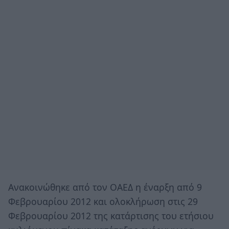
Ανακοινώθηκε από τον ΟΑΕΔ η έναρξη από 9
Φεβρουαρίου 2012 και ολοκλήρωση στις 29
Φεβρουαρίου 2012 της κατάρτισης του ετήσιου