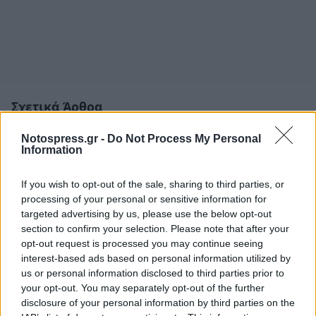
Σχετικά Άρθρα
Notospress.gr -
Do Not Process My Personal
Information
If you wish to opt-out of the sale, sharing to third parties, or
processing of your personal or sensitive information for
targeted advertising by us, please use the below opt-out
section to confirm your selection. Please note that after your
opt-out request is processed you may continue seeing
interest-based ads based on personal information utilized by
us or personal information disclosed to third parties prior to
your opt-out. You may separately opt-out of the further
disclosure of your personal information by third parties on the