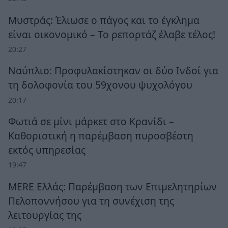
Μυστράς: Έλιωσε ο πάγος και το έγκλημα
είναι οικονομικό – Το ρεπορτάζ έλαβε τέλος!
20:27
Ναύπλιο: Προφυλακίστηκαν οι δύο Ινδοί για
τη δολοφονία του 59χονου ψυχολόγου
20:17
Φωτιά σε μίνι μάρκετ στο Κρανίδι –
Καθοριστική η παρέμβαση πυροσβέστη
εκτός υπηρεσίας
19:47
MERE Ελλάς: Παρέμβαση των Επιμελητηρίων
Πελοποννήσου για τη συνέχιση της
λειτουργίας της