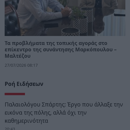
Τα προβλήματα της τοπικής αγοράς στο
επίκεντρο της συνάντησης Μαρκόπουλου –
Μαλτέζου
27/07/2026 08:17
Ροή Ειδήσεων
Παλαιολόγου Σπάρτης: Έργο που άλλαξε την
εικόνα της πόλης, αλλά όχι την
καθημερινότητα
20:43