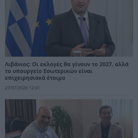
Λιβάνιος: Οι εκλογές θα γίνουν το 2027, αλλά
το υπουργείο Εσωτερικών είναι
επιχειρησιακά έτοιμο
27/07/2026 12:41