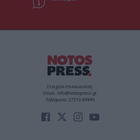
Στοιχεία επικοινωνίας:
Email. info@notospress.gr
Τηλέφωνο: 27310.89949