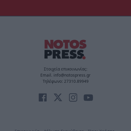
Στοιχεία επικοινωνίας:
Email. info@notospress.gr
Τηλέφωνο: 27310.89949