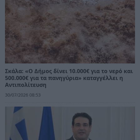
Σκάλα: «Ο Δήμος δίνει 10.000€ για το νερό και
500.000€ για τα πανηγύρια» καταγγέλλει η
Αντιπολίτευση
30/07/2026 08:53