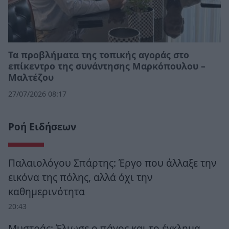
Τα προβλήματα της τοπικής αγοράς στο
επίκεντρο της συνάντησης Μαρκόπουλου –
Μαλτέζου
27/07/2026 08:17
Ροή Ειδήσεων
Παλαιολόγου Σπάρτης: Έργο που άλλαξε την
εικόνα της πόλης, αλλά όχι την
καθημερινότητα
20:43
Μυστράς: Έλιωσε ο πάγος και το έγκλημα