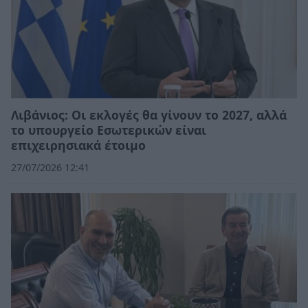
Λιβάνιος: Οι εκλογές θα γίνουν το 2027, αλλά
το υπουργείο Εσωτερικών είναι
επιχειρησιακά έτοιμο
27/07/2026 12:41