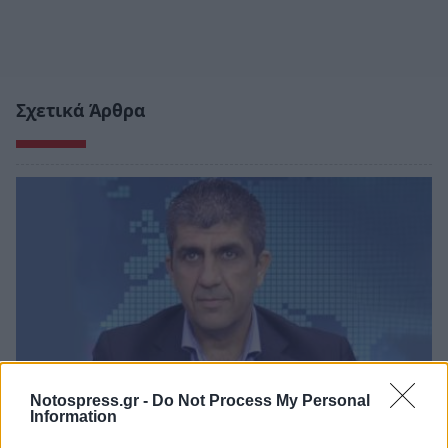
Σχετικά Άρθρα
Notospress.gr -
Do Not Process My Personal
Information