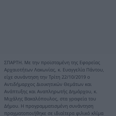
ΣΠΑΡΤΗ. Με την προϊσταμένη της Εφορείας
Αρχαιοτήτων Λακωνίας, κ. Ευαγγελία Πάντου,
είχε συνάντηση την Τρίτη 22/10/2019 ο
Αντιδήμαρχος Διοικητικών Θεμάτων και
Ανάπτυξης και Αναπληρωτής Δημάρχου, κ.
Μιχάλης Βακαλόπουλος, στα γραφεία του
Δήμου. Η προγραμματισμένη συνάντηση
πραγματοποιήθηκε σε ιδιαίτερα φιλικό κλίμα