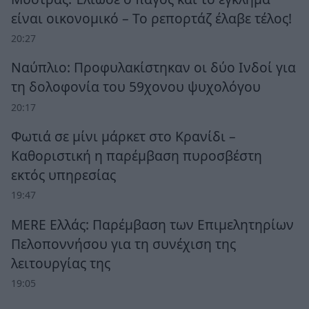
είναι οικονομικό – Το ρεπορτάζ έλαβε τέλος!
20:27
Ναύπλιο: Προφυλακίστηκαν οι δύο Ινδοί για
τη δολοφονία του 59χονου ψυχολόγου
20:17
Φωτιά σε μίνι μάρκετ στο Κρανίδι –
Καθοριστική η παρέμβαση πυροσβέστη
εκτός υπηρεσίας
19:47
MERE Ελλάς: Παρέμβαση των Επιμελητηρίων
Πελοποννήσου για τη συνέχιση της
λειτουργίας της
19:05