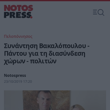
Πελοπόννησος
Συνάντηση Βακαλόπουλου -
Πάντου για τη διασύνδεση
χώρων - πολιτών
Notospress
23/10/2019 17:20