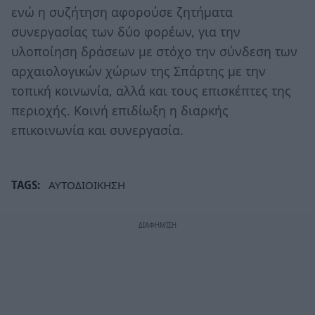
ενώ η συζήτηση αφορούσε ζητήματα
συνεργασίας των δύο φορέων, για την
υλοποίηση δράσεων με στόχο την σύνδεση των
αρχαιολογικών χώρων της Σπάρτης με την
τοπική κοινωνία, αλλά και τους επισκέπτες της
περιοχής. Κοινή επιδίωξη η διαρκής
επικοινωνία και συνεργασία.
TAGS:
ΑΥΤΟΔΙΟΙΚΗΣΗ