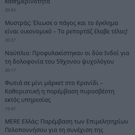
καθημερινότητα
20:43
Μυστράς: Έλιωσε ο πάγος και το έγκλημα
είναι οικονομικό – Το ρεπορτάζ έλαβε τέλος!
20:27
Ναύπλιο: Προφυλακίστηκαν οι δύο Ινδοί για
τη δολοφονία του 59χονου ψυχολόγου
20:17
Φωτιά σε μίνι μάρκετ στο Κρανίδι –
Καθοριστική η παρέμβαση πυροσβέστη
εκτός υπηρεσίας
19:47
MERE Ελλάς: Παρέμβαση των Επιμελητηρίων
Πελοποννήσου για τη συνέχιση της