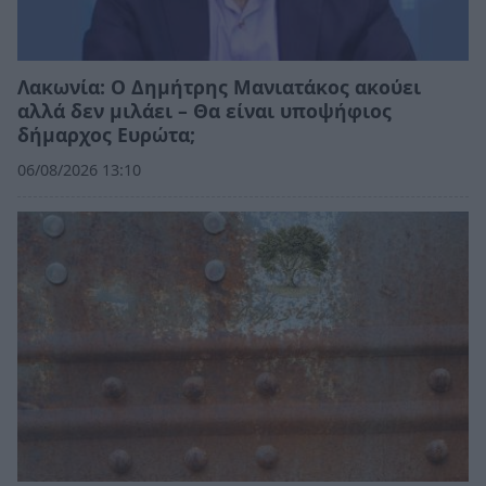
Λακωνία: Ο Δημήτρης Μανιατάκος ακούει
αλλά δεν μιλάει – Θα είναι υποψήφιος
δήμαρχος Ευρώτα;
06/08/2026 13:10