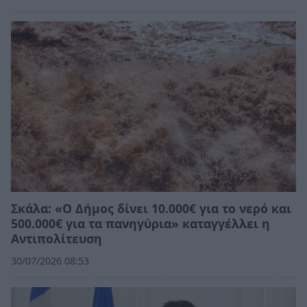
Σκάλα: «Ο Δήμος δίνει 10.000€ για το νερό και
500.000€ για τα πανηγύρια» καταγγέλλει η
Αντιπολίτευση
30/07/2026 08:53