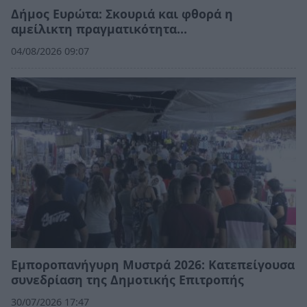
Δήμος Ευρώτα: Σκουριά και φθορά η
αμείλικτη πραγματικότητα…
04/08/2026 09:07
Εμποροπανήγυρη Μυστρά 2026: Κατεπείγουσα
συνεδρίαση της Δημοτικής Επιτροπής
30/07/2026 17:47