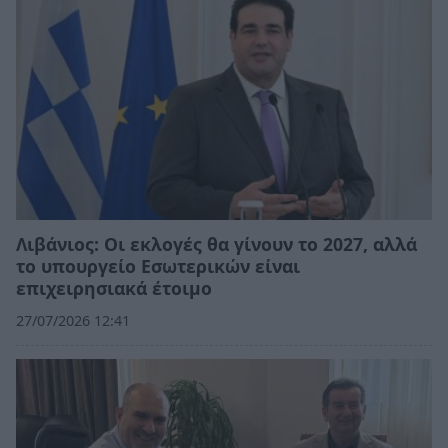
Λιβάνιος: Οι εκλογές θα γίνουν το 2027, αλλά
το υπουργείο Εσωτερικών είναι
επιχειρησιακά έτοιμο
27/07/2026 12:41