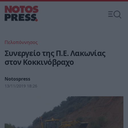
Πελοπόννησος
Συνεργείο της Π.Ε. Λακωνίας
στον Κοκκινόβραχο
Notospress
13/11/2019 18:26