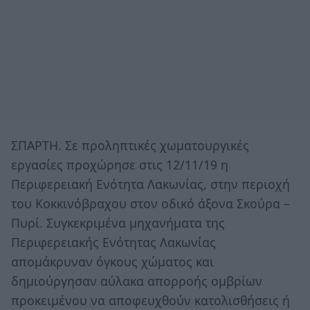
ΣΠΑΡΤΗ. Σε προληπτικές χωματουργικές
εργασίες προχώρησε στις 12/11/19 η
Περιφερειακή Ενότητα Λακωνίας, στην περιοχή
του Κοκκινόβραχου στον οδικό άξονα Σκούρα –
Πυρί. Συγκεκριμένα μηχανήματα της
Περιφερειακής Ενότητας Λακωνίας
απομάκρυναν όγκους χώματος και
δημιούργησαν αύλακα απορροής ομβρίων
προκειμένου να αποφευχθούν κατολισθήσεις ή