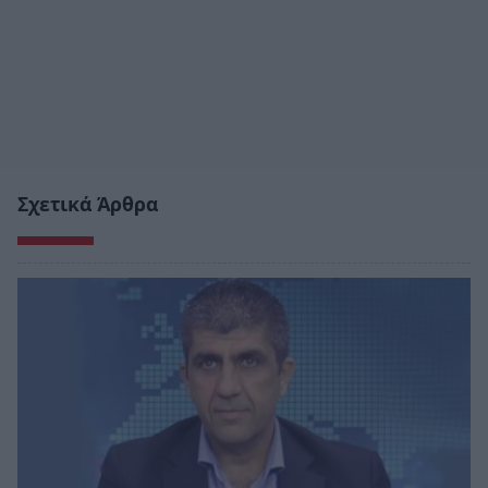
Σχετικά Άρθρα