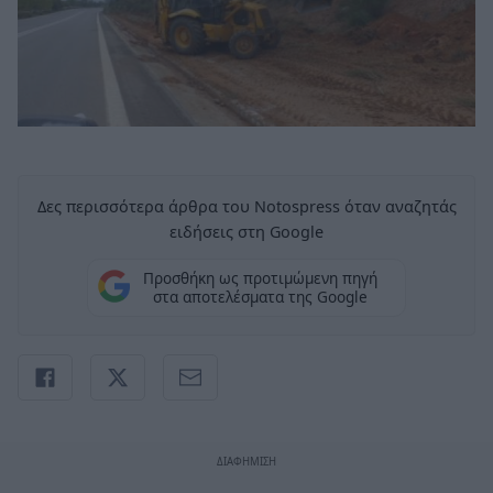
Δες περισσότερα άρθρα του Notospress όταν αναζητάς
ειδήσεις στη Google
Προσθήκη ως προτιμώμενη πηγή
στα αποτελέσματα της Google