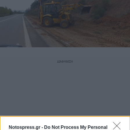
Notospress.gr -
Do Not Process My Personal