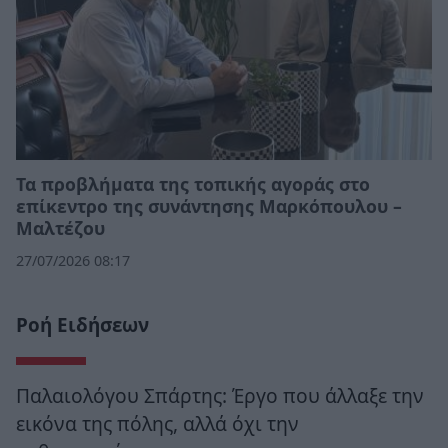
Τα προβλήματα της τοπικής αγοράς στο
επίκεντρο της συνάντησης Μαρκόπουλου –
Μαλτέζου
27/07/2026 08:17
Ροή Ειδήσεων
Παλαιολόγου Σπάρτης: Έργο που άλλαξε την
εικόνα της πόλης, αλλά όχι την