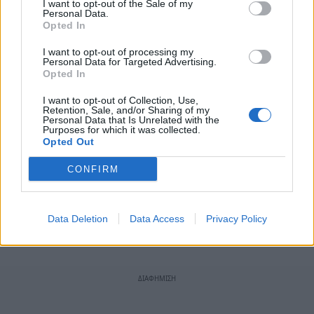
I want to opt-out of the Sale of my
Personal Data.
Opted In
I want to opt-out of processing my
Personal Data for Targeted Advertising.
Opted In
I want to opt-out of Collection, Use,
Retention, Sale, and/or Sharing of my
Personal Data that Is Unrelated with the
Purposes for which it was collected.
Opted Out
CONFIRM
Data Deletion
Data Access
Privacy Policy
TAGS:
ΑΥΤΟΔΙΟΙΚΗΣΗ