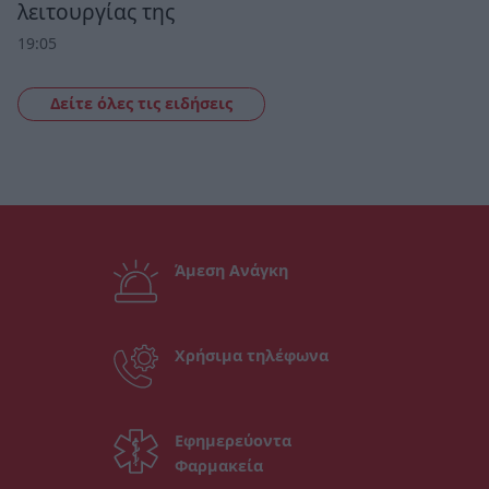
λειτουργίας της
19:05
Δείτε όλες τις ειδήσεις
Άμεση Ανάγκη
Χρήσιμα τηλέφωνα
Εφημερεύοντα
Φαρμακεία