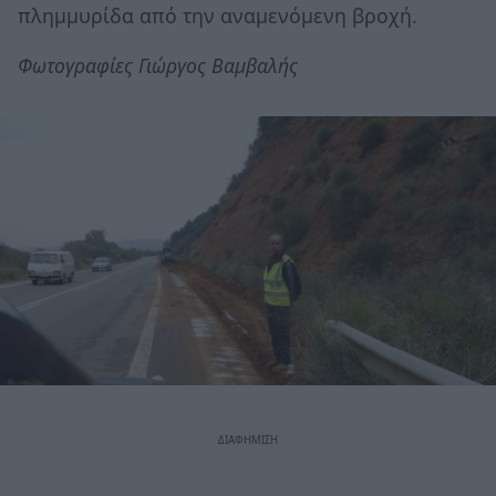
πλημμυρίδα από την αναμενόμενη βροχή.
Φωτογραφίες Γιώργος Βαμβαλής