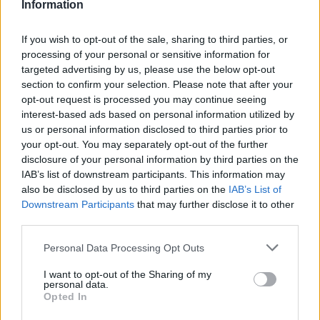
Information
If you wish to opt-out of the sale, sharing to third parties, or
processing of your personal or sensitive information for
targeted advertising by us, please use the below opt-out
section to confirm your selection. Please note that after your
opt-out request is processed you may continue seeing
interest-based ads based on personal information utilized by
us or personal information disclosed to third parties prior to
your opt-out. You may separately opt-out of the further
disclosure of your personal information by third parties on the
IAB’s list of downstream participants. This information may
also be disclosed by us to third parties on the
IAB’s List of
Downstream Participants
that may further disclose it to other
third parties.
Personal Data Processing Opt Outs
I want to opt-out of the Sharing of my
personal data.
Opted In