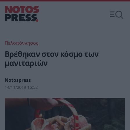
Πελοπόννησος
Βρέθηκαν στον κόσμο των
μανιταριών
Notospress
14/11/2019 16:52