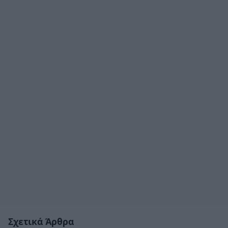
Σχετικά Άρθρα