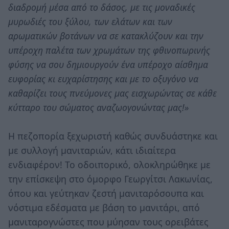
διαδρομή μέσα από το δάσος, με τις μοναδικές
μυρωδιές του ξύλου, των ελάτων και των
αρωματικών βοτάνων να σε κατακλύζουν και την
υπέροχη παλέτα των χρωμάτων της φθινοπωρινής
φύσης να σου δημιουργούν ένα υπέροχο αίσθημα
ευφορίας κι ευχαρίστησης και με το οξυγόνο να
καθαρίζει τους πνεύμονες μας εισχωρώντας σε κάθε
κύτταρο του σώματος αναζωογονώντας μας!»
Η πεζοπορία ξεχωριστή καθώς συνδυάστηκε και
με συλλογή μανιταριών, κάτι ιδιαίτερα
ενδιαφέρον! Το οδοιπορικό, ολοκληρώθηκε με
την επίσκεψη στο όμορφο Γεωργίτσι Λακωνίας,
όπου και γεύτηκαν ζεστή μανιταρόσουπα και
νόστιμα εδέσματα με βάση το μανιτάρι, από
μανιταρογνώστες που μύησαν τους ορειβάτες