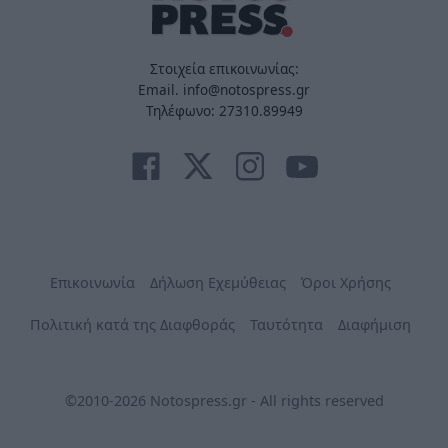
Στοιχεία επικοινωνίας:
Email. info@notospress.gr
Τηλέφωνο: 27310.89949
Επικοινωνία
Δήλωση Εχεμύθειας
Όροι Χρήσης
Πολιτική κατά της Διαφθοράς
Ταυτότητα
Διαφήμιση
©2010-2026 Notospress.gr - All rights reserved