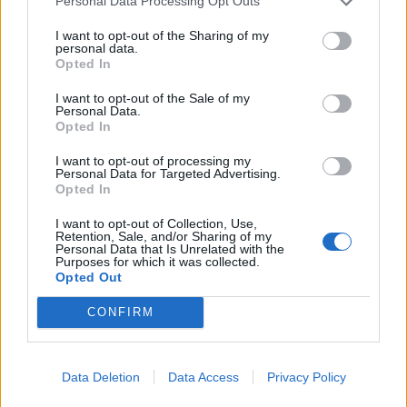
Personal Data Processing Opt Outs
I want to opt-out of the Sharing of my
personal data.
Opted In
I want to opt-out of the Sale of my
Personal Data.
Opted In
I want to opt-out of processing my
Personal Data for Targeted Advertising.
Opted In
I want to opt-out of Collection, Use,
Retention, Sale, and/or Sharing of my
Personal Data that Is Unrelated with the
Purposes for which it was collected.
Opted Out
CONFIRM
Data Deletion
Data Access
Privacy Policy