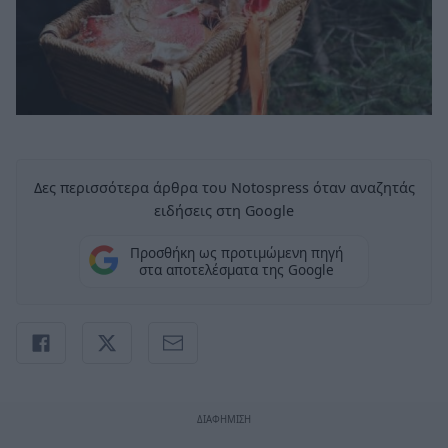
Δες περισσότερα άρθρα του Notospress όταν αναζητάς
ειδήσεις στη Google
Προσθήκη ως προτιμώμενη πηγή
στα αποτελέσματα της Google