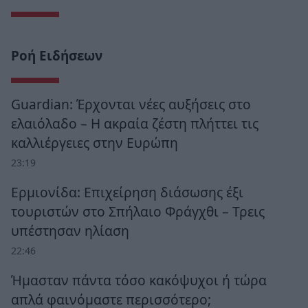
Ροή Ειδήσεων
Guardian: Έρχονται νέες αυξήσεις στο
ελαιόλαδο – Η ακραία ζέστη πλήττει τις
καλλιέργειες στην Ευρώπη
23:19
Ερμιονίδα: Επιχείρηση διάσωσης έξι
τουριστών στο Σπήλαιο Φράγχθι – Τρεις
υπέστησαν ηλίαση
22:46
Ήμασταν πάντα τόσο κακόψυχοι ή τώρα
απλά φαινόμαστε περισσότερο;