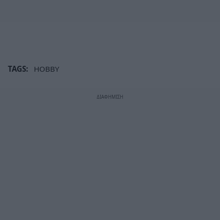
TAGS:
HOBBY