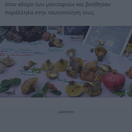
στον κόσμο των μανιταριών και βοήθησαν
παράλληλα στην ταυτοποίηση τους.