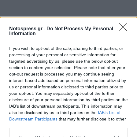
Notospress.gr -
Do Not Process My Personal
Information
If you wish to opt-out of the sale, sharing to third parties, or
processing of your personal or sensitive information for
targeted advertising by us, please use the below opt-out
section to confirm your selection. Please note that after your
opt-out request is processed you may continue seeing
interest-based ads based on personal information utilized by
us or personal information disclosed to third parties prior to
your opt-out. You may separately opt-out of the further
disclosure of your personal information by third parties on the
IAB’s list of downstream participants. This information may
also be disclosed by us to third parties on the
IAB’s List of
Downstream Participants
that may further disclose it to other
third parties.