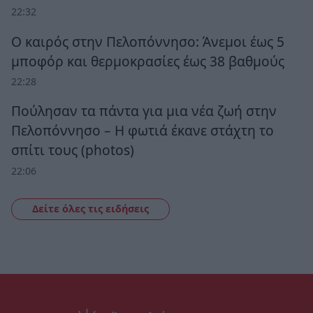
22:32
Ο καιρός στην Πελοπόννησο: Άνεμοι έως 5
μποφόρ και θερμοκρασίες έως 38 βαθμούς
22:28
Πούλησαν τα πάντα για μια νέα ζωή στην
Πελοπόννησο – Η φωτιά έκανε στάχτη το
σπίτι τους (photos)
22:06
Δείτε όλες τις ειδήσεις