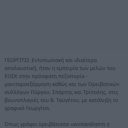
ΓΕΩΡΓΙΤΣΙ. Εντυπωσιακή και ιδιαίτερα
απολαυστική, ήταν η εμπειρία των μελών του
ΕΟΣΚ στην πρόσφατη πεζοπορία -
μανιταροεξόρμηση καθώς και των Ορειβατικών
συλλόγων Πύργου, Σπάρτης και Τρίπολης, στις
βουνοπλαγιές του Β. Ταϋγέτου, με κατάληξη το
γραφικό Γεωργίτσι.
Όπως γράφει ορειβάτισσα
«ανεπανάληπτη η